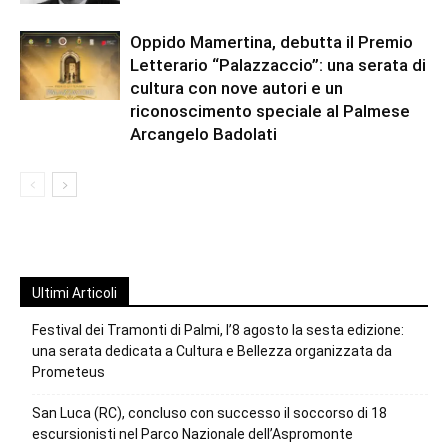
Oppido Mamertina, debutta il Premio
Letterario “Palazzaccio”: una serata di
cultura con nove autori e un
riconoscimento speciale al Palmese
Arcangelo Badolati
Ultimi Articoli
Festival dei Tramonti di Palmi, l’8 agosto la sesta edizione:
una serata dedicata a Cultura e Bellezza organizzata da
Prometeus
San Luca (RC), concluso con successo il soccorso di 18
escursionisti nel Parco Nazionale dell’Aspromonte