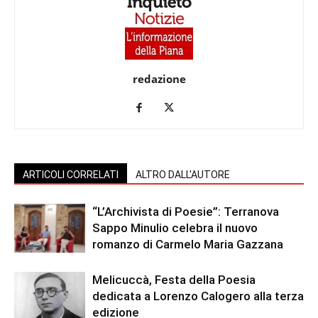
redazione
ARTICOLI CORRELATI
ALTRO DALL'AUTORE
“L’Archivista di Poesie”: Terranova
Sappo Minulio celebra il nuovo
romanzo di Carmelo Maria Gazzana
Melicuccà, Festa della Poesia
dedicata a Lorenzo Calogero alla terza
edizione