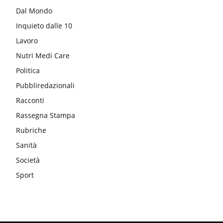
Dal Mondo
Inquieto dalle 10
Lavoro
Nutri Medi Care
Politica
Pubbliredazionali
Racconti
Rassegna Stampa
Rubriche
Sanità
Società
Sport