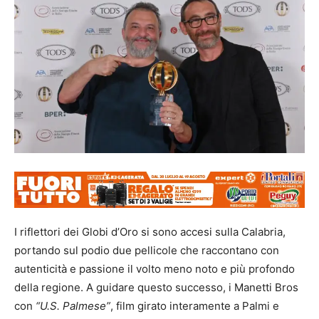
I riflettori dei Globi d’Oro si sono accesi sulla Calabria,
portando sul podio due pellicole che raccontano con
autenticità e passione il volto meno noto e più profondo
della regione. A guidare questo successo, i Manetti Bros
con
“U.S. Palmese”
, film girato interamente a Palmi e