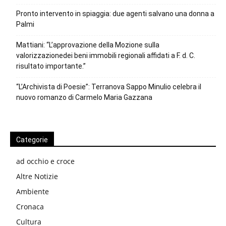
Pronto intervento in spiaggia: due agenti salvano una donna a
Palmi
Mattiani: “L’approvazione della Mozione sulla
valorizzazionedei beni immobili regionali affidati a F. d. C.
risultato importante.”
“L’Archivista di Poesie”: Terranova Sappo Minulio celebra il
nuovo romanzo di Carmelo Maria Gazzana
Categorie
ad occhio e croce
Altre Notizie
Ambiente
Cronaca
Cultura