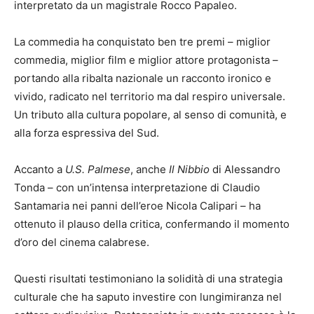
interpretato da un magistrale Rocco Papaleo.
La commedia ha conquistato ben tre premi – miglior
commedia, miglior film e miglior attore protagonista –
portando alla ribalta nazionale un racconto ironico e
vivido, radicato nel territorio ma dal respiro universale.
Un tributo alla cultura popolare, al senso di comunità, e
alla forza espressiva del Sud.
Accanto a
U.S. Palmese
, anche
Il Nibbio
di Alessandro
Tonda – con un’intensa interpretazione di Claudio
Santamaria nei panni dell’eroe Nicola Calipari – ha
ottenuto il plauso della critica, confermando il momento
d’oro del cinema calabrese.
Questi risultati testimoniano la solidità di una strategia
culturale che ha saputo investire con lungimiranza nel