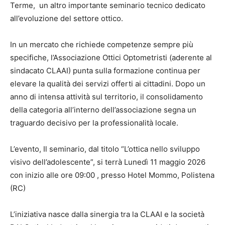
Terme, un altro importante seminario tecnico dedicato
all’evoluzione del settore ottico.
In un mercato che richiede competenze sempre più
specifiche, l’Associazione Ottici Optometristi (aderente al
sindacato CLAAI) punta sulla formazione continua per
elevare la qualità dei servizi offerti ai cittadini. Dopo un
anno di intensa attività sul territorio, il consolidamento
della categoria all’interno dell’associazione segna un
traguardo decisivo per la professionalità locale.
L’evento, Il seminario, dal titolo “L’ottica nello sviluppo
visivo dell’adolescente”, si terrà Lunedì 11 maggio 2026
con inizio alle ore 09:00 , presso Hotel Mommo, Polistena
(RC)
L’iniziativa nasce dalla sinergia tra la CLAAI e la società