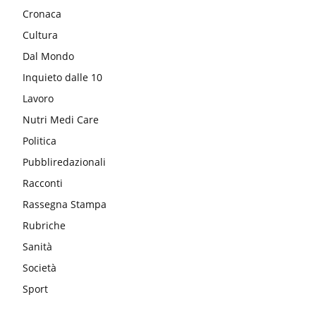
Cronaca
Cultura
Dal Mondo
Inquieto dalle 10
Lavoro
Nutri Medi Care
Politica
Pubbliredazionali
Racconti
Rassegna Stampa
Rubriche
Sanità
Società
Sport