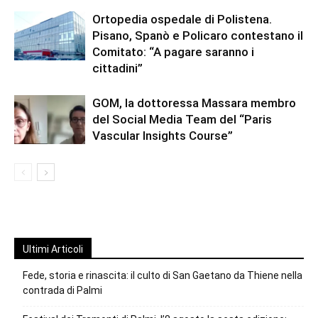
Ortopedia ospedale di Polistena.
Pisano, Spanò e Policaro contestano il
Comitato: “A pagare saranno i
cittadini”
GOM, la dottoressa Massara membro
del Social Media Team del “Paris
Vascular Insights Course”
Ultimi Articoli
Fede, storia e rinascita: il culto di San Gaetano da Thiene nella
contrada di Palmi