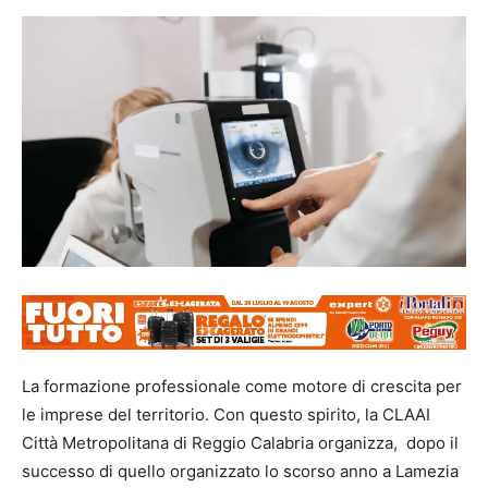
La formazione professionale come motore di crescita per
le imprese del territorio. Con questo spirito, la CLAAI
Città Metropolitana di Reggio Calabria organizza, dopo il
successo di quello organizzato lo scorso anno a Lamezia