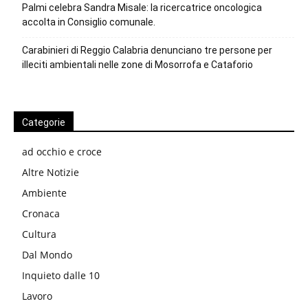
Palmi celebra Sandra Misale: la ricercatrice oncologica
accolta in Consiglio comunale.
Carabinieri di Reggio Calabria denunciano tre persone per
illeciti ambientali nelle zone di Mosorrofa e Cataforio
Categorie
ad occhio e croce
Altre Notizie
Ambiente
Cronaca
Cultura
Dal Mondo
Inquieto dalle 10
Lavoro