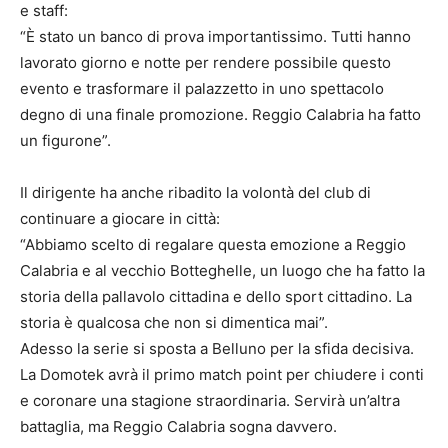
e staff:
“È stato un banco di prova importantissimo. Tutti hanno
lavorato giorno e notte per rendere possibile questo
evento e trasformare il palazzetto in uno spettacolo
degno di una finale promozione. Reggio Calabria ha fatto
un figurone”.
Il dirigente ha anche ribadito la volontà del club di
continuare a giocare in città:
“Abbiamo scelto di regalare questa emozione a Reggio
Calabria e al vecchio Botteghelle, un luogo che ha fatto la
storia della pallavolo cittadina e dello sport cittadino. La
storia è qualcosa che non si dimentica mai”.
Adesso la serie si sposta a Belluno per la sfida decisiva.
La Domotek avrà il primo match point per chiudere i conti
e coronare una stagione straordinaria. Servirà un’altra
battaglia, ma Reggio Calabria sogna davvero.