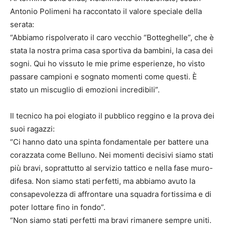
Antonio Polimeni ha raccontato il valore speciale della
serata:
“Abbiamo rispolverato il caro vecchio “Botteghelle”, che è
stata la nostra prima casa sportiva da bambini, la casa dei
sogni. Qui ho vissuto le mie prime esperienze, ho visto
passare campioni e sognato momenti come questi. È
stato un miscuglio di emozioni incredibili”.
Il tecnico ha poi elogiato il pubblico reggino e la prova dei
suoi ragazzi:
“Ci hanno dato una spinta fondamentale per battere una
corazzata come Belluno. Nei momenti decisivi siamo stati
più bravi, soprattutto al servizio tattico e nella fase muro-
difesa. Non siamo stati perfetti, ma abbiamo avuto la
consapevolezza di affrontare una squadra fortissima e di
poter lottare fino in fondo”.
“Non siamo stati perfetti ma bravi rimanere sempre uniti.