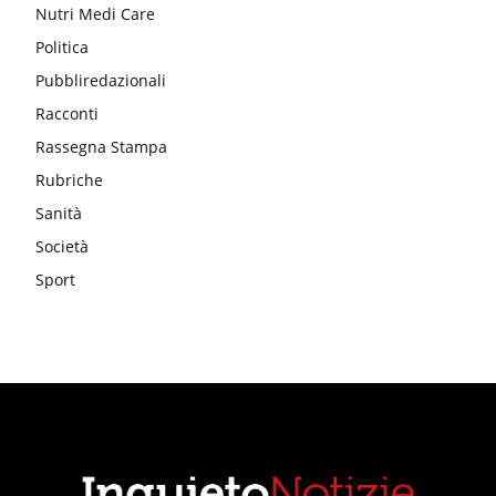
Nutri Medi Care
Politica
Pubbliredazionali
Racconti
Rassegna Stampa
Rubriche
Sanità
Società
Sport