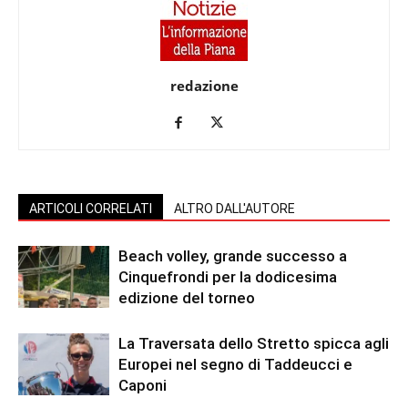
redazione
ARTICOLI CORRELATI
ALTRO DALL'AUTORE
Beach volley, grande successo a
Cinquefrondi per la dodicesima
edizione del torneo
La Traversata dello Stretto spicca agli
Europei nel segno di Taddeucci e
Caponi