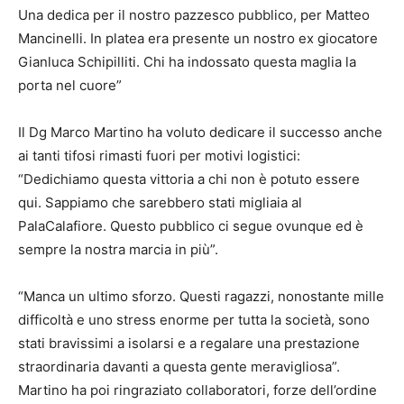
Una dedica per il nostro pazzesco pubblico, per Matteo
Mancinelli. In platea era presente un nostro ex giocatore
Gianluca Schipilliti. Chi ha indossato questa maglia la
porta nel cuore”
Il Dg Marco Martino ha voluto dedicare il successo anche
ai tanti tifosi rimasti fuori per motivi logistici:
“Dedichiamo questa vittoria a chi non è potuto essere
qui. Sappiamo che sarebbero stati migliaia al
PalaCalafiore. Questo pubblico ci segue ovunque ed è
sempre la nostra marcia in più”.
“Manca un ultimo sforzo. Questi ragazzi, nonostante mille
difficoltà e uno stress enorme per tutta la società, sono
stati bravissimi a isolarsi e a regalare una prestazione
straordinaria davanti a questa gente meravigliosa”.
Martino ha poi ringraziato collaboratori, forze dell’ordine