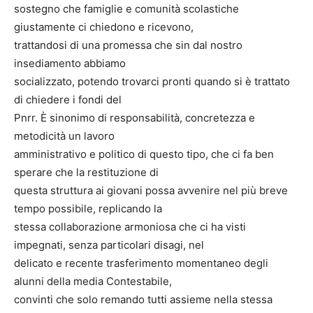
sostegno che famiglie e comunità scolastiche
giustamente ci chiedono e ricevono,
trattandosi di una promessa che sin dal nostro
insediamento abbiamo
socializzato, potendo trovarci pronti quando si è trattato
di chiedere i fondi del
Pnrr. È sinonimo di responsabilità, concretezza e
metodicità un lavoro
amministrativo e politico di questo tipo, che ci fa ben
sperare che la restituzione di
questa struttura ai giovani possa avvenire nel più breve
tempo possibile, replicando la
stessa collaborazione armoniosa che ci ha visti
impegnati, senza particolari disagi, nel
delicato e recente trasferimento momentaneo degli
alunni della media Contestabile,
convinti che solo remando tutti assieme nella stessa