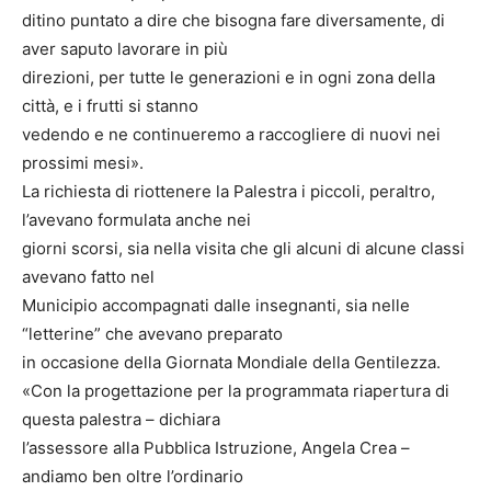
ditino puntato a dire che bisogna fare diversamente, di
aver saputo lavorare in più
direzioni, per tutte le generazioni e in ogni zona della
città, e i frutti si stanno
vedendo e ne continueremo a raccogliere di nuovi nei
prossimi mesi».
La richiesta di riottenere la Palestra i piccoli, peraltro,
l’avevano formulata anche nei
giorni scorsi, sia nella visita che gli alcuni di alcune classi
avevano fatto nel
Municipio accompagnati dalle insegnanti, sia nelle
“letterine” che avevano preparato
in occasione della Giornata Mondiale della Gentilezza.
«Con la progettazione per la programmata riapertura di
questa palestra – dichiara
l’assessore alla Pubblica Istruzione, Angela Crea –
andiamo ben oltre l’ordinario