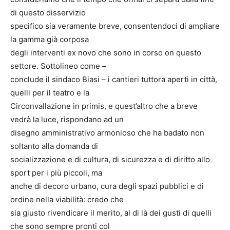
di questo disservizio
specifico sia veramente breve, consentendoci di ampliare
la gamma già corposa
degli interventi ex novo che sono in corso on questo
settore. Sottolineo come –
conclude il sindaco Biasi – i cantieri tuttora aperti in città,
quelli per il teatro e la
Circonvallazione in primis, e quest’altro che a breve
vedrà la luce, rispondano ad un
disegno amministrativo armonioso che ha badato non
soltanto alla domanda di
socializzazione e di cultura, di sicurezza e di diritto allo
sport per i più piccoli, ma
anche di decoro urbano, cura degli spazi pubblici e di
ordine nella viabilità: credo che
sia giusto rivendicare il merito, al di là dei gusti di quelli
che sono sempre pronti col