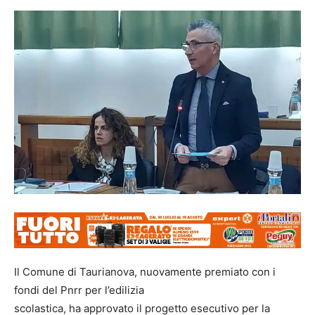
Il Comune di Taurianova, nuovamente premiato con i
fondi del Pnrr per l’edilizia
scolastica, ha approvato il progetto esecutivo per la