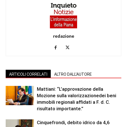
redazione
ARTICOLI CORRELATI
ALTRO DALL'AUTORE
Mattiani: “L’approvazione della
Mozione sulla valorizzazionedei beni
immobili regionali affidati a F. d. C.
risultato importante.”
Cinquefrondi, debito idrico da 4,6