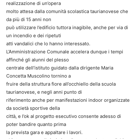
realizzazione di un’opera
molto attesa dalla comunità scolastica taurianovese che
da più di 15 anni non
può utilizzare l’edificio tuttora inagibile, anche per via di
un incendio e dei ripetuti
atti vandalici che lo hanno interessato.
L’Amministrazione Comunale accelera dunque i tempi
affinché gli alunni del plesso
centrale dell’istituto guidato dalla dirigente Maria
Concetta Muscolino tornino a
fruire della struttura fiore all’occhiello della scuola
taurianovese, e negli anni punto di
riferimento anche per manifestazioni indoor organizzate
da società sportive della
città, e l’ok al progetto esecutivo consente adesso di
poter bandire quanto prima
la prevista gara e appaltare i lavori.