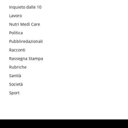
Inquieto dalle 10
Lavoro
Nutri Medi Care
Politica
Pubbliredazionali
Racconti
Rassegna Stampa
Rubriche
Sanità
Società
Sport