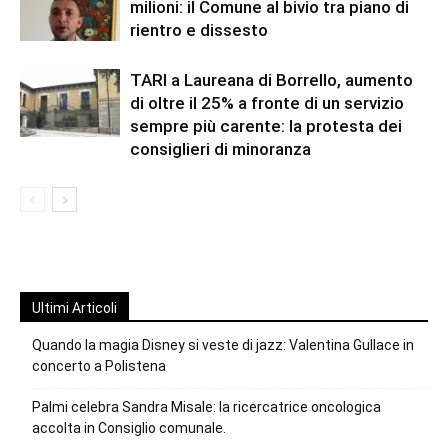
milioni: il Comune al bivio tra piano di
rientro e dissesto
TARI a Laureana di Borrello, aumento
di oltre il 25% a fronte di un servizio
sempre più carente: la protesta dei
consiglieri di minoranza
Ultimi Articoli
Quando la magia Disney si veste di jazz: Valentina Gullace in
concerto a Polistena
Palmi celebra Sandra Misale: la ricercatrice oncologica
accolta in Consiglio comunale.