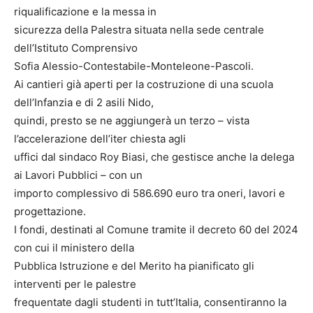
riqualificazione e la messa in
sicurezza della Palestra situata nella sede centrale
dell’Istituto Comprensivo
Sofia Alessio-Contestabile-Monteleone-Pascoli.
Ai cantieri già aperti per la costruzione di una scuola
dell’Infanzia e di 2 asili Nido,
quindi, presto se ne aggiungerà un terzo – vista
l’accelerazione dell’iter chiesta agli
uffici dal sindaco Roy Biasi, che gestisce anche la delega
ai Lavori Pubblici – con un
importo complessivo di 586.690 euro tra oneri, lavori e
progettazione.
I fondi, destinati al Comune tramite il decreto 60 del 2024
con cui il ministero della
Pubblica Istruzione e del Merito ha pianificato gli
interventi per le palestre
frequentate dagli studenti in tutt’Italia, consentiranno la