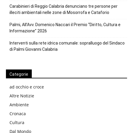
Carabinieri di Reggio Calabria denunciano tre persone per
illeciti ambientali nelle zone di Mosorrofa e Cataforio
Palmi, All’Avv. Domenico Naccari il Premio “Diritto, Cultura e
Informazione” 2026
Interventi sulla rete idrica comunale: sopralluogo del Sindaco
di Palmi Giovanni Calabria
Categorie
ad occhio e croce
Altre Notizie
Ambiente
Cronaca
Cultura
Dal Mondo