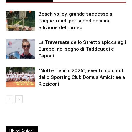
Beach volley, grande successo a
Cinquefrondi per la dodicesima
edizione del torneo
La Traversata dello Stretto spicca agli
Europei nel segno di Taddeucci e
Caponi
“Notte Tennis 2026”, evento sold out
dello Sporting Club Domus Amicitiae a
Rizziconi
Ultimi Articoli