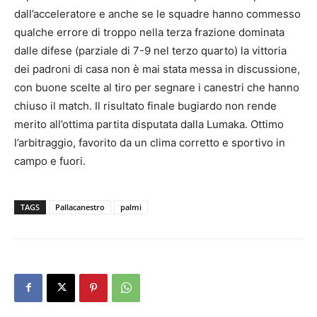
dall’acceleratore e anche se le squadre hanno commesso
qualche errore di troppo nella terza frazione dominata
dalle difese (parziale di 7-9 nel terzo quarto) la vittoria
dei padroni di casa non è mai stata messa in discussione,
con buone scelte al tiro per segnare i canestri che hanno
chiuso il match. Il risultato finale bugiardo non rende
merito all’ottima partita disputata dalla Lumaka. Ottimo
l’arbitraggio, favorito da un clima corretto e sportivo in
campo e fuori.
TAGS
Pallacanestro
palmi