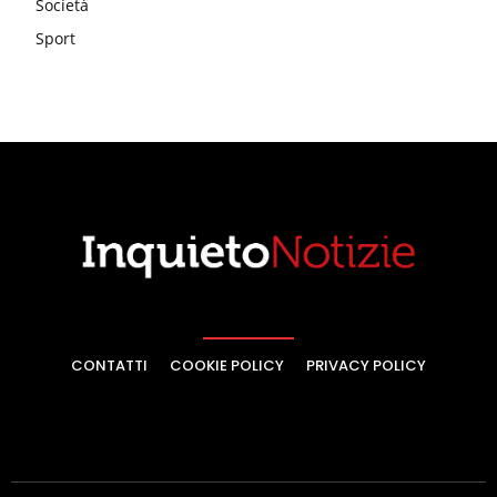
Società
Sport
CONTATTI
COOKIE POLICY
PRIVACY POLICY