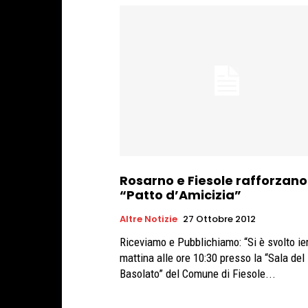
Rosarno e Fiesole rafforzano 
“Patto d’Amicizia”
Altre Notizie
27 Ottobre 2012
Riceviamo e Pubblichiamo: “Si è svolto ier
mattina alle ore 10:30 presso la “Sala del
Basolato” del Comune di Fiesole...