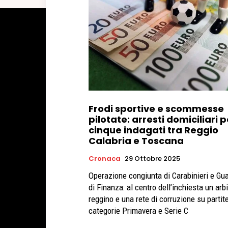
Frodi sportive e scommesse
pilotate: arresti domiciliari p
cinque indagati tra Reggio
Calabria e Toscana
Cronaca
29 Ottobre 2025
Operazione congiunta di Carabinieri e Gu
di Finanza: al centro dell’inchiesta un arbi
reggino e una rete di corruzione su partite
categorie Primavera e Serie C