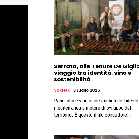
Serrata, alle Tenute De Gigli
viaggio tra identità, vino e
sostenibilità
Società
9 Luglio 2026
Pane, olio e vino come simboli dell'identi
mediterranea e motore di sviluppo del
territorio. È questo il filo conduttore...