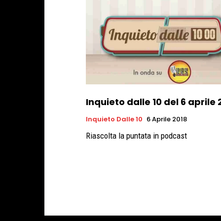
Inquieto dalle 10 del 6 aprile 
Inquieto Dalle 10
6 Aprile 2018
Riascolta la puntata in podcast