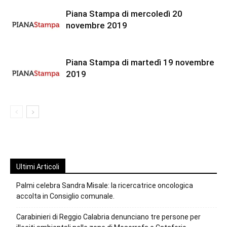
Piana Stampa di mercoledì 20
novembre 2019
Piana Stampa di martedì 19 novembre
2019
Ultimi Articoli
Palmi celebra Sandra Misale: la ricercatrice oncologica
accolta in Consiglio comunale.
Carabinieri di Reggio Calabria denunciano tre persone per