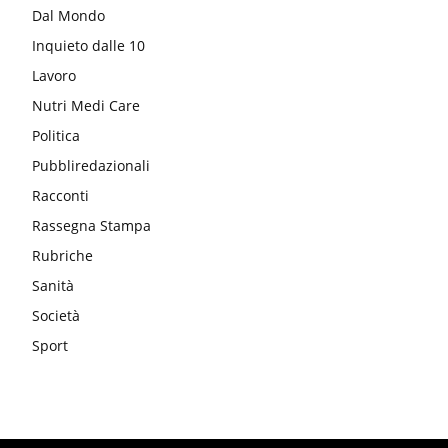
Dal Mondo
Inquieto dalle 10
Lavoro
Nutri Medi Care
Politica
Pubbliredazionali
Racconti
Rassegna Stampa
Rubriche
Sanità
Società
Sport