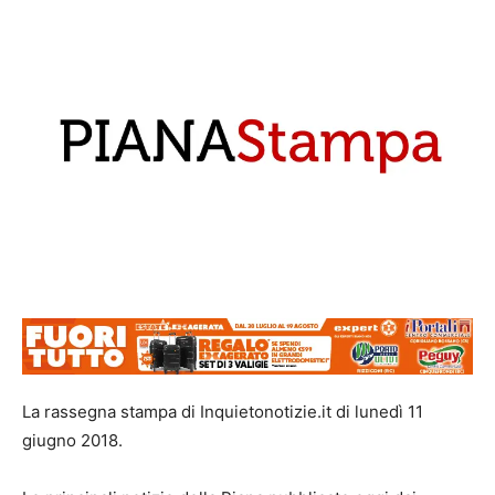
La rassegna stampa di Inquietonotizie.it di lunedì 11
giugno 2018.