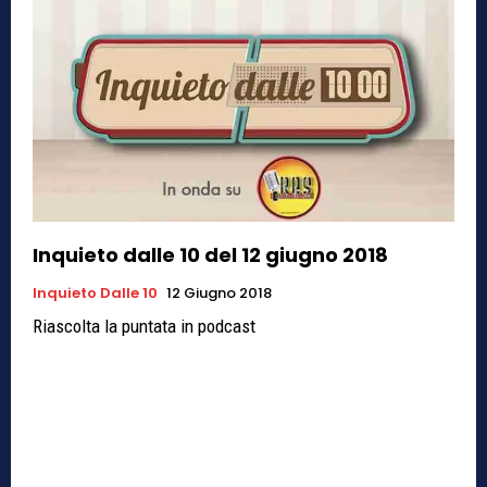
Inquieto dalle 10 del 12 giugno 2018
Inquieto Dalle 10
12 Giugno 2018
Riascolta la puntata in podcast