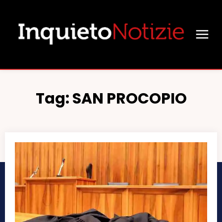
Tag:
SAN PROCOPIO