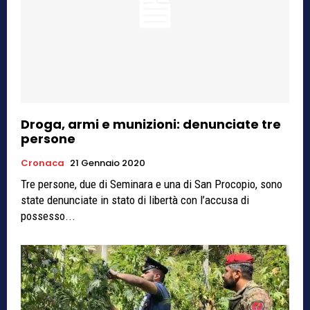
Droga, armi e munizioni: denunciate tre
persone
Cronaca
21 Gennaio 2020
Tre persone, due di Seminara e una di San Procopio, sono
state denunciate in stato di libertà con l’accusa di
possesso...