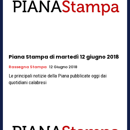
Piana Stampa di martedì 12 giugno 2018
Rassegna Stampa
12 Giugno 2018
Le principali notizie della Piana pubblicate oggi dai
quotidiani calabresi