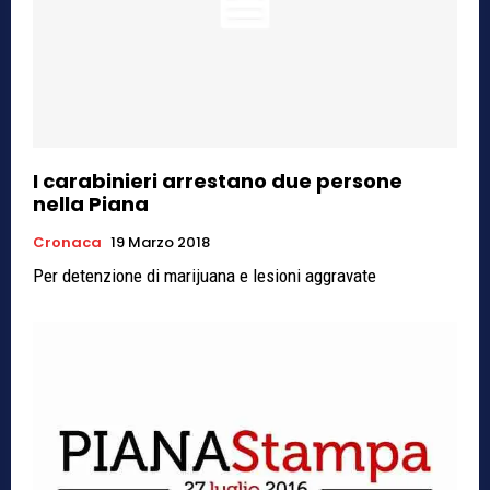
I carabinieri arrestano due persone
nella Piana
Cronaca
19 Marzo 2018
Per detenzione di marijuana e lesioni aggravate