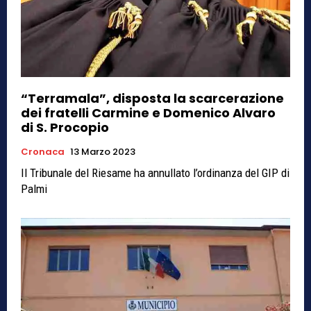
“Terramala”, disposta la scarcerazione
dei fratelli Carmine e Domenico Alvaro
di S. Procopio
Cronaca
13 Marzo 2023
Il Tribunale del Riesame ha annullato l’ordinanza del GIP di
Palmi