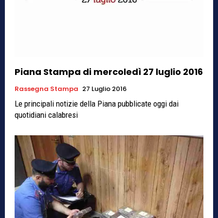
Piana Stampa di mercoledì 27 luglio 2016
Rassegna Stampa
27 Luglio 2016
Le principali notizie della Piana pubblicate oggi dai
quotidiani calabresi