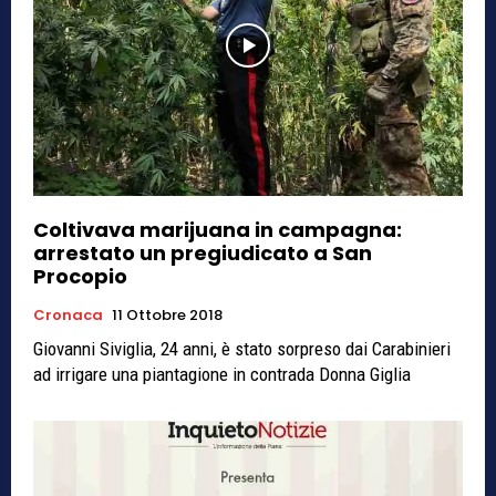
Coltivava marijuana in campagna:
arrestato un pregiudicato a San
Procopio
Cronaca
11 Ottobre 2018
Giovanni Siviglia, 24 anni, è stato sorpreso dai Carabinieri
ad irrigare una piantagione in contrada Donna Giglia