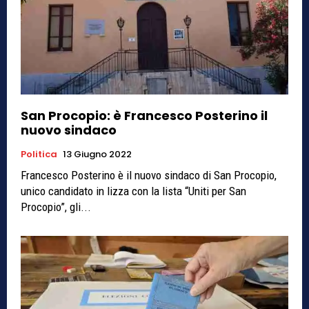
San Procopio: è Francesco Posterino il
nuovo sindaco
Politica
13 Giugno 2022
Francesco Posterino è il nuovo sindaco di San Procopio,
unico candidato in lizza con la lista “Uniti per San
Procopio”, gli...