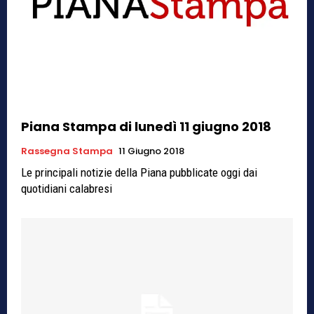
Piana Stampa di lunedì 11 giugno 2018
Rassegna Stampa
11 Giugno 2018
Le principali notizie della Piana pubblicate oggi dai
quotidiani calabresi