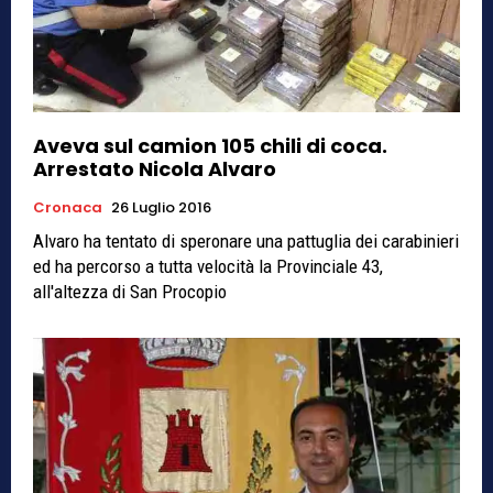
Aveva sul camion 105 chili di coca.
Arrestato Nicola Alvaro
Cronaca
26 Luglio 2016
Alvaro ha tentato di speronare una pattuglia dei carabinieri
ed ha percorso a tutta velocità la Provinciale 43,
all'altezza di San Procopio