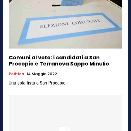
Comuni al voto: i candidati a San
Procopio e Terranova Sappo Minulio
Politica
14 Maggio 2022
Una sola lista a San Procopio