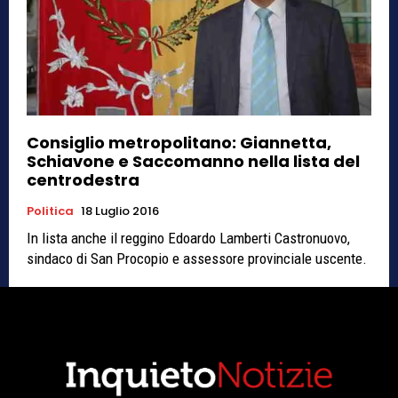
Consiglio metropolitano: Giannetta,
Schiavone e Saccomanno nella lista del
centrodestra
Politica
18 Luglio 2016
In lista anche il reggino Edoardo Lamberti Castronuovo,
sindaco di San Procopio e assessore provinciale uscente.