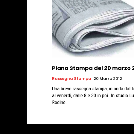
Piana Stampa del 20 marzo 
Rassegna Stampa
20 Marzo 2012
Una breve rassegna stampa, in onda dal l
al venerdì, dalle 8 e 30 in poi. In studio L
Rodinò.