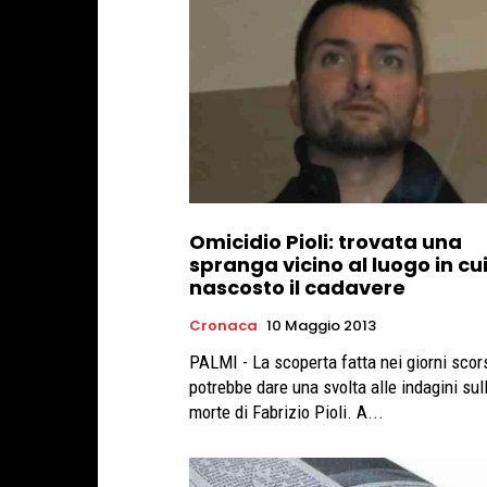
Omicidio Pioli: trovata una
spranga vicino al luogo in cu
nascosto il cadavere
Cronaca
10 Maggio 2013
PALMI - La scoperta fatta nei giorni scor
potrebbe dare una svolta alle indagini sul
morte di Fabrizio Pioli. A...