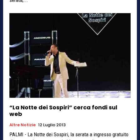
“La Notte dei Sospiri” cerca fondi sul
web
Altre Notizie
12 Luglio 2013
PALMI - La Notte dei Sospiri, la serata a ingresso gratuito