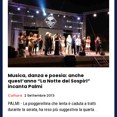
Musica, danza e poesia: anche
quest’anno “La Notte dei Sospiri”
incanta Palmi
Cultura
2 Settembre 2013
PALMI - La pioggerellina che lenta è caduta a tratti
durante la serata, ha reso più suggestiva la quarta...