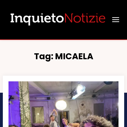
Tag:
MICAELA