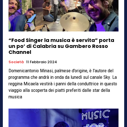
“Food Singer la musica è servita” porta
un po’ di Calabria su Gambero Rosso
Channel
Società
11 Febbraio 2024
Domenicantonio Minasi, palmese d'origine, è l'autore del
programma che andrà in onda da lunedì sul canale Sky. La
reggina Micaela vestirà i panni della conduttrice in questo
viaggio alla scoperta dei piatti preferiti dalle star della
musica