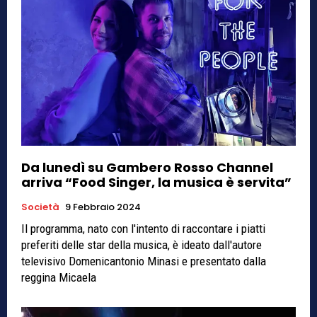
Da lunedì su Gambero Rosso Channel
arriva “Food Singer, la musica è servita”
Società
9 Febbraio 2024
Il programma, nato con l'intento di raccontare i piatti
preferiti delle star della musica, è ideato dall'autore
televisivo Domenicantonio Minasi e presentato dalla
reggina Micaela