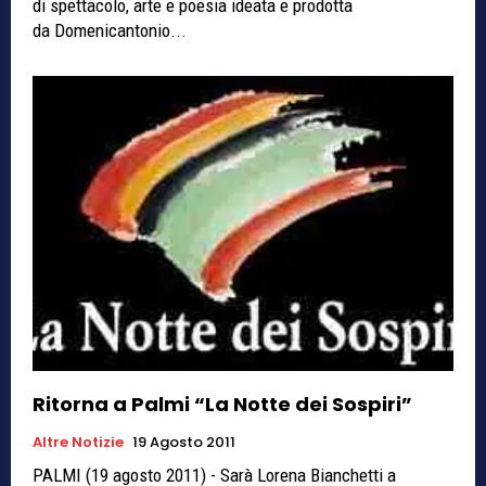
di spettacolo, arte e poesia ideata e prodotta
da Domenicantonio...
Ritorna a Palmi “La Notte dei Sospiri”
Altre Notizie
19 Agosto 2011
PALMI (19 agosto 2011) - Sarà Lorena Bianchetti a