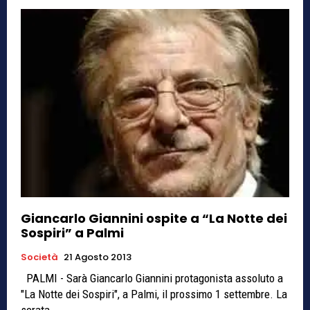
Giancarlo Giannini ospite a “La Notte dei
Sospiri” a Palmi
Società
21 Agosto 2013
PALMI - Sarà Giancarlo Giannini protagonista assoluto a
"La Notte dei Sospiri", a Palmi, il prossimo 1 settembre. La
serata,...