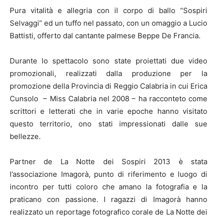
Pura vitalità e allegria con il corpo di ballo “Sospiri
Selvaggi” ed un tuffo nel passato, con un omaggio a Lucio
Battisti, offerto dal cantante palmese Beppe De Francia.
Durante lo spettacolo sono state proiettati due video
promozionali, realizzati dalla produzione per la
promozione della Provincia di Reggio Calabria in cui Erica
Cunsolo – Miss Calabria nel 2008 – ha racconteto come
scrittori e letterati che in varie epoche hanno visitato
questo territorio, ono stati impressionati dalle sue
bellezze.
Partner de La Notte dei Sospiri 2013 è stata
l’associazione Imagorà, punto di riferimento e luogo di
incontro per tutti coloro che amano la fotografia e la
praticano con passione. I ragazzi di Imagorà hanno
realizzato un reportage fotografico corale de La Notte dei