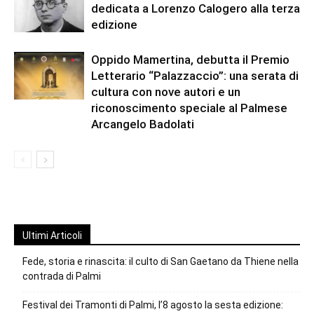
dedicata a Lorenzo Calogero alla terza
edizione
Oppido Mamertina, debutta il Premio
Letterario “Palazzaccio”: una serata di
cultura con nove autori e un
riconoscimento speciale al Palmese
Arcangelo Badolati
Ultimi Articoli
Fede, storia e rinascita: il culto di San Gaetano da Thiene nella
contrada di Palmi
Festival dei Tramonti di Palmi, l’8 agosto la sesta edizione: