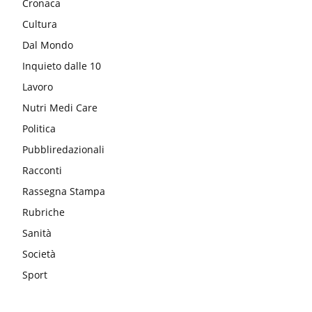
Cronaca
Cultura
Dal Mondo
Inquieto dalle 10
Lavoro
Nutri Medi Care
Politica
Pubbliredazionali
Racconti
Rassegna Stampa
Rubriche
Sanità
Società
Sport