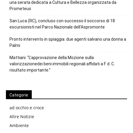
una serata dedicata a Cultura e Bellezza organizzata da
Prometeus
San Luca (RC), concluso con successo il soccorso di 18
escursionisti nel Parco Nazionale dell’Aspromonte
Pronto intervento in spiaggia: due agenti salvano una donna a
Palmi
Mattiani: “L’approvazione della Mozione sulla
valorizzazionedei beni immobili regionali affidati a F. d. C.
risultato importante.”
Categorie
ad occhio e croce
Altre Notizie
Ambiente