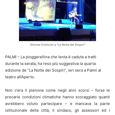
Simone Cristicchi a "La Notte dei Sospiri"
PALMI – La pioggerellina che lenta è caduta a tratti
durante la serata, ha reso più suggestiva la quarta
edizione de “La Notte dei Sospiri”, ieri sera a Palmi al
teatro all’Aperto.
Non c’era il pienone come negli anni scorsi – forse le
precarie condizioni climatiche hanno scoraggiato quanti
avrebbero voluto partecipare – e mancava la parte
istituzionale della città, il sindaco, gli assessori ed i