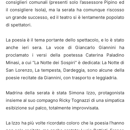
consiglieri comunali (presenti solo l’assessore Pipino ed
il consigliere Isola), ma la serata ha comunque riscosso
un grande successo, ed il teatro si è lentamente popolato
di spettatori.
La poesia è il tema portante dello spettacolo, e lo è stato
anche ieri sera. La voce di Giancarlo Giannini ha
proclamato i versi della poetessa Caterina Paladino
Minasi, a cui “La Notte dei Sospiri” è dedicata: La Notte di
San Lorenzo, La tempesta, Dardeggia, sono alcune della
poesie recitate da Giannini, con trasporto e leggiadria.
Madrina della serata è stata Simona Izzo, protagonista
insieme al suo compagno Ricky Tognazzi di una simpatica
esibizione sul palco, totalmente improvvisata.
La Izzo ha più volte ricordato coloro che la poesia l’hanno