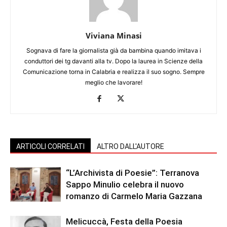
Viviana Minasi
Sognava di fare la giornalista già da bambina quando imitava i
conduttori dei tg davanti alla tv. Dopo la laurea in Scienze della
Comunicazione torna in Calabria e realizza il suo sogno. Sempre
meglio che lavorare!
ARTICOLI CORRELATI
ALTRO DALL'AUTORE
“L’Archivista di Poesie”: Terranova
Sappo Minulio celebra il nuovo
romanzo di Carmelo Maria Gazzana
Melicuccà, Festa della Poesia