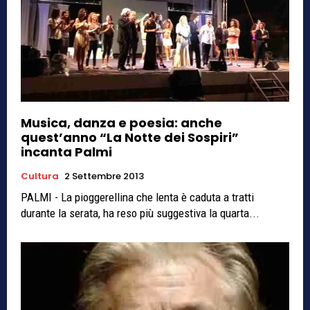
Musica, danza e poesia: anche
quest’anno “La Notte dei Sospiri”
incanta Palmi
Cultura
2 Settembre 2013
PALMI - La pioggerellina che lenta è caduta a tratti
durante la serata, ha reso più suggestiva la quarta...