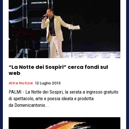
“La Notte dei Sospiri” cerca fondi sul
web
Altre Notizie
12 Luglio 2013
PALMI - La Notte dei Sospiri, la serata a ingresso gratuito
di spettacolo, arte e poesia ideata e prodotta
da Domenicantonio...