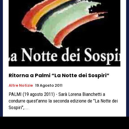
Ritorna a Palmi “La Notte dei Sospiri”
Altre Notizie
19 Agosto 2011
PALMI (19 agosto 2011) - Sarà Lorena Bianchetti a
condurre quest'anno la seconda edizione de "La Notte dei
Sospiri",...