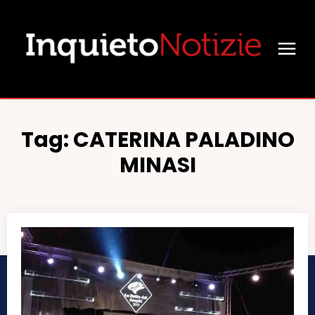
Tag:
CATERINA PALADINO
MINASI