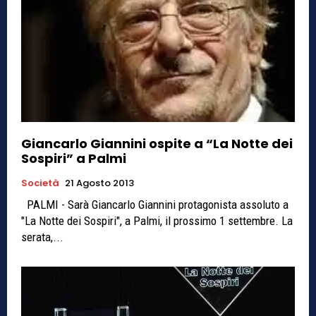
Giancarlo Giannini ospite a “La Notte dei
Sospiri” a Palmi
Società
21 Agosto 2013
PALMI - Sarà Giancarlo Giannini protagonista assoluto a
"La Notte dei Sospiri", a Palmi, il prossimo 1 settembre. La
serata,...