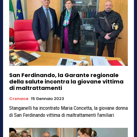
San Ferdinando, la Garante regionale
della salute incontra la giovane vittima
di maltrattamenti
Cronaca
15 Gennaio 2023
Stanganelli ha incontrato Maria Concetta, la giovane donna
di San Ferdinando vittima di maltrattamenti familiari