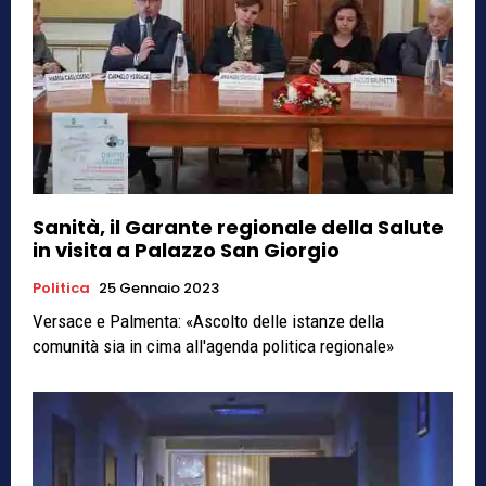
Sanità, il Garante regionale della Salute
in visita a Palazzo San Giorgio
Politica
25 Gennaio 2023
Versace e Palmenta: «Ascolto delle istanze della
comunità sia in cima all'agenda politica regionale»