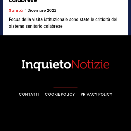
calabrese
Sanità
1 Dicembre 2022
Focus della visita istituzionale sono state le criticità del
sistema sanitario calabrese
CONTATTI
COOKIE POLICY
PRIVACY POLICY