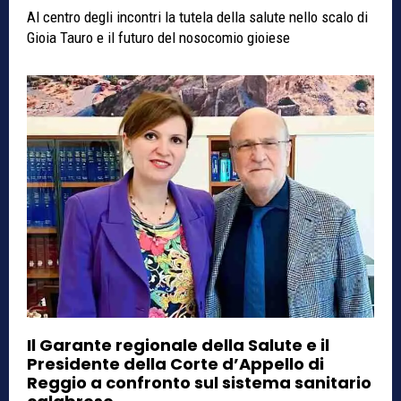
Al centro degli incontri la tutela della salute nello scalo di
Gioia Tauro e il futuro del nosocomio gioiese
Il Garante regionale della Salute e il
Presidente della Corte d’Appello di
Reggio a confronto sul sistema sanitario