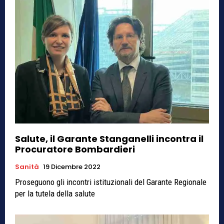
Salute, il Garante Stanganelli incontra il
Procuratore Bombardieri
Sanità
19 Dicembre 2022
Proseguono gli incontri istituzionali del Garante Regionale
per la tutela della salute