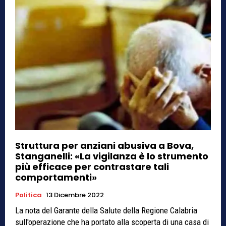
Struttura per anziani abusiva a Bova,
Stanganelli: «La vigilanza è lo strumento
più efficace per contrastare tali
comportamenti»
Politica
13 Dicembre 2022
La nota del Garante della Salute della Regione Calabria
sull'operazione che ha portato alla scoperta di una casa di