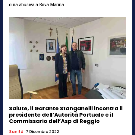
cura abusiva a Bova Marina
Salute, il Garante Stanganelli incontra il
presidente dell’Autorità Portuale e il
Commissario dell’Asp di Reggio
Sanità
7 Dicembre 2022