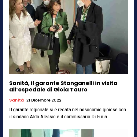
Sanità, il garante Stanganelli in visita
all’ospedale di Gioia Tauro
Sanità
21 Dicembre 2022
Il garante regionale si è recata nel nosocomio gioiese con
il sindaco Aldo Alessio e il commissario Di Furia