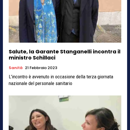
Salute, la Garante Stanganelli incontra il
ministro Schillaci
Sanità
21 Febbraio 2023
L'incontro è avvenuto in occasione della terza giornata
nazionale del personale sanitario