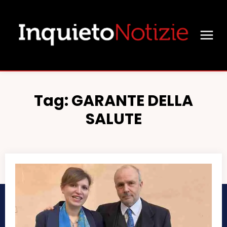
Tag:
GARANTE DELLA
SALUTE