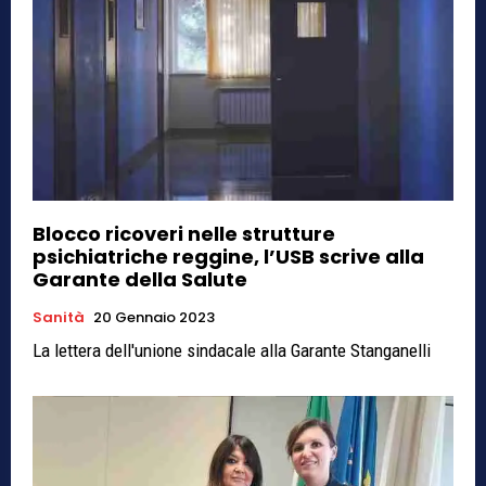
Blocco ricoveri nelle strutture
psichiatriche reggine, l’USB scrive alla
Garante della Salute
Sanità
20 Gennaio 2023
La lettera dell'unione sindacale alla Garante Stanganelli