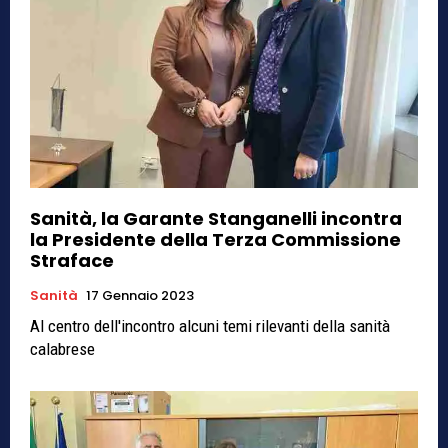
Sanità, la Garante Stanganelli incontra
la Presidente della Terza Commissione
Straface
Sanità
17 Gennaio 2023
Al centro dell'incontro alcuni temi rilevanti della sanità
calabrese