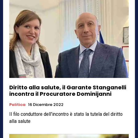
Diritto alla salute, il Garante Stanganelli
incontra il Procuratore Dominijanni
Politica
16 Dicembre 2022
Il filo conduttore dell'incontro è stato la tutela del diritto
alla salute