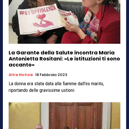
La Garante della Salute incontra Maria
Antonietta Rositani: «Le istituzioni ti sono
accanto»
Altre Notizie
18 Febbraio 2023
La donna era stata data alle fiamme dall'ex marito,
riportando delle gravissime ustioni