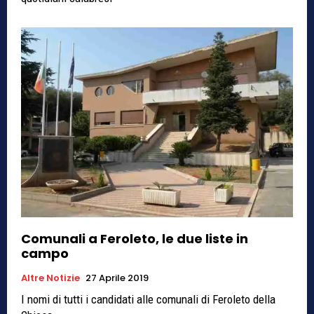
Comunali a Feroleto, le due liste in
campo
Altre Notizie
27 Aprile 2019
I nomi di tutti i candidati alle comunali di Feroleto della