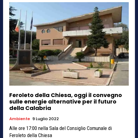
Feroleto della Chiesa, oggi il convegno
sulle energie alternative per il futuro
della Calabria
Ambiente
9 Luglio 2022
Alle ore 17:00 nella Sala del Consiglio Comunale di
Feroleto della Chiesa