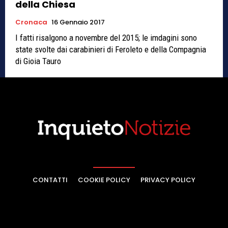
della Chiesa
Cronaca
16 Gennaio 2017
I fatti risalgono a novembre del 2015; le imdagini sono
state svolte dai carabinieri di Feroleto e della Compagnia
di Gioia Tauro
CONTATTI
COOKIE POLICY
PRIVACY POLICY