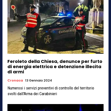
Feroleto della Chiesa, denunce per furto
di energia elettrica e detenzione illecita
di armi
Cronaca
13 Gennaio 2024
Numerosi i servizi preventivi di controllo del territorio
svolti dall'Arma dei Carabinieri