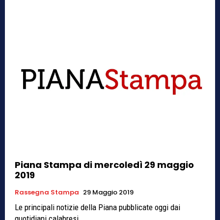
Piana Stampa di mercoledì 29 maggio
2019
Rassegna Stampa
29 Maggio 2019
Le principali notizie della Piana pubblicate oggi dai
quotidiani calabresi