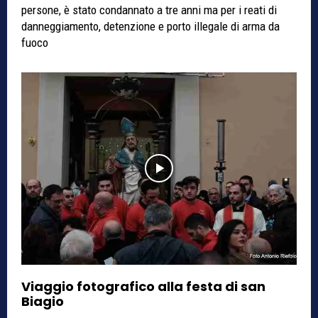
persone, è stato condannato a tre anni ma per i reati di
danneggiamento, detenzione e porto illegale di arma da
fuoco
Viaggio fotografico alla festa di san
Biagio