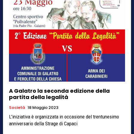
A Galatro la seconda edizione della
partita della legalità
Società
18 Maggio 2023
L'iniziativa è organizzata in occasione del trentunesimo
anniversario della Strage di Capaci