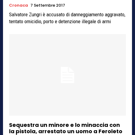
Cronaca
7 Settembre 2017
Salvatore Zungri è accusato di danneggiamento aggravato,
tentato omicidio, porto e detenzione illegale di armi
Sequestra un minore e lo minaccia con
la pistola, arrestato un uomo a Feroleto