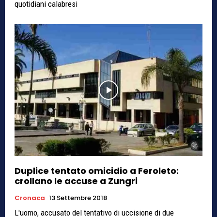
quotidiani calabresi
Duplice tentato omicidio a Feroleto:
crollano le accuse a Zungri
Cronaca
13 Settembre 2018
L'uomo, accusato del tentativo di uccisione di due