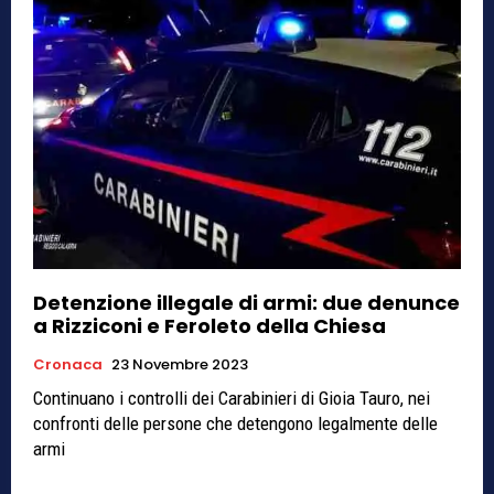
Detenzione illegale di armi: due denunce
a Rizziconi e Feroleto della Chiesa
Cronaca
23 Novembre 2023
Continuano i controlli dei Carabinieri di Gioia Tauro, nei
confronti delle persone che detengono legalmente delle
armi