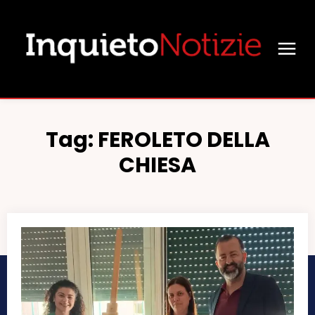
Tag:
FEROLETO DELLA
CHIESA