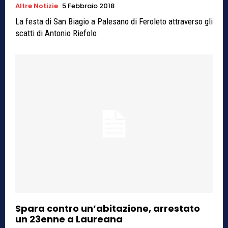
Altre Notizie
5 Febbraio 2018
La festa di San Biagio a Palesano di Feroleto attraverso gli
scatti di Antonio Riefolo
Spara contro un’abitazione, arrestato
un 23enne a Laureana