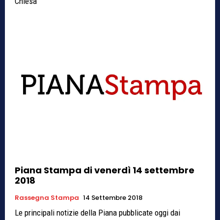
Chiesa
Piana Stampa di venerdì 14 settembre
2018
Rassegna Stampa
14 Settembre 2018
Le principali notizie della Piana pubblicate oggi dai