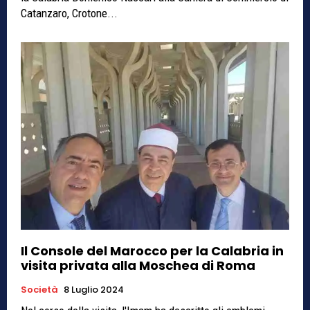
Catanzaro, Crotone...
Il Console del Marocco per la Calabria in
visita privata alla Moschea di Roma
Società
8 Luglio 2024