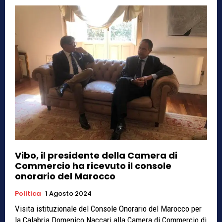
Vibo, il presidente della Camera di
Commercio ha ricevuto il console
onorario del Marocco
Politica
1 Agosto 2024
Visita istituzionale del Console Onorario del Marocco per
la Calabria Domenico Naccari alla Camera di Commercio di