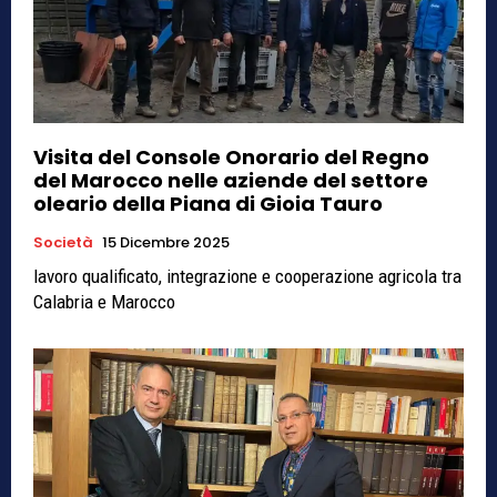
Visita del Console Onorario del Regno
del Marocco nelle aziende del settore
oleario della Piana di Gioia Tauro
Società
15 Dicembre 2025
lavoro qualificato, integrazione e cooperazione agricola tra
Calabria e Marocco