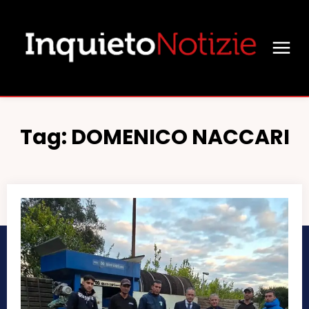
Tag:
DOMENICO NACCARI