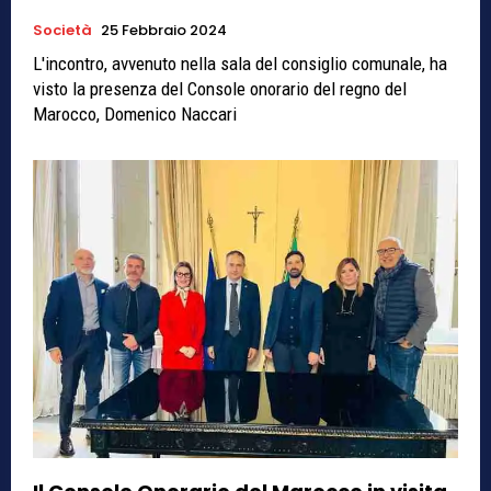
Società
25 Febbraio 2024
L'incontro, avvenuto nella sala del consiglio comunale, ha
visto la presenza del Console onorario del regno del
Marocco, Domenico Naccari