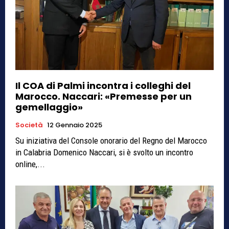
Il COA di Palmi incontra i colleghi del
Marocco. Naccari: «Premesse per un
gemellaggio»
Società
12 Gennaio 2025
Su iniziativa del Console onorario del Regno del Marocco
in Calabria Domenico Naccari, si è svolto un incontro
online,...