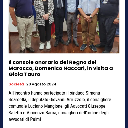
Il console onorario del Regno del
Marocco, Domenico Naccari, in visita a
Gioia Tauro
Società
29 Agosto 2024
All'incontro hanno partecipato il sindaco SImona
Scarcella, il deputato Giovanni Arruzzolo, il consigliere
comunale Luciano Mangione, gli Aavocati Giuseppe
Saletta e Vincenzo Barca, consiglieri dell'ordine degli
avvocati di Palmi