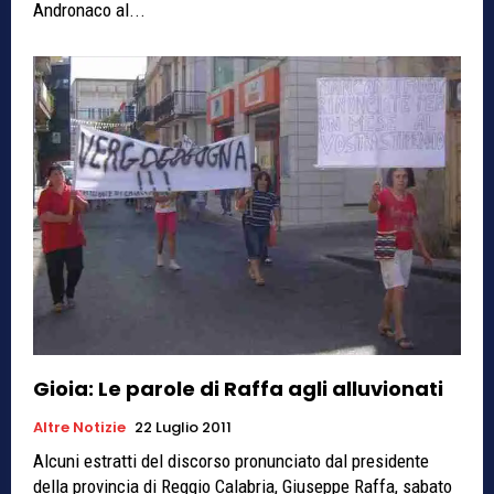
Andronaco al...
Gioia: Le parole di Raffa agli alluvionati
Altre Notizie
22 Luglio 2011
Alcuni estratti del discorso pronunciato dal presidente
della provincia di Reggio Calabria, Giuseppe Raffa, sabato