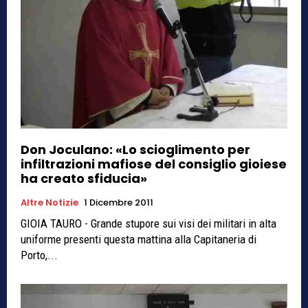
Don Joculano: «Lo scioglimento per
infiltrazioni mafiose del consiglio gioiese
ha creato sfiducia»
Altre Notizie
1 Dicembre 2011
GIOIA TAURO - Grande stupore sui visi dei militari in alta
uniforme presenti questa mattina alla Capitaneria di
Porto,...