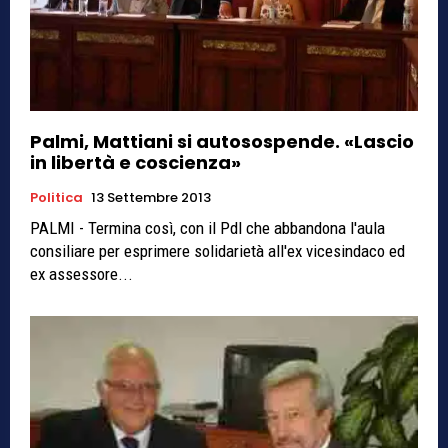
Palmi, Mattiani si autosospende. «Lascio
in libertà e coscienza»
Politica
13 Settembre 2013
PALMI - Termina così, con il Pdl che abbandona l'aula
consiliare per esprimere solidarietà all'ex vicesindaco ed
ex assessore...