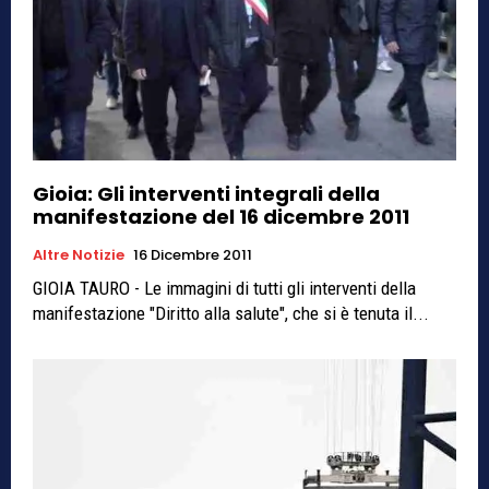
Gioia: Gli interventi integrali della
manifestazione del 16 dicembre 2011
Altre Notizie
16 Dicembre 2011
GIOIA TAURO - Le immagini di tutti gli interventi della
manifestazione "Diritto alla salute", che si è tenuta il...