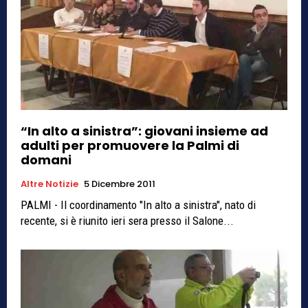
“In alto a sinistra”: giovani insieme ad
adulti per promuovere la Palmi di
domani
Altre Notizie
5 Dicembre 2011
PALMI - Il coordinamento "In alto a sinistra", nato di
recente, si è riunito ieri sera presso il Salone...