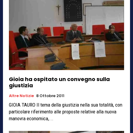
Gioia ha ospitato un convegno sulla
giustizia
Altre Notizie
8 Ottobre 2011
GIOIA TAURO Il tema della giustizia nella sua totalità, con
particolare riferimento alle proposte relative alla nuova
manovra economica,...