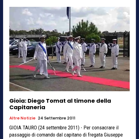
Gioia: Diego Tomat al timone della
Capitaneria
Altre Notizie
24 Settembre 2011
GIOIA TAURO (24 settembre 2011) - Per consacrare il
passaggio di comando dal capitano di fregata Giuseppe