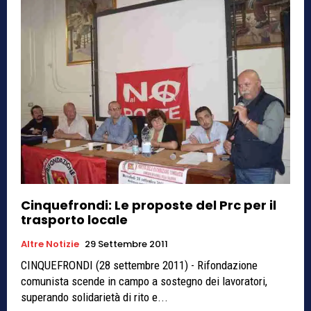
Cinquefrondi: Le proposte del Prc per il
trasporto locale
Altre Notizie
29 Settembre 2011
CINQUEFRONDI (28 settembre 2011) - Rifondazione
comunista scende in campo a sostegno dei lavoratori,
superando solidarietà di rito e...