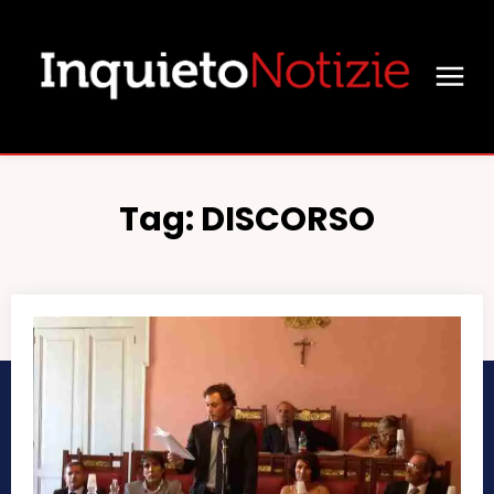
Tag:
DISCORSO