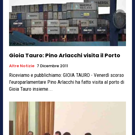
Gioia Tauro: Pino Arlacchi visita il Porto
Altre Notizie
7 Dicembre 2011
Riceviamo e pubblichiamo: GIOIA TAURO - Venerdì scorso
l’europarlamentare Pino Arlacchi ha fatto visita al porto di
Gioia Tauro insieme...