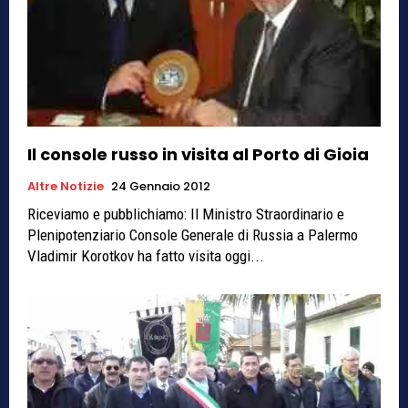
Il console russo in visita al Porto di Gioia
Altre Notizie
24 Gennaio 2012
Riceviamo e pubblichiamo: Il Ministro Straordinario e
Plenipotenziario Console Generale di Russia a Palermo
Vladimir Korotkov ha fatto visita oggi...