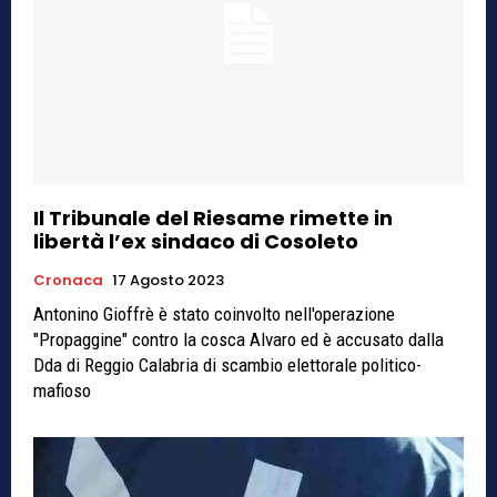
Il Tribunale del Riesame rimette in
libertà l’ex sindaco di Cosoleto
Cronaca
17 Agosto 2023
Antonino Gioffrè è stato coinvolto nell'operazione
"Propaggine" contro la cosca Alvaro ed è accusato dalla
Dda di Reggio Calabria di scambio elettorale politico-
mafioso