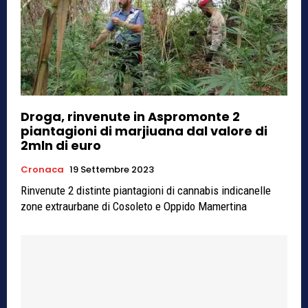
Droga, rinvenute in Aspromonte 2
piantagioni di marjiuana dal valore di
2mln di euro
Cronaca
19 Settembre 2023
Rinvenute 2 distinte piantagioni di cannabis indicanelle
zone extraurbane di Cosoleto e Oppido Mamertina