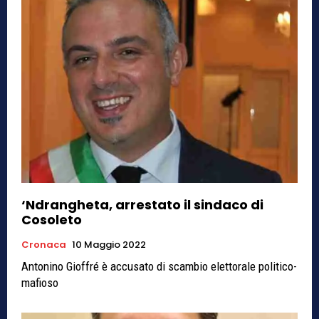
‘Ndrangheta, arrestato il sindaco di
Cosoleto
Cronaca
10 Maggio 2022
Antonino Gioffré è accusato di scambio elettorale politico-
mafioso