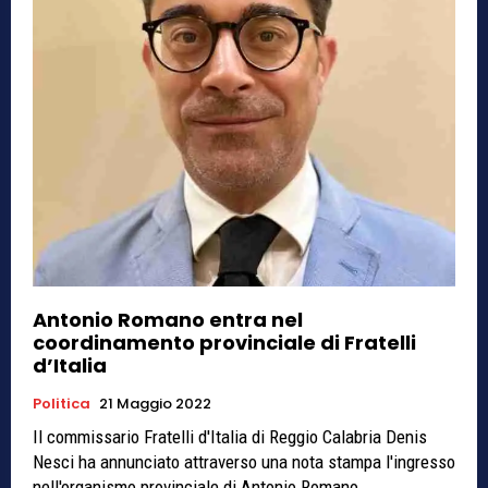
Antonio Romano entra nel
coordinamento provinciale di Fratelli
d’Italia
Politica
21 Maggio 2022
Il commissario Fratelli d'Italia di Reggio Calabria Denis
Nesci ha annunciato attraverso una nota stampa l'ingresso
nell'organismo provinciale di Antonio Romano.