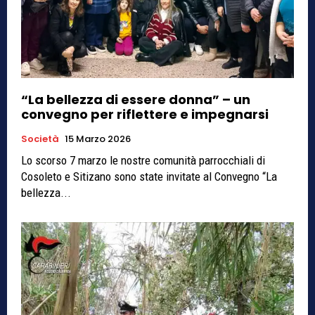
“La bellezza di essere donna” – un
convegno per riflettere e impegnarsi
Società
15 Marzo 2026
Lo scorso 7 marzo le nostre comunità parrocchiali di
Cosoleto e Sitizano sono state invitate al Convegno “La
bellezza...