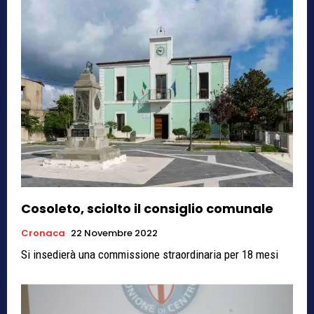
Cosoleto, sciolto il consiglio comunale
Cronaca
22 Novembre 2022
Si insedierà una commissione straordinaria per 18 mesi