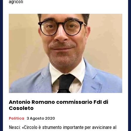
agricoli
Antonio Romano commissario FdI di
Cosoleto
Politica
3 Agosto 2020
Nesci: «Circolo è strumento importante per avvicinare al