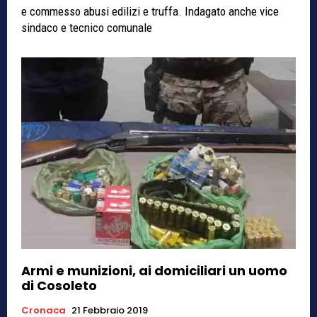
e commesso abusi edilizi e truffa. Indagato anche vice
sindaco e tecnico comunale
Armi e munizioni, ai domiciliari un uomo
di Cosoleto
Cronaca
21 Febbraio 2019