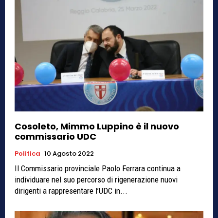
Cosoleto, Mimmo Luppino è il nuovo
commissario UDC
Politica
10 Agosto 2022
Il Commissario provinciale Paolo Ferrara continua a
individuare nel suo percorso di rigenerazione nuovi
dirigenti a rappresentare l’UDC in...