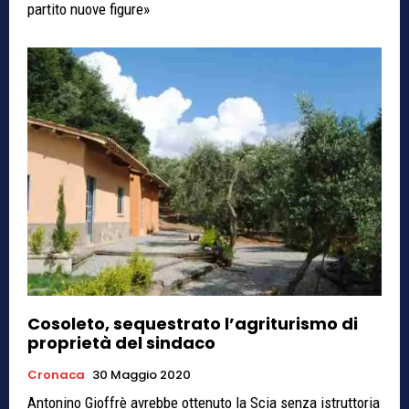
partito nuove figure»
Cosoleto, sequestrato l’agriturismo di
proprietà del sindaco
Cronaca
30 Maggio 2020
Antonino Gioffrè avrebbe ottenuto la Scia senza istruttoria