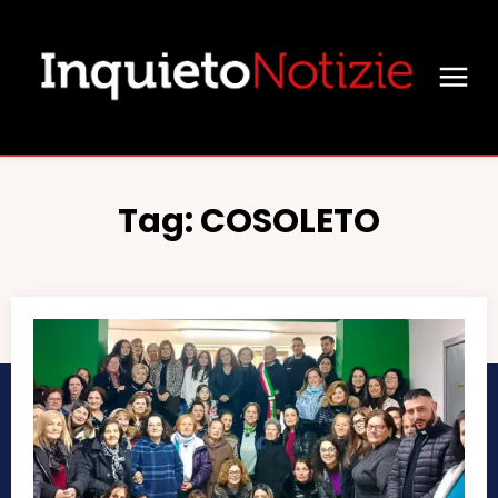
Tag:
COSOLETO