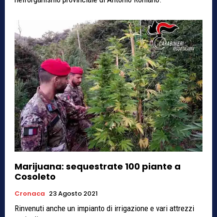
Marijuana: sequestrate 100 piante a
Cosoleto
Cronaca
23 Agosto 2021
Rinvenuti anche un impianto di irrigazione e vari attrezzi