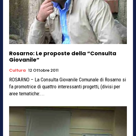
Rosarno: Le proposte della “Consulta
Giovanile”
Cultura
12 Ottobre 2011
ROSARNO – La Consulta Giovanile Comunale di Rosarno si
fa promotrice di quattro interessanti progetti, (divisi per
aree tematiche:...