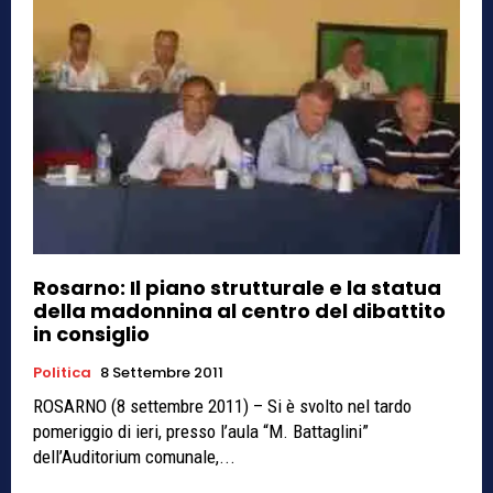
Rosarno: Il piano strutturale e la statua
della madonnina al centro del dibattito
in consiglio
Politica
8 Settembre 2011
ROSARNO (8 settembre 2011) – Si è svolto nel tardo
pomeriggio di ieri, presso l’aula “M. Battaglini”
dell’Auditorium comunale,...