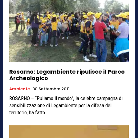
Rosarno: Legambiente ripulisce il Parco
Archeologico
Ambiente
30 Settembre 2011
ROSARNO – “Puliamo il mondo”, la celebre campagna di
sensibilizzazione di Legambiente per la difesa del
territorio, ha fatto...