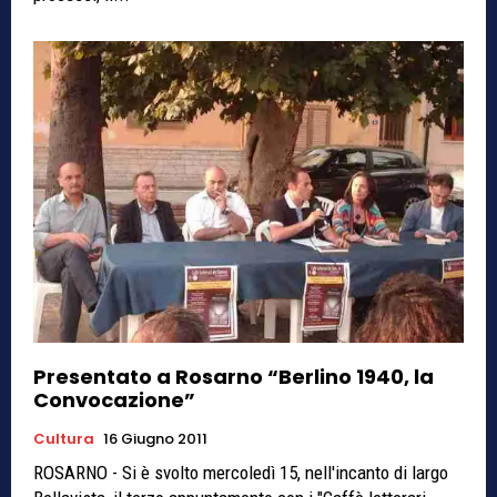
Presentato a Rosarno “Berlino 1940, la
Convocazione”
Cultura
16 Giugno 2011
ROSARNO - Si è svolto mercoledì 15, nell'incanto di largo