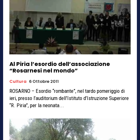
Al Piria l’esordio dell’associazione
“Rosarnesi nel mondo”
Cultura
6 Ottobre 2011
ROSARNO – Esordio “rombante”, nel tardo pomeriggio di
ieri, presso l’auditorium dell’Istituto d’Istruzione Superiore
“R. Piria”, per la neonata...