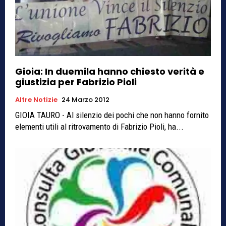
Gioia: In duemila hanno chiesto verità e
giustizia per Fabrizio Pioli
Altre Notizie
24 Marzo 2012
GIOIA TAURO - Al silenzio dei pochi che non hanno fornito
elementi utili al ritrovamento di Fabrizio Pioli, ha...