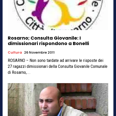
Rosarno; Consulta Giovanile: I
dimissionari rispondono a Bonelli
Cultura
26 Novembre 2011
ROSARNO – Non sono tardate ad arrivare le risposte dei
27 ragazzi dimissionari della Consulta Giovanile Comunale
di Rosarno,...