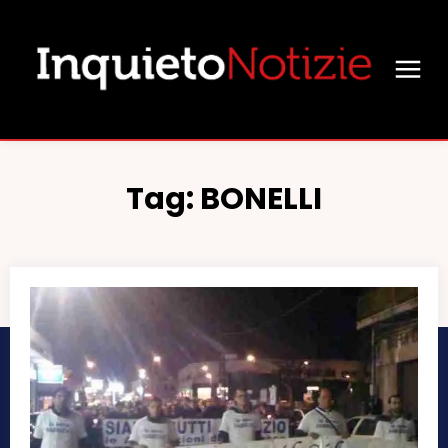
Tag:
BONELLI