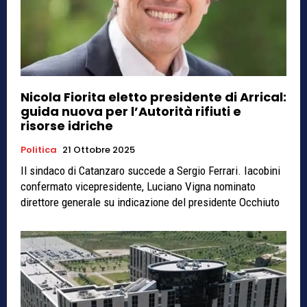
Nicola Fiorita eletto presidente di Arrical:
guida nuova per l’Autorità rifiuti e
risorse idriche
Politica
21 Ottobre 2025
Il sindaco di Catanzaro succede a Sergio Ferrari. Iacobini
confermato vicepresidente, Luciano Vigna nominato
direttore generale su indicazione del presidente Occhiuto