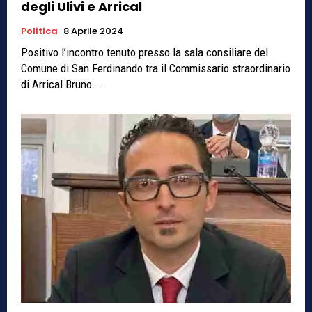
degli Ulivi e Arrical
Politica
8 Aprile 2024
Positivo l’incontro tenuto presso la sala consiliare del
Comune di San Ferdinando tra il Commissario straordinario
di Arrical Bruno...