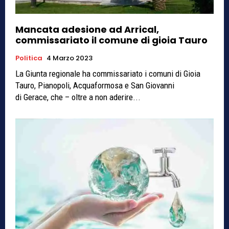
Mancata adesione ad Arrical,
commissariato il comune di gioia Tauro
Politica
4 Marzo 2023
La Giunta regionale ha commissariato i comuni di Gioia
Tauro, Pianopoli, Acquaformosa e San Giovanni
di Gerace, che – oltre a non aderire...