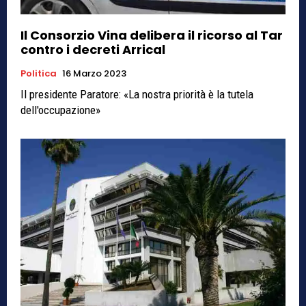
Il Consorzio Vina delibera il ricorso al Tar
contro i decreti Arrical
Politica
16 Marzo 2023
Il presidente Paratore: «La nostra priorità è la tutela
dell'occupazione»