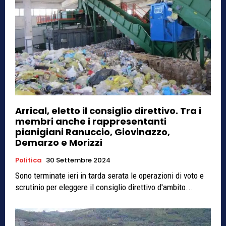
Arrical, eletto il consiglio direttivo. Tra i
membri anche i rappresentanti
pianigiani Ranuccio, Giovinazzo,
Demarzo e Morizzi
Politica
30 Settembre 2024
Sono terminate ieri in tarda serata le operazioni di voto e
scrutinio per eleggere il consiglio direttivo d'ambito...