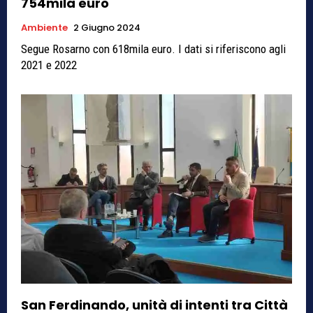
754mila euro
Ambiente
2 Giugno 2024
Segue Rosarno con 618mila euro. I dati si riferiscono agli
2021 e 2022
San Ferdinando, unità di intenti tra Città