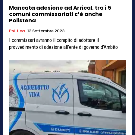
Mancata adesione ad Arrical, tra i 5
comuni commissariati c’è anche
Polistena
Politica
13 Settembre 2023
I commissari avranno il compito di adottare il
provvedimento di adesione all’ente di governo d’Ambito