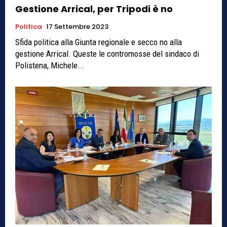
Gestione Arrical, per Tripodi è no
Politica
17 Settembre 2023
Sfida politica alla Giunta regionale e secco no alla
gestione Arrical. Queste le contromosse del sindaco di
Polistena, Michele...