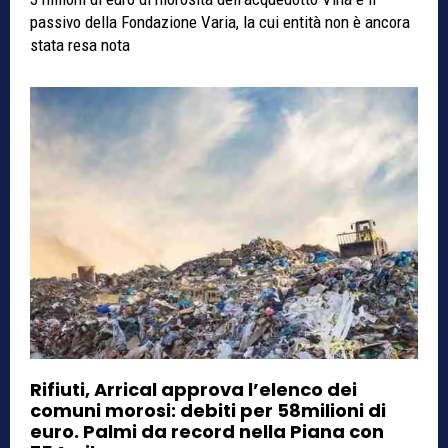
passivo della Fondazione Varia, la cui entità non è ancora
stata resa nota
Rifiuti, Arrical approva l’elenco dei
comuni morosi: debiti per 58milioni di
euro. Palmi da record nella Piana con