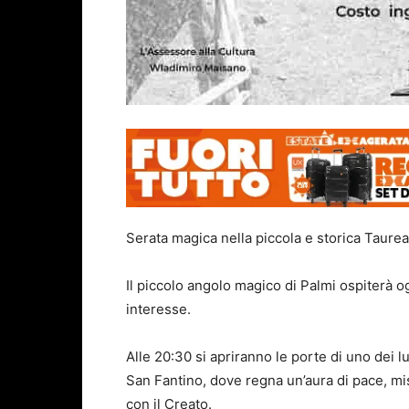
Serata magica nella piccola e storica Taurea
Il piccolo angolo magico di Palmi ospiterà 
interesse.
Alle 20:30 si apriranno le porte di uno dei lu
San Fantino, dove regna un’aura di pace, mis
con il Creato.