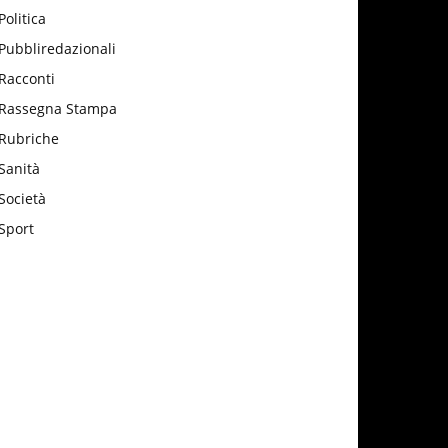
Politica
Pubbliredazionali
Racconti
Rassegna Stampa
Rubriche
Sanità
Società
Sport