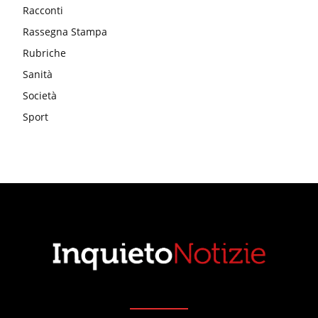
Racconti
Rassegna Stampa
Rubriche
Sanità
Società
Sport