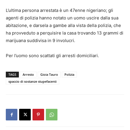
L’ultima persona arrestata è un 47enne nigeriano; gli
agenti di polizia hanno notato un uomo uscire dalla sua
abitazione, e darsela a gambe alla vista della polizia, che
ha provveduto a perquisire la casa trovando 13 grammi di
marijuana suddivisa in 9 involucri.
Per l’uomo sono scattati gli arresti domiciliari.
TAGS
Arresto
Gioia Tauro
Polizia
spaccio di sostanze stupefacenti