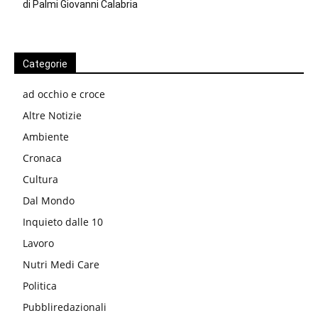
di Palmi Giovanni Calabria
Categorie
ad occhio e croce
Altre Notizie
Ambiente
Cronaca
Cultura
Dal Mondo
Inquieto dalle 10
Lavoro
Nutri Medi Care
Politica
Pubbliredazionali