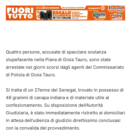
Quattro persone, accusate di spacciare sostanza
stupefacente nella Piana di Gioia Tauro, sono state
arrestate nei giorni scorsi dagli agenti del Commissariato
di Polizia di Gioia Tauro.
Si tratta di un 27enne del Senegal, trovato in possesso di
46 grammi di canapa indiana e di materiale utile al
confezionamento. Su disposizione dell’Autorità
Giudiziaria, è stato immediatamente ristretto ai domiciliari
in attesa dell’udienza di giudizio direttissimo conclusasi
con la convalida del provvedimento.