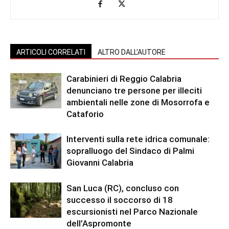
ARTICOLI CORRELATI
ALTRO DALL'AUTORE
Carabinieri di Reggio Calabria
denunciano tre persone per illeciti
ambientali nelle zone di Mosorrofa e
Cataforio
Interventi sulla rete idrica comunale:
sopralluogo del Sindaco di Palmi
Giovanni Calabria
San Luca (RC), concluso con
successo il soccorso di 18
escursionisti nel Parco Nazionale
dell’Aspromonte