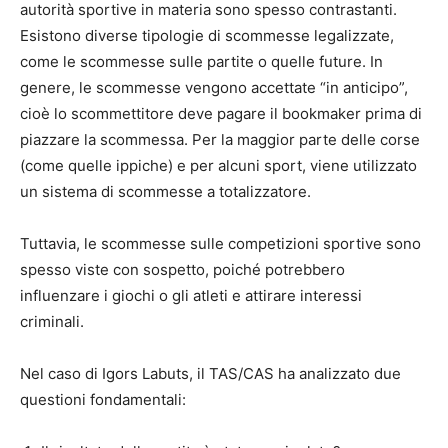
autorità sportive in materia sono spesso contrastanti.
Esistono diverse tipologie di scommesse legalizzate,
come le scommesse sulle partite o quelle future. In
genere, le scommesse vengono accettate “in anticipo”,
cioè lo scommettitore deve pagare il bookmaker prima di
piazzare la scommessa. Per la maggior parte delle corse
(come quelle ippiche) e per alcuni sport, viene utilizzato
un sistema di scommesse a totalizzatore.
Tuttavia, le scommesse sulle competizioni sportive sono
spesso viste con sospetto, poiché potrebbero
influenzare i giochi o gli atleti e attirare interessi
criminali.
Nel caso di Igors Labuts, il TAS/CAS ha analizzato due
questioni fondamentali: