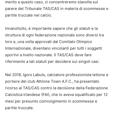
merito a questo caso, ci concentreremo stavolta sul
parere del Tribunale TAS/CAS in materia di scommesse e
partite truccate nel calcio.
Innanzitutto, è importante sapere che gli statuti e la
struttura di ogni federazione nazionale sono diversi tra
loro e, una volta approvati dal Comitato Olimpico
Internazionale, diventano vincolanti per tutti i soggetti
sportivi a livello nazionale. Il TAS/CAS deve fare
riferimento a tali statuti per decidere sui singoli casi.
Nel 2018, Igors Labuts, calciatore professionista lettone e
portiere del club Athlone Town A.F.C., ha presentato
ricorso al TAS/CAS contro la decisione della Federazione
Calcistica Irlandese (FAI), che lo aveva squalificato per 12
mesi per presunto coinvolgimento in scommesse e
partite truccate.