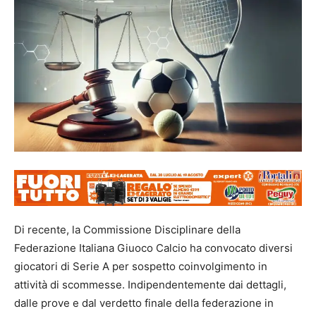
Di recente, la Commissione Disciplinare della
Federazione Italiana Giuoco Calcio ha convocato diversi
giocatori di Serie A per sospetto coinvolgimento in
attività di scommesse. Indipendentemente dai dettagli,
dalle prove e dal verdetto finale della federazione in