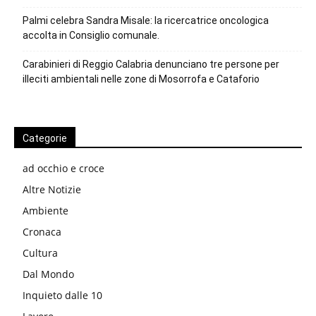
Palmi celebra Sandra Misale: la ricercatrice oncologica
accolta in Consiglio comunale.
Carabinieri di Reggio Calabria denunciano tre persone per
illeciti ambientali nelle zone di Mosorrofa e Cataforio
Categorie
ad occhio e croce
Altre Notizie
Ambiente
Cronaca
Cultura
Dal Mondo
Inquieto dalle 10