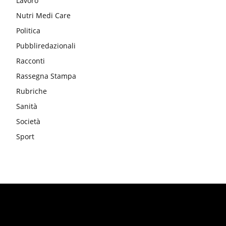
Lavoro
Nutri Medi Care
Politica
Pubbliredazionali
Racconti
Rassegna Stampa
Rubriche
Sanità
Società
Sport