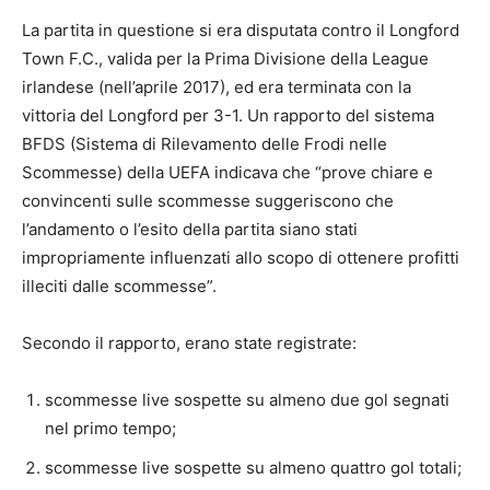
La partita in questione si era disputata contro il Longford
Town F.C., valida per la Prima Divisione della League
irlandese (nell’aprile 2017), ed era terminata con la
vittoria del Longford per 3-1. Un rapporto del sistema
BFDS (Sistema di Rilevamento delle Frodi nelle
Scommesse) della UEFA indicava che “prove chiare e
convincenti sulle scommesse suggeriscono che
l’andamento o l’esito della partita siano stati
impropriamente influenzati allo scopo di ottenere profitti
illeciti dalle scommesse”.
Secondo il rapporto, erano state registrate:
scommesse live sospette su almeno due gol segnati
nel primo tempo;
scommesse live sospette su almeno quattro gol totali;