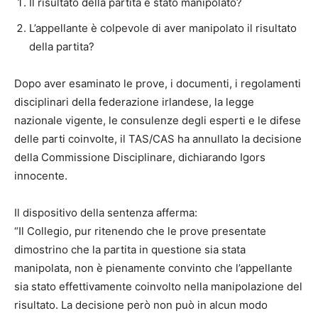
Il risultato della partita è stato manipolato?
L’appellante è colpevole di aver manipolato il risultato
della partita?
Dopo aver esaminato le prove, i documenti, i regolamenti
disciplinari della federazione irlandese, la legge
nazionale vigente, le consulenze degli esperti e le difese
delle parti coinvolte, il TAS/CAS ha annullato la decisione
della Commissione Disciplinare, dichiarando Igors
innocente.
Il dispositivo della sentenza afferma:
“Il Collegio, pur ritenendo che le prove presentate
dimostrino che la partita in questione sia stata
manipolata, non è pienamente convinto che l’appellante
sia stato effettivamente coinvolto nella manipolazione del
risultato. La decisione però non può in alcun modo