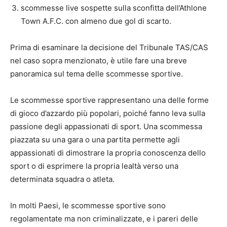
scommesse live sospette sulla sconfitta dell’Athlone
Town A.F.C. con almeno due gol di scarto.
Prima di esaminare la decisione del Tribunale TAS/CAS
nel caso sopra menzionato, è utile fare una breve
panoramica sul tema delle scommesse sportive.
Le scommesse sportive rappresentano una delle forme
di gioco d’azzardo più popolari, poiché fanno leva sulla
passione degli appassionati di sport. Una scommessa
piazzata su una gara o una partita permette agli
appassionati di dimostrare la propria conoscenza dello
sport o di esprimere la propria lealtà verso una
determinata squadra o atleta.
In molti Paesi, le scommesse sportive sono
regolamentate ma non criminalizzate, e i pareri delle