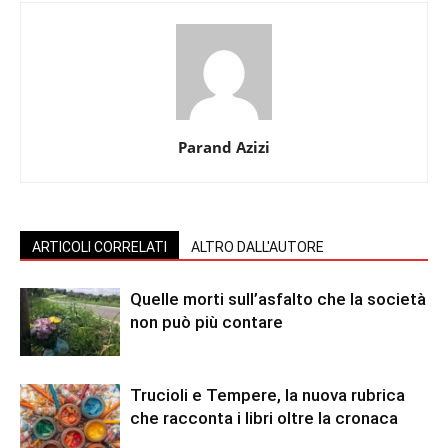
Parand Azizi
ARTICOLI CORRELATI
ALTRO DALL'AUTORE
Quelle morti sull’asfalto che la società
non può più contare
Trucioli e Tempere, la nuova rubrica
che racconta i libri oltre la cronaca