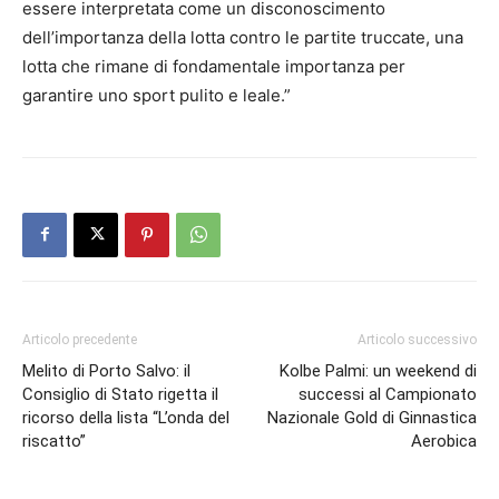
essere interpretata come un disconoscimento
dell’importanza della lotta contro le partite truccate, una
lotta che rimane di fondamentale importanza per
garantire uno sport pulito e leale.”
Articolo precedente
Articolo successivo
Melito di Porto Salvo: il
Kolbe Palmi: un weekend di
Consiglio di Stato rigetta il
successi al Campionato
ricorso della lista “L’onda del
Nazionale Gold di Ginnastica
riscatto”
Aerobica