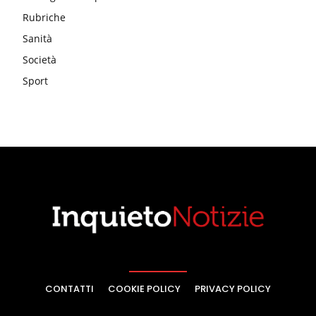
Rubriche
Sanità
Società
Sport
CONTATTI
COOKIE POLICY
PRIVACY POLICY