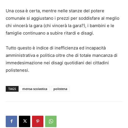
Una cosa è certa, mentre nelle stanze del potere
comunale si aggiustano i prezzi per soddisfare al meglio
chi vincerà la gara (chi vincerà la gara?), i bambini e le
famiglie continuano a subire ritardi e disagi.
Tutto questo è indice di inefficienza ed incapacità
amministrativa e politica oltre che di totale mancanza di
immedesimazione nei disagi quotidiani dei cittadini
polistenesi.
TAGS
mensa scolastica
polistena