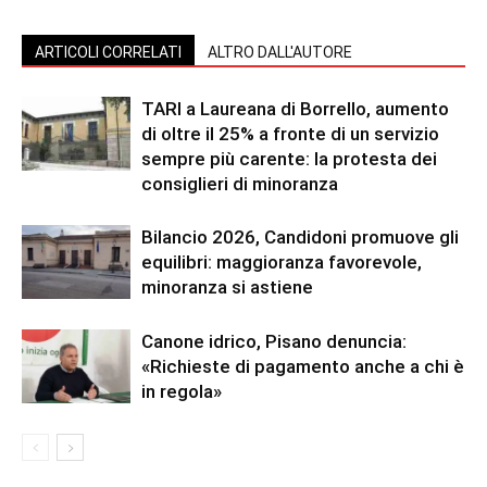
ARTICOLI CORRELATI
ALTRO DALL'AUTORE
TARI a Laureana di Borrello, aumento
di oltre il 25% a fronte di un servizio
sempre più carente: la protesta dei
consiglieri di minoranza
Bilancio 2026, Candidoni promuove gli
equilibri: maggioranza favorevole,
minoranza si astiene
Canone idrico, Pisano denuncia:
«Richieste di pagamento anche a chi è
in regola»