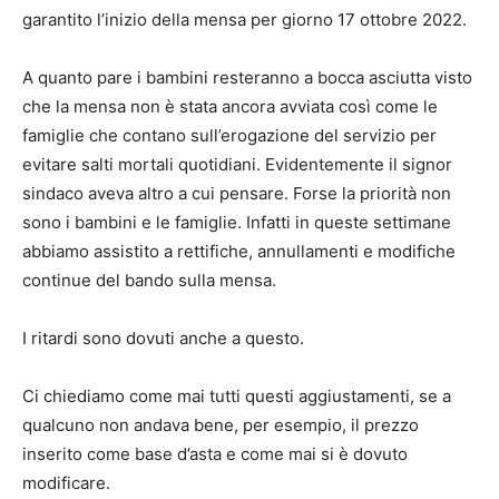
garantito l’inizio della mensa per giorno 17 ottobre 2022.
A quanto pare i bambini resteranno a bocca asciutta visto
che la mensa non è stata ancora avviata così come le
famiglie che contano sull’erogazione del servizio per
evitare salti mortali quotidiani. Evidentemente il signor
sindaco aveva altro a cui pensare. Forse la priorità non
sono i bambini e le famiglie. Infatti in queste settimane
abbiamo assistito a rettifiche, annullamenti e modifiche
continue del bando sulla mensa.
I ritardi sono dovuti anche a questo.
Ci chiediamo come mai tutti questi aggiustamenti, se a
qualcuno non andava bene, per esempio, il prezzo
inserito come base d’asta e come mai si è dovuto
modificare.