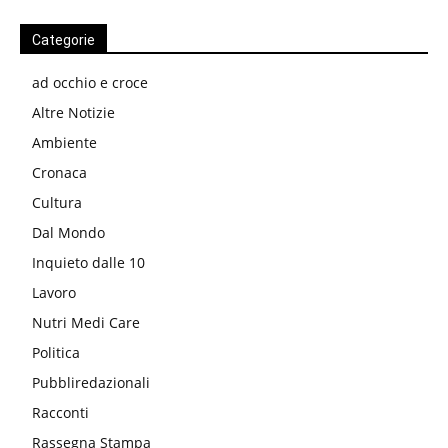
Categorie
ad occhio e croce
Altre Notizie
Ambiente
Cronaca
Cultura
Dal Mondo
Inquieto dalle 10
Lavoro
Nutri Medi Care
Politica
Pubbliredazionali
Racconti
Rassegna Stampa