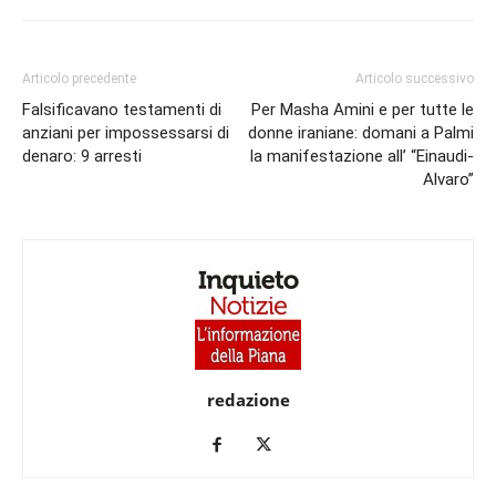
Articolo precedente
Articolo successivo
Falsificavano testamenti di
Per Masha Amini e per tutte le
anziani per impossessarsi di
donne iraniane: domani a Palmi
denaro: 9 arresti
la manifestazione all’ “Einaudi-
Alvaro”
redazione