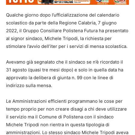
Qualche giorno dopo l’ufficializzazione del calendario
scolastico da parte della Regione Calabria, 7 giugno
2022, il Gruppo Consiliare Polistena Futura ha presentato
al signor sindaco, Michele Tripodi, la richiesta per
stimolare l’avvio dell’iter per i servizi di mensa scolastica.
Avevamo già segnalato che il sindaco se n’è ricordato il
31 agosto (quasi tre mesi dopo) e solo in quella data ha
approvato la delibera di giunta n. 99 con le linee di
indirizzo sulla mensa.
Le Amministrazioni efficienti programmano le cose per
tempo proprio per non creare disagi a chi deve utilizzare
il servizio ma il Comune di Polistena con il sindaco
Michele Tripodi non rientra in questa tipologia di
amministrazioni. Lo stesso sindaco Michele Tripodi aveva