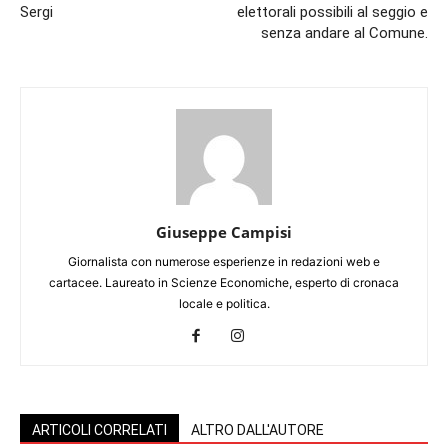
Sergi
elettorali possibili al seggio e
senza andare al Comune.
Giuseppe Campisi
Giornalista con numerose esperienze in redazioni web e
cartacee. Laureato in Scienze Economiche, esperto di cronaca
locale e politica.
ARTICOLI CORRELATI
ALTRO DALL'AUTORE