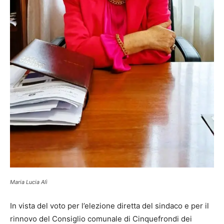
Maria Lucia Alì
In vista del voto per l’elezione diretta del sindaco e per il
rinnovo del Consiglio comunale di Cinquefrondi dei