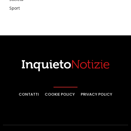
Sport
CONTATTI
COOKIE POLICY
PRIVACY POLICY