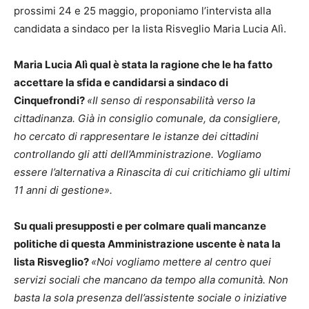
prossimi 24 e 25 maggio, proponiamo l’intervista alla
candidata a sindaco per la lista Risveglio Maria Lucia Alì.
Maria Lucia Alì qual è stata la ragione che le ha fatto
accettare la sfida e candidarsi a sindaco di
Cinquefrondi?
«Il senso di responsabilità verso la
cittadinanza. Già in consiglio comunale, da consigliere,
ho cercato di rappresentare le istanze dei cittadini
controllando gli atti dell’Amministrazione. Vogliamo
essere l’alternativa a Rinascita di cui critichiamo gli ultimi
11 anni di gestione».
Su quali presupposti e per colmare quali mancanze
politiche di questa Amministrazione uscente è nata la
lista Risveglio?
«Noi vogliamo mettere al centro quei
servizi sociali che mancano da tempo alla comunità. Non
basta la sola presenza dell’assistente sociale o iniziative