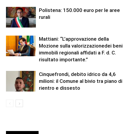
Polistena: 150.000 euro per le aree
rurali
Mattiani: “L’approvazione della
Mozione sulla valorizzazionedei beni
immobili regionali affidati a F. d. C.
risultato importante.”
Cinquefrondi, debito idrico da 4,6
milioni: il Comune al bivio tra piano di
rientro e dissesto