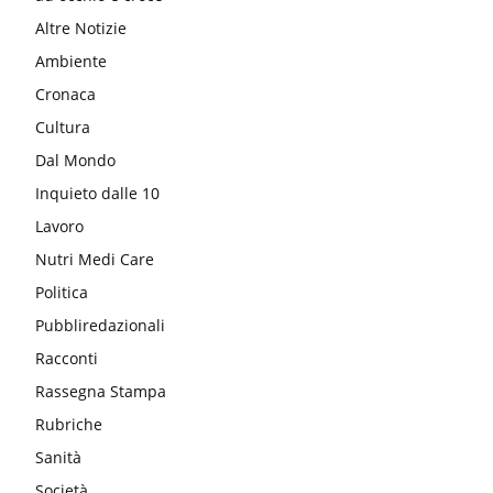
Altre Notizie
Ambiente
Cronaca
Cultura
Dal Mondo
Inquieto dalle 10
Lavoro
Nutri Medi Care
Politica
Pubbliredazionali
Racconti
Rassegna Stampa
Rubriche
Sanità
Società