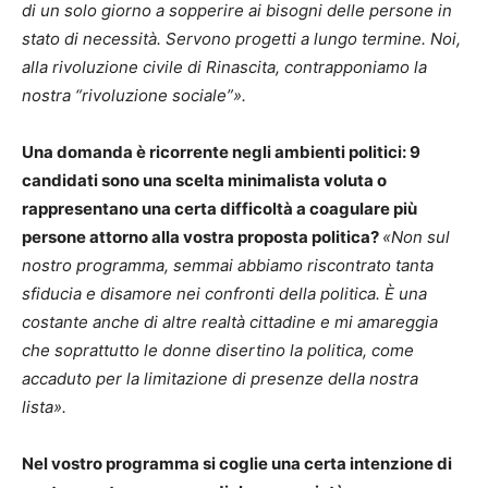
di un solo giorno a sopperire ai bisogni delle persone in
stato di necessità. Servono progetti a lungo termine. Noi,
alla rivoluzione civile di Rinascita, contrapponiamo la
nostra “rivoluzione sociale”».
Una domanda è ricorrente negli ambienti politici: 9
candidati sono una scelta minimalista voluta o
rappresentano una certa difficoltà a coagulare più
persone attorno alla vostra proposta politica?
«Non sul
nostro programma, semmai abbiamo riscontrato tanta
sfiducia e disamore nei confronti della politica. È una
costante anche di altre realtà cittadine e mi amareggia
che soprattutto le donne disertino la politica, come
accaduto per la limitazione di presenze della nostra
lista».
Nel vostro programma si coglie una certa intenzione di