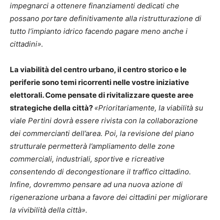
impegnarci a ottenere finanziamenti dedicati che
possano portare definitivamente alla ristrutturazione di
tutto l’impianto idrico facendo pagare meno anche i
cittadini».
La viabilità del centro urbano, il centro storico e le
periferie sono temi ricorrenti nelle vostre iniziative
elettorali. Come pensate di rivitalizzare queste aree
strategiche della città?
«Prioritariamente, la viabilità su
viale Pertini dovrà essere rivista con la collaborazione
dei commercianti dell’area. Poi, la revisione del piano
strutturale permetterà l’ampliamento delle zone
commerciali, industriali, sportive e ricreative
consentendo di decongestionare il traffico cittadino.
Infine, dovremmo pensare ad una nuova azione di
rigenerazione urbana a favore dei cittadini per migliorare
la vivibilità della città».