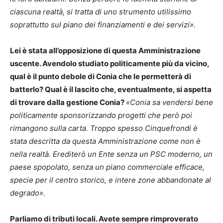
ciascuna realtà, si tratta di uno strumento utilissimo
soprattutto sul piano dei finanziamenti e dei servizi».
Lei è stata all’opposizione di questa Amministrazione
uscente. Avendolo studiato politicamente più da vicino,
qual è il punto debole di Conia che le permetterà di
batterlo? Qual è il lascito che, eventualmente, si aspetta
di trovare dalla gestione Conia?
«Conia sa vendersi bene
politicamente sponsorizzando progetti che però poi
rimangono sulla carta. Troppo spesso Cinquefrondi è
stata descritta da questa Amministrazione come non è
nella realtà. Erediterò un Ente senza un PSC moderno, un
paese spopolato, senza un piano commerciale efficace,
specie per il centro storico, e intere zone abbandonate al
degrado».
Parliamo di tributi locali. Avete sempre rimproverato