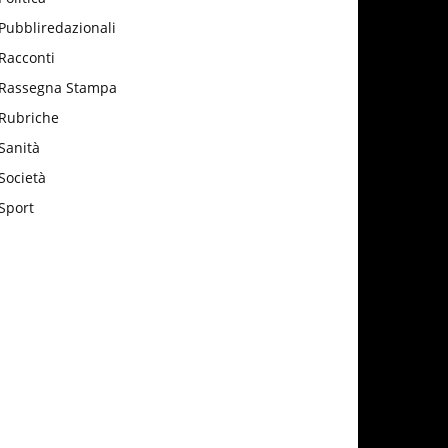
Pubbliredazionali
Racconti
Rassegna Stampa
Rubriche
Sanità
Società
Sport