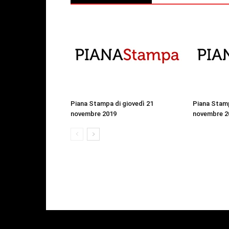
Piana Stampa di giovedì 21
Piana Stamp
novembre 2019
novembre 2