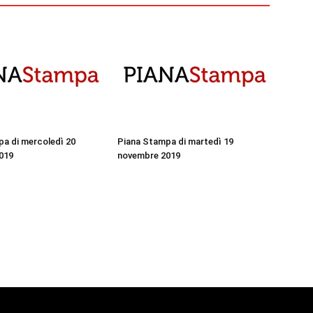
a di mercoledì 20
Piana Stampa di martedì 19
019
novembre 2019