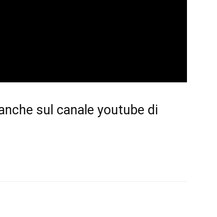
 anche sul
canale youtube di