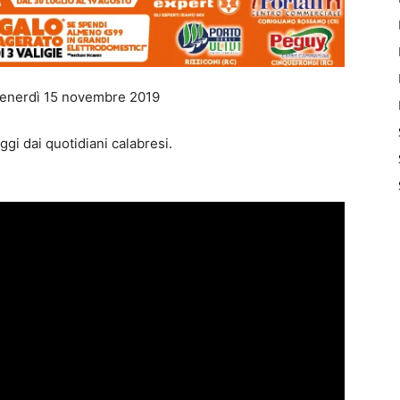
 venerdì 15 novembre 2019
ggi dai quotidiani calabresi.