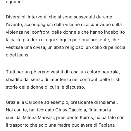
ognuno”.
Diversi gli interventi che si sono susseguiti durante
l’evento, accompagnati dalla visione di alcuni video sulla
violenza nei confronti delle donne e che hanno indebolito
la parte più dura di ogni singola persona presente, che
vestisse una divisa, un abito religioso, un collo di pelliccia
o dei jeans.
Tutti per un pò erano vestiti di rosa, un colore neutrale,
sbiadito dal senso di impotenza nei confronti delle tristi
storie delle donne di cui si è discusso.
Graziella Carbone ad esempio, presidente di Insieme..
Noi con te, ha ricordato Giusy Cacciola, finta morta
suicida. Milena Marvasi, presidente Kairos, ha parlato con
il trasporto che solo una madre può avere di Fabiana