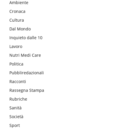
Ambiente
Cronaca
Cultura
Dal Mondo
Inquieto dalle 10
Lavoro
Nutri Medi Care
Politica
Pubbliredazionali
Racconti
Rassegna Stampa
Rubriche
Sanità
Società
Sport