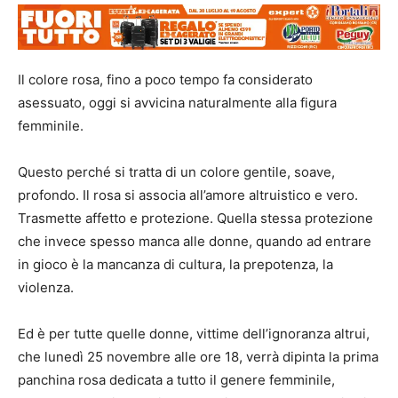
Il colore rosa, fino a poco tempo fa considerato
asessuato, oggi si avvicina naturalmente alla figura
femminile.
Questo perché si tratta di un colore gentile, soave,
profondo. Il rosa si associa all’amore altruistico e vero.
Trasmette affetto e protezione. Quella stessa protezione
che invece spesso manca alle donne, quando ad entrare
in gioco è la mancanza di cultura, la prepotenza, la
violenza.
Ed è per tutte quelle donne, vittime dell’ignoranza altrui,
che lunedì 25 novembre alle ore 18, verrà dipinta la prima
panchina rosa dedicata a tutto il genere femminile,