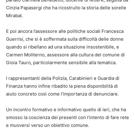
Cinzia Papasergi che ha ricostruito la storia delle sorelle
Mirabal.
E poi ancora l’assessore alle politiche sociali Francesca
Guerrisi, che si è soffermata sulla difficoltà delle donne
quando si ribellano ad una situazione insostenibile, e
Carmen Moliterno, assessore alla cultura del comune di
Gioia Tauro, particolarmente sensibile alla tematica.
I rappresentanti della Polizia, Carabinieri e Guardia di
Finanza hanno infine ribadito la piena disponibilità di
aiuto concreto così come l’importanza di denunciare.
Un incontro formativo e informativo quello di ieri, che ha
smosso la coscienza dei presenti con l’intento di fare rete
e muoversi verso un obiettivo comune.