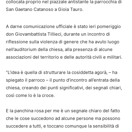
collocata proprio nel piazzale antistante la parrocchia di
San Gaetano Catanoso a Gioia Tauro.
A darne comunicazione ufficiale è stato ieri pomeriggio
don Giovambattista Tillieci, durante un incontro di
riflessione sulla violenza di genere che ha avuto luogo
nell’auditorium della chiesa, alla presenza di alcune
associazioni del territorio e delle autorità civili e militari.
“L’idea è quella di strutturare la cosiddetta agorà, – ha
spiegato il parroco – il punto d’incontro all’entrata della
chiesa, creando dei punti significativi, dei segnali chiari,
così come lo è la croce.
E la panchina rosa per me è un segnale chiaro del fatto
che le cose succedono ad alcune persone ma possono
succedere a tutti, e toccano comunque la sensibilità di