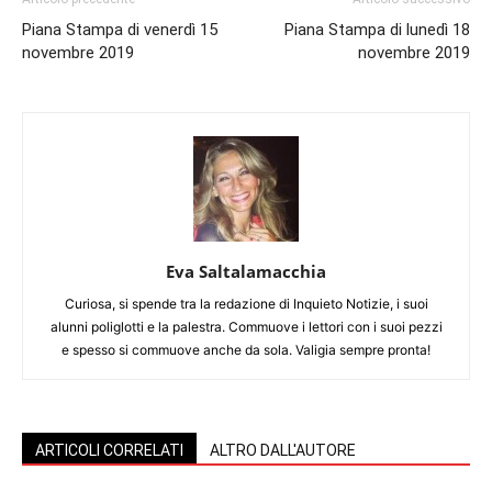
Piana Stampa di venerdì 15
Piana Stampa di lunedì 18
novembre 2019
novembre 2019
Eva Saltalamacchia
Curiosa, si spende tra la redazione di Inquieto Notizie, i suoi
alunni poliglotti e la palestra. Commuove i lettori con i suoi pezzi
e spesso si commuove anche da sola. Valigia sempre pronta!
ARTICOLI CORRELATI
ALTRO DALL'AUTORE