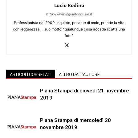
Lucio Rodinò
http://www.inquietonotizie.it
Professionista dal 2009. Inquieto, pesante di mole, prende la vita
con leggerezza. Il suo motto: "qualunque cosa accada scatta una
foto".
ARTICOLI CORRELATI
ALTRO DALL'AUTORE
Piana Stampa di giovedì 21 novembre
2019
Piana Stampa di mercoledì 20
novembre 2019