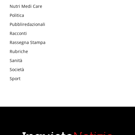
Nutri Medi Care
Politica
Pubbliredazionali
Racconti
Rassegna Stampa
Rubriche
Sanità
Società
Sport