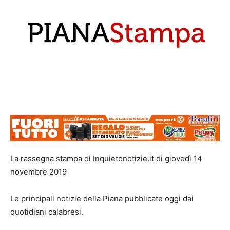
La rassegna stampa di Inquietonotizie.it di giovedì 14
novembre 2019
Le principali notizie della Piana pubblicate oggi dai
quotidiani calabresi.