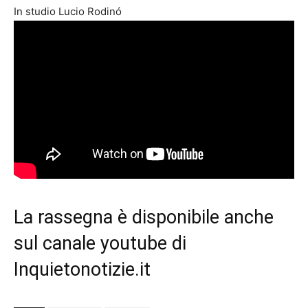
In studio Lucio Rodinó
La rassegna è disponibile anche
sul
canale youtube di
Inquietonotizie.it