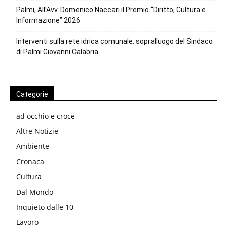
Palmi, All’Avv. Domenico Naccari il Premio “Diritto, Cultura e
Informazione” 2026
Interventi sulla rete idrica comunale: sopralluogo del Sindaco
di Palmi Giovanni Calabria
Categorie
ad occhio e croce
Altre Notizie
Ambiente
Cronaca
Cultura
Dal Mondo
Inquieto dalle 10
Lavoro