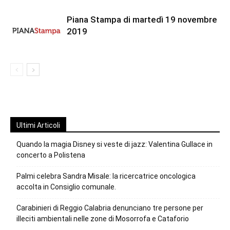
Piana Stampa di martedì 19 novembre
2019
Ultimi Articoli
Quando la magia Disney si veste di jazz: Valentina Gullace in
concerto a Polistena
Palmi celebra Sandra Misale: la ricercatrice oncologica
accolta in Consiglio comunale.
Carabinieri di Reggio Calabria denunciano tre persone per
illeciti ambientali nelle zone di Mosorrofa e Cataforio