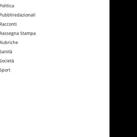
Politica
Pubbliredazionali
Racconti
Rassegna Stampa
Rubriche
Sanità
Società
Sport