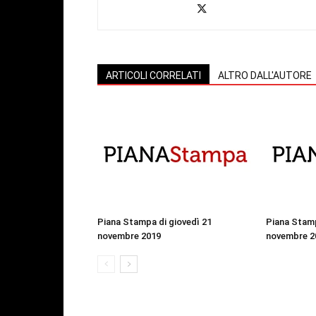
ARTICOLI CORRELATI
ALTRO DALL'AUTORE
Piana Stampa di giovedì 21
Piana Stamp
novembre 2019
novembre 2