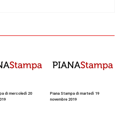
a di mercoledì 20
Piana Stampa di martedì 19
019
novembre 2019