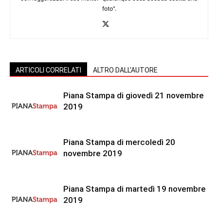
foto".
ARTICOLI CORRELATI
ALTRO DALL'AUTORE
Piana Stampa di giovedì 21 novembre
2019
Piana Stampa di mercoledì 20
novembre 2019
Piana Stampa di martedì 19 novembre
2019