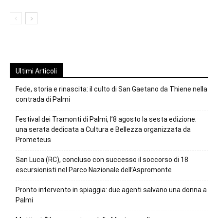
Ultimi Articoli
Fede, storia e rinascita: il culto di San Gaetano da Thiene nella
contrada di Palmi
Festival dei Tramonti di Palmi, l’8 agosto la sesta edizione:
una serata dedicata a Cultura e Bellezza organizzata da
Prometeus
San Luca (RC), concluso con successo il soccorso di 18
escursionisti nel Parco Nazionale dell’Aspromonte
Pronto intervento in spiaggia: due agenti salvano una donna a
Palmi