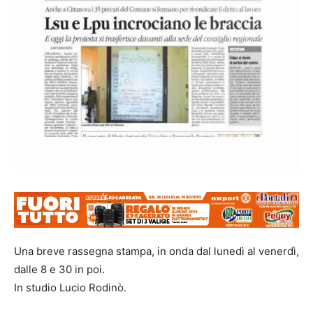
Una breve rassegna stampa, in onda dal lunedì al venerdì,
dalle 8 e 30 in poi.
In studio Lucio Rodinò.