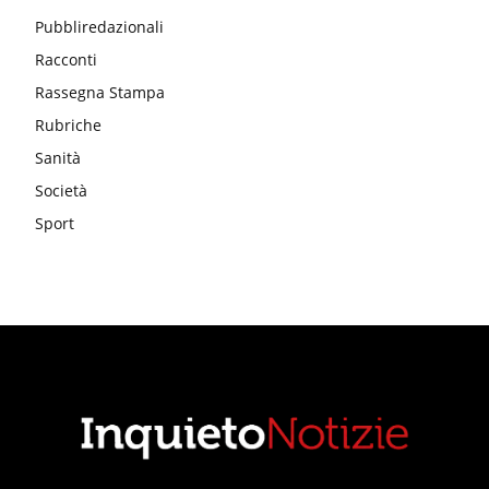
Pubbliredazionali
Racconti
Rassegna Stampa
Rubriche
Sanità
Società
Sport