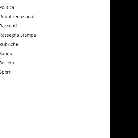
Politica
Pubbliredazionali
Racconti
Rassegna Stampa
Rubriche
Sanità
Società
Sport