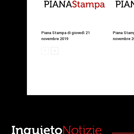
Piana Stampa di giovedì 21
Piana Stamp
novembre 2019
novembre 2