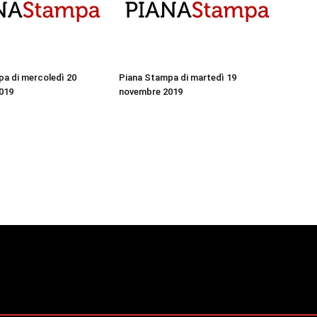
a di mercoledì 20
Piana Stampa di martedì 19
019
novembre 2019