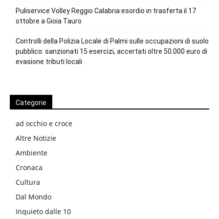
Puliservice Volley Reggio Calabria:esordio in trasferta il 17
ottobre a Gioia Tauro
Controlli della Polizia Locale di Palmi sulle occupazioni di suolo
pubblico: sanzionati 15 esercizi, accertati oltre 50.000 euro di
evasione tributi locali
Categorie
ad occhio e croce
Altre Notizie
Ambiente
Cronaca
Cultura
Dal Mondo
Inquieto dalle 10