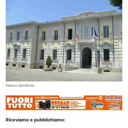
Palazzo San Nicola
Riceviamo e pubblichiamo: