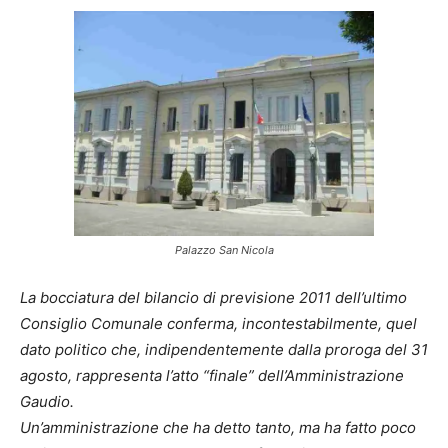
Palazzo San Nicola
La bocciatura del bilancio di previsione 2011 dell’ultimo
Consiglio Comunale conferma, incontestabilmente, quel
dato politico che, indipendentemente dalla proroga del 31
agosto, rappresenta l’atto “finale” dell’Amministrazione
Gaudio.
Un’amministrazione che ha detto tanto, ma ha fatto poco