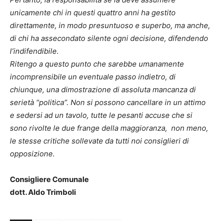
unicamente chi in questi quattro anni ha gestito
direttamente, in modo presuntuoso e superbo, ma anche,
di chi ha assecondato silente ogni decisione, difendendo
l’indifendibile.
Ritengo a questo punto che sarebbe umanamente
incomprensibile un eventuale passo indietro, di
chiunque, una dimostrazione di assoluta mancanza di
serietà “politica”. Non si possono cancellare in un attimo
e sedersi ad un tavolo, tutte le pesanti accuse che si
sono rivolte le due frange della maggioranza, non meno,
le stesse critiche sollevate da tutti noi consiglieri di
opposizione.
Consigliere Comunale
dott. Aldo Trimboli