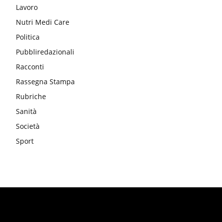
Lavoro
Nutri Medi Care
Politica
Pubbliredazionali
Racconti
Rassegna Stampa
Rubriche
Sanità
Società
Sport