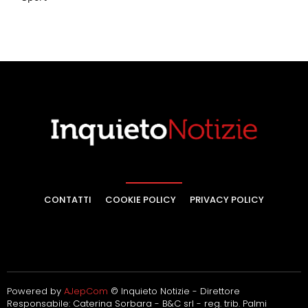
CONTATTI
COOKIE POLICY
PRIVACY POLICY
Powered by
AJepCom
© Inquieto Notizie - Direttore
Responsabile: Caterina Sorbara - B&C srl - reg. trib. Palmi