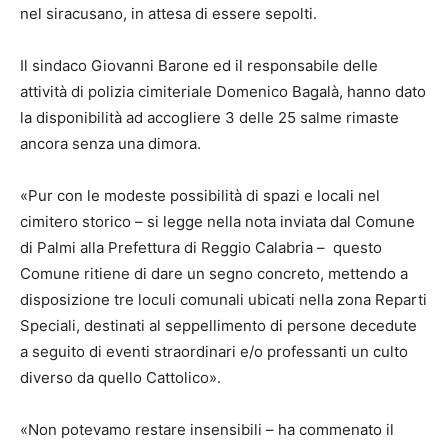
nel siracusano, in attesa di essere sepolti.
Il sindaco Giovanni Barone ed il responsabile delle
attività di polizia cimiteriale Domenico Bagalà, hanno dato
la disponibilità ad accogliere 3 delle 25 salme rimaste
ancora senza una dimora.
«Pur con le modeste possibilità di spazi e locali nel
cimitero storico – si legge nella nota inviata dal Comune
di Palmi alla Prefettura di Reggio Calabria – questo
Comune ritiene di dare un segno concreto, mettendo a
disposizione tre loculi comunali ubicati nella zona Reparti
Speciali, destinati al seppellimento di persone decedute
a seguito di eventi straordinari e/o professanti un culto
diverso da quello Cattolico».
«Non potevamo restare insensibili – ha commenato il