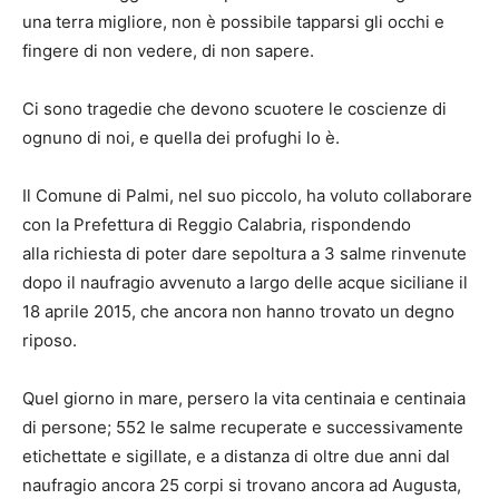
una terra migliore, non è possibile tapparsi gli occhi e
fingere di non vedere, di non sapere.
Ci sono tragedie che devono scuotere le coscienze di
ognuno di noi, e quella dei profughi lo è.
Il Comune di Palmi, nel suo piccolo, ha voluto collaborare
con la Prefettura di Reggio Calabria, rispondendo
alla richiesta di poter dare sepoltura a 3 salme rinvenute
dopo il naufragio avvenuto a largo delle acque siciliane il
18 aprile 2015, che ancora non hanno trovato un degno
riposo.
Quel giorno in mare, persero la vita centinaia e centinaia
di persone; 552 le salme recuperate e successivamente
etichettate e sigillate, e a distanza di oltre due anni dal
naufragio ancora 25 corpi si trovano ancora ad Augusta,