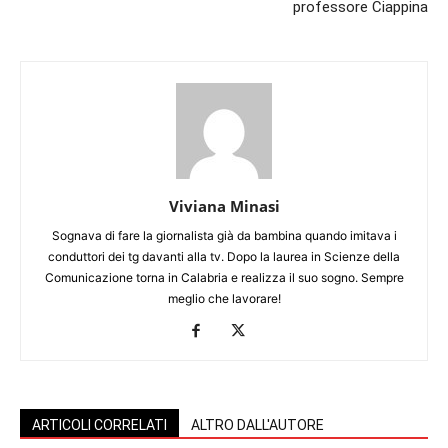
professore Ciappina
Viviana Minasi
Sognava di fare la giornalista già da bambina quando imitava i
conduttori dei tg davanti alla tv. Dopo la laurea in Scienze della
Comunicazione torna in Calabria e realizza il suo sogno. Sempre
meglio che lavorare!
ARTICOLI CORRELATI
ALTRO DALL'AUTORE