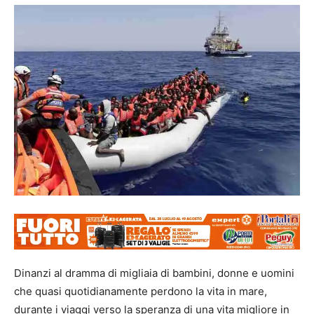
Dinanzi al dramma di migliaia di bambini, donne e uomini
che quasi quotidianamente perdono la vita in mare,
durante i viaggi verso la speranza di una vita migliore in