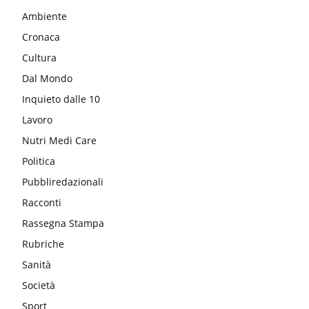
Ambiente
Cronaca
Cultura
Dal Mondo
Inquieto dalle 10
Lavoro
Nutri Medi Care
Politica
Pubbliredazionali
Racconti
Rassegna Stampa
Rubriche
Sanità
Società
Sport