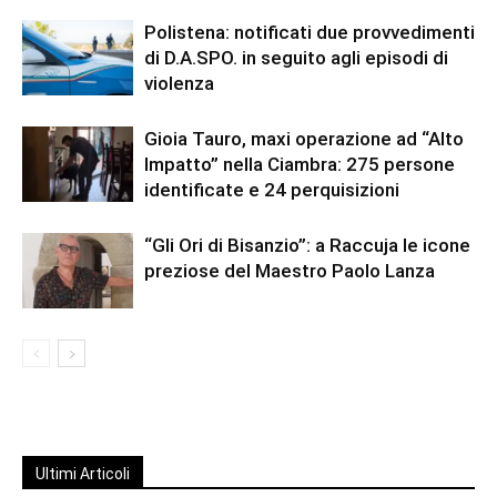
Polistena: notificati due provvedimenti
di D.A.SPO. in seguito agli episodi di
violenza
Gioia Tauro, maxi operazione ad “Alto
Impatto” nella Ciambra: 275 persone
identificate e 24 perquisizioni
“Gli Ori di Bisanzio”: a Raccuja le icone
preziose del Maestro Paolo Lanza
Ultimi Articoli