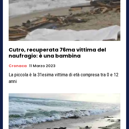
Cutro, recuperata 76ma vittima del
naufragio: è una bambina
Cronaca
11 Marzo 2023
La piccola è la 31esima vittima di età compresa tra 0 e 12
anni