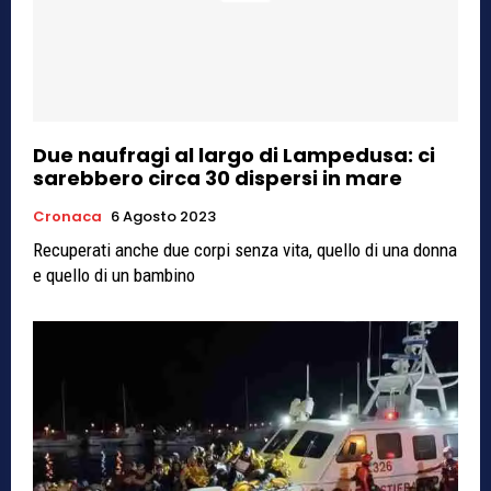
Due naufragi al largo di Lampedusa: ci
sarebbero circa 30 dispersi in mare
Cronaca
6 Agosto 2023
Recuperati anche due corpi senza vita, quello di una donna
e quello di un bambino