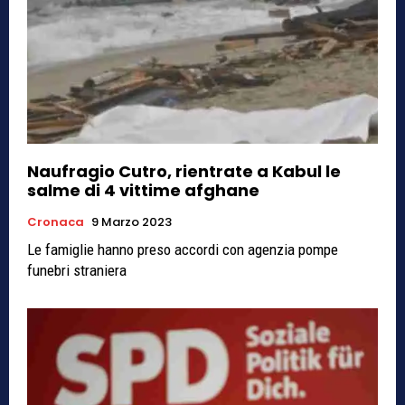
Naufragio Cutro, rientrate a Kabul le
salme di 4 vittime afghane
Cronaca
9 Marzo 2023
Le famiglie hanno preso accordi con agenzia pompe
funebri straniera