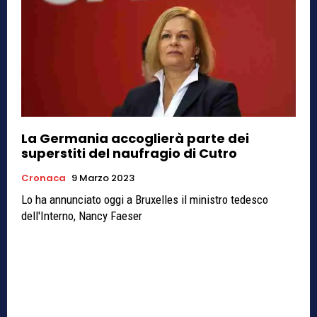
La Germania accoglierà parte dei
superstiti del naufragio di Cutro
Cronaca
9 Marzo 2023
Lo ha annunciato oggi a Bruxelles il ministro tedesco
dell'Interno, Nancy Faeser