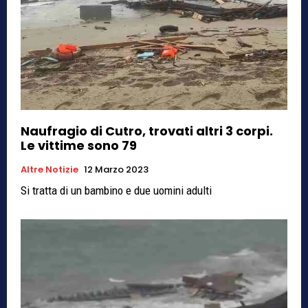
Naufragio di Cutro, trovati altri 3 corpi.
Le vittime sono 79
Altre Notizie
12 Marzo 2023
Si tratta di un bambino e due uomini adulti