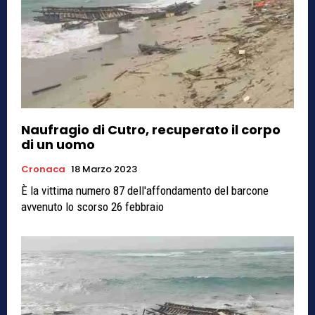
Naufragio di Cutro, recuperato il corpo
di un uomo
Cronaca
18 Marzo 2023
È la vittima numero 87 dell'affondamento del barcone
avvenuto lo scorso 26 febbraio