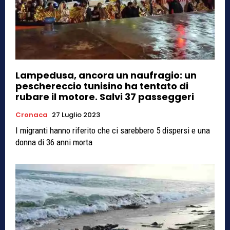
Lampedusa, ancora un naufragio: un
peschereccio tunisino ha tentato di
rubare il motore. Salvi 37 passeggeri
Cronaca
27 Luglio 2023
I migranti hanno riferito che ci sarebbero 5 dispersi e una
donna di 36 anni morta