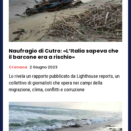
Naufragio di Cutro: «L’Italia sapeva che
il barcone era a rischio»
Cronaca
2 Giugno 2023
Lo rivela un rapporto pubblicato da Lighthouse reports, un
collettivo di giornalisti che opera nei campi della
migrazione, clima, conflitti e corruzione