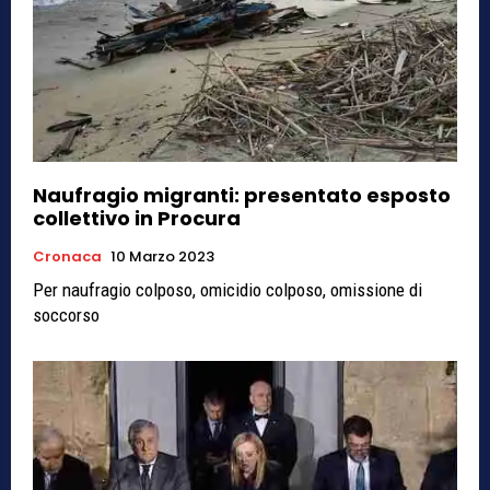
Naufragio migranti: presentato esposto
collettivo in Procura
Cronaca
10 Marzo 2023
Per naufragio colposo, omicidio colposo, omissione di
soccorso