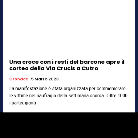
Una croce con i resti del barcone apre il
corteo della Via Crucis a Cutro
Cronaca
5 Marzo 2023
La manifestazione è stata organizzata per commemorare
le vittime nel naufragio della settimana scorsa. Oltre 1000
i partecipanti