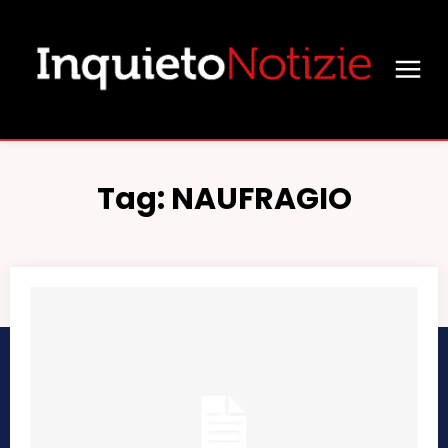
Tag:
NAUFRAGIO