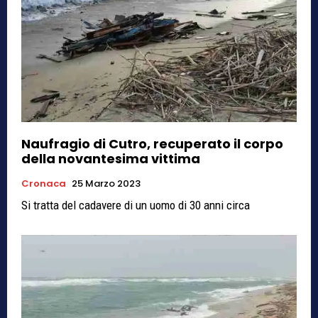
Naufragio di Cutro, recuperato il corpo
della novantesima vittima
Cronaca
25 Marzo 2023
Si tratta del cadavere di un uomo di 30 anni circa