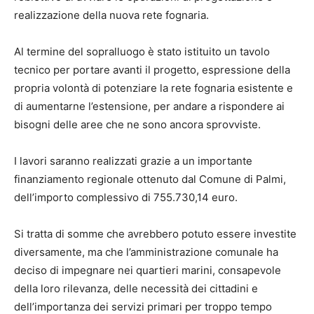
realizzazione della nuova rete fognaria.
Al termine del sopralluogo è stato istituito un tavolo
tecnico per portare avanti il progetto, espressione della
propria volontà di potenziare la rete fognaria esistente e
di aumentarne l’estensione, per andare a rispondere ai
bisogni delle aree che ne sono ancora sprovviste.
I lavori saranno realizzati grazie a un importante
finanziamento regionale ottenuto dal Comune di Palmi,
dell’importo complessivo di 755.730,14 euro.
Si tratta di somme che avrebbero potuto essere investite
diversamente, ma che l’amministrazione comunale ha
deciso di impegnare nei quartieri marini, consapevole
della loro rilevanza, delle necessità dei cittadini e
dell’importanza dei servizi primari per troppo tempo