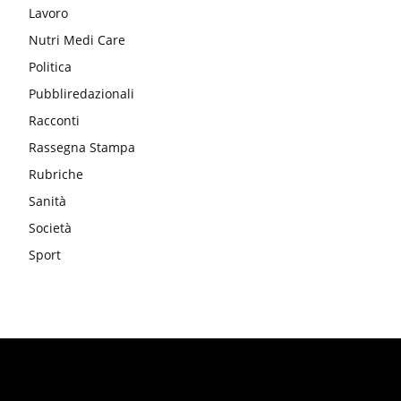
Lavoro
Nutri Medi Care
Politica
Pubbliredazionali
Racconti
Rassegna Stampa
Rubriche
Sanità
Società
Sport