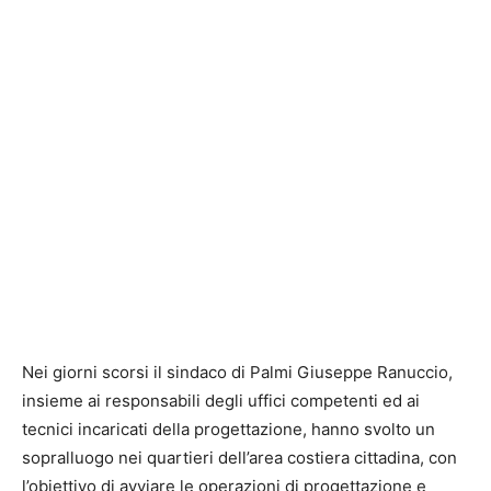
Nei giorni scorsi il sindaco di Palmi Giuseppe Ranuccio,
insieme ai responsabili degli uffici competenti ed ai
tecnici incaricati della progettazione, hanno svolto un
sopralluogo nei quartieri dell’area costiera cittadina, con
l’obiettivo di avviare le operazioni di progettazione e