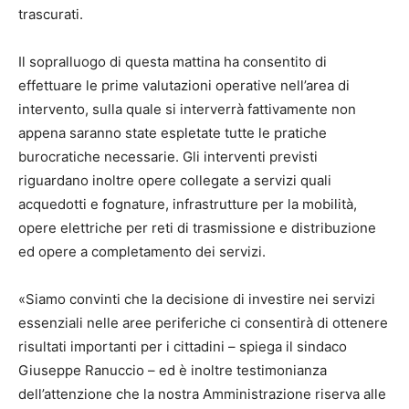
trascurati.
Il sopralluogo di questa mattina ha consentito di
effettuare le prime valutazioni operative nell’area di
intervento, sulla quale si interverrà fattivamente non
appena saranno state espletate tutte le pratiche
burocratiche necessarie. Gli interventi previsti
riguardano inoltre opere collegate a servizi quali
acquedotti e fognature, infrastrutture per la mobilità,
opere elettriche per reti di trasmissione e distribuzione
ed opere a completamento dei servizi.
«Siamo convinti che la decisione di investire nei servizi
essenziali nelle aree periferiche ci consentirà di ottenere
risultati importanti per i cittadini – spiega il sindaco
Giuseppe Ranuccio – ed è inoltre testimonianza
dell’attenzione che la nostra Amministrazione riserva alle