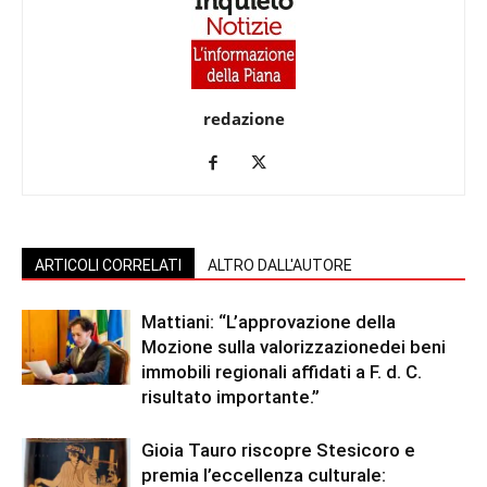
redazione
ARTICOLI CORRELATI
ALTRO DALL'AUTORE
Mattiani: “L’approvazione della
Mozione sulla valorizzazionedei beni
immobili regionali affidati a F. d. C.
risultato importante.”
Gioia Tauro riscopre Stesicoro e
premia l’eccellenza culturale: