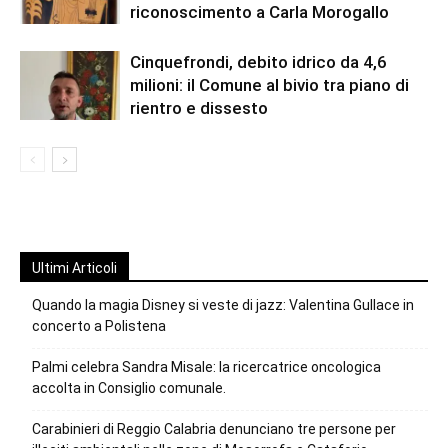
riconoscimento a Carla Morogallo
Cinquefrondi, debito idrico da 4,6
milioni: il Comune al bivio tra piano di
rientro e dissesto
Ultimi Articoli
Quando la magia Disney si veste di jazz: Valentina Gullace in
concerto a Polistena
Palmi celebra Sandra Misale: la ricercatrice oncologica
accolta in Consiglio comunale.
Carabinieri di Reggio Calabria denunciano tre persone per