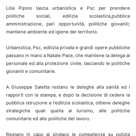
Lilla Pipino lascia urbanistica e Psc per prendere
politiche sociali, edilizia scolastica,pubblica
amministrazione, pari opportunità, politiche giovanili;
mantiene ambiente ed igiene del territorio.
Urbanistica, Psc, edilizia privata e grandi opere pubbliche
passano in mano a Natale Pace, che mantiene la delega al
personale ed alla protezione civile, lasciando le politiche
giovanili e comunitarie.
A Giuseppe Saletta restano le deleghe alla sanità ed i
rapporti con la stampa, e dopo la decisione di cedere la
pubblica istruzione e l’edilizia scolastica, ottiene deleghe
strategiche quali quella al turismo, alle politiche
comunitarie ed alle politiche del lavoro.
Restano in capo al sindaco le competenze su polizia