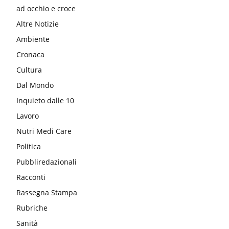
ad occhio e croce
Altre Notizie
Ambiente
Cronaca
Cultura
Dal Mondo
Inquieto dalle 10
Lavoro
Nutri Medi Care
Politica
Pubbliredazionali
Racconti
Rassegna Stampa
Rubriche
Sanità