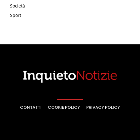
Società
Sport
CONTATTI
COOKIE POLICY
PRIVACY POLICY