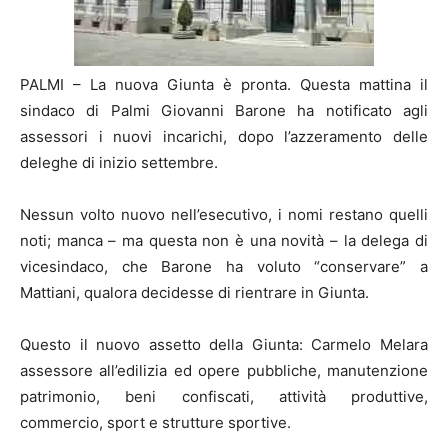
PALMI – La nuova Giunta è pronta. Questa mattina il
sindaco di Palmi Giovanni Barone ha notificato agli
assessori i nuovi incarichi, dopo l’azzeramento delle
deleghe di inizio settembre.
Nessun volto nuovo nell’esecutivo, i nomi restano quelli
noti; manca – ma questa non è una novità – la delega di
vicesindaco, che Barone ha voluto “conservare” a
Mattiani, qualora decidesse di rientrare in Giunta.
Questo il nuovo assetto della Giunta: Carmelo Melara
assessore all’edilizia ed opere pubbliche, manutenzione
patrimonio, beni confiscati, attività produttive,
commercio, sport e strutture sportive.