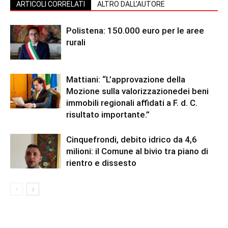
ARTICOLI CORRELATI
ALTRO DALL'AUTORE
Polistena: 150.000 euro per le aree
rurali
Mattiani: “L’approvazione della
Mozione sulla valorizzazionedei beni
immobili regionali affidati a F. d. C.
risultato importante.”
Cinquefrondi, debito idrico da 4,6
milioni: il Comune al bivio tra piano di
rientro e dissesto