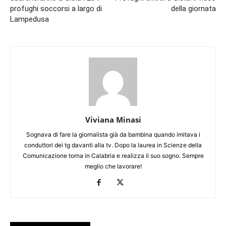
profughi soccorsi a largo di
della giornata
Lampedusa
Viviana Minasi
Sognava di fare la giornalista già da bambina quando imitava i
conduttori dei tg davanti alla tv. Dopo la laurea in Scienze della
Comunicazione torna in Calabria e realizza il suo sogno. Sempre
meglio che lavorare!