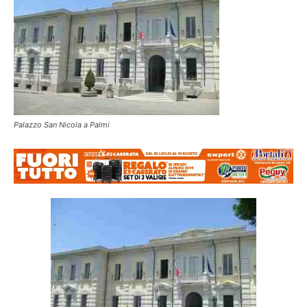
Palazzo San Nicola a Palmi