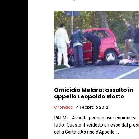
Omicidio Melara: assolto in
appello Leopoldo Riotto
Cronaca
4 Febbraio 2012
PALMI - Assolto per non aver commesso 
fatto. Questo il verdetto emesso dal pres
della Corte d'Assise d'Appello...