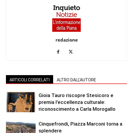
redazione
ARTICOLI CORRELATI
ALTRO DALL'AUTORE
Gioia Tauro riscopre Stesicoro e
premia l’eccellenza culturale:
riconoscimento a Carla Morogallo
Cinquefrondi, Piazza Marconi torna a
splendere