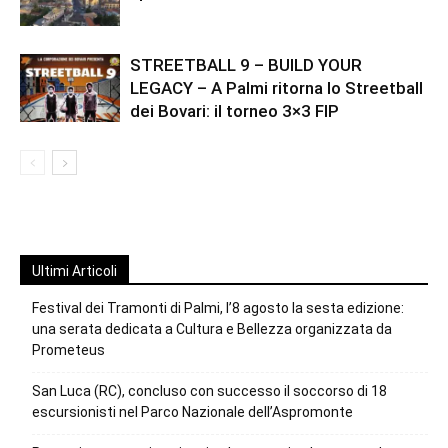
STREETBALL 9 – BUILD YOUR
LEGACY – A Palmi ritorna lo Streetball
dei Bovari: il torneo 3×3 FIP
Ultimi Articoli
Festival dei Tramonti di Palmi, l’8 agosto la sesta edizione:
una serata dedicata a Cultura e Bellezza organizzata da
Prometeus
San Luca (RC), concluso con successo il soccorso di 18
escursionisti nel Parco Nazionale dell’Aspromonte