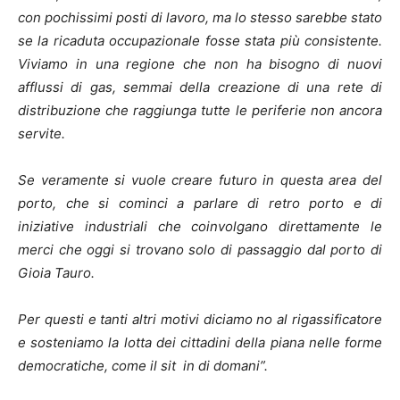
con pochissimi posti di lavoro, ma lo stesso sarebbe stato
se la ricaduta occupazionale fosse stata più consistente.
Viviamo in una regione che non ha bisogno di nuovi
afflussi di gas, semmai della creazione di una rete di
distribuzione che raggiunga tutte le periferie non ancora
servite.
Se veramente si vuole creare futuro in questa area del
porto, che si cominci a parlare di retro porto e di
iniziative industriali che coinvolgano direttamente le
merci che oggi si trovano solo di passaggio dal porto di
Gioia Tauro.
Per questi e tanti altri motivi diciamo no al rigassificatore
e sosteniamo la lotta dei cittadini della piana nelle forme
democratiche, come il sit in di domani”.