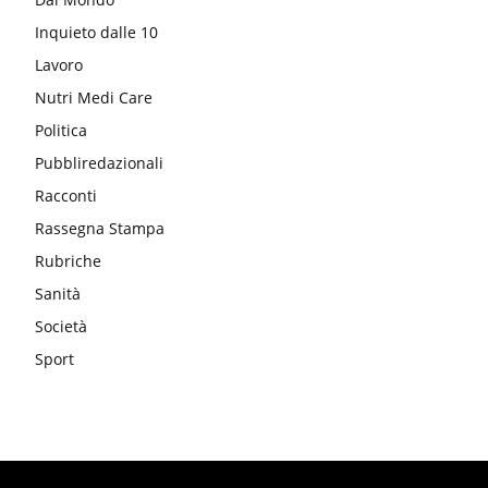
Inquieto dalle 10
Lavoro
Nutri Medi Care
Politica
Pubbliredazionali
Racconti
Rassegna Stampa
Rubriche
Sanità
Società
Sport