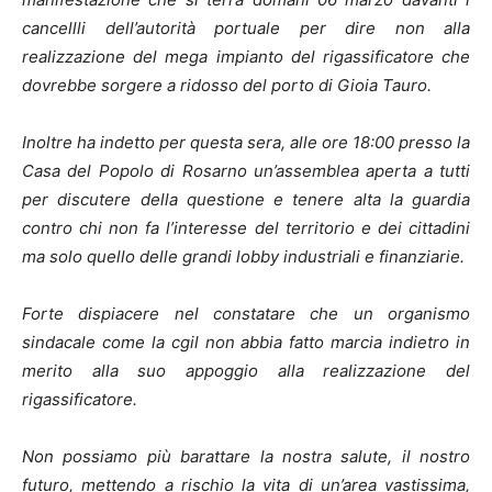
cancellli dell’autorità portuale per dire non alla
realizzazione del mega impianto del rigassificatore che
dovrebbe sorgere a ridosso del porto di Gioia Tauro.
Inoltre ha indetto per questa sera, alle ore 18:00 presso la
Casa del Popolo di Rosarno un’assemblea aperta a tutti
per discutere della questione e tenere alta la guardia
contro chi non fa l’interesse del territorio e dei cittadini
ma solo quello delle grandi lobby industriali e finanziarie.
Forte dispiacere nel constatare che un organismo
sindacale come la cgil non abbia fatto marcia indietro in
merito alla suo appoggio alla realizzazione del
rigassificatore.
Non possiamo più barattare la nostra salute, il nostro
futuro, mettendo a rischio la vita di un’area vastissima,