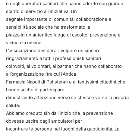
e degli operatori sanitari che hanno aderito con grande
spirito di servizio all’iniziativa. Un
segnale importante di comunità, collaborazione e
sensibilità sociale che ha trasformato la
piazza in un autentico luogo di ascolto, prevenzione e
vicinanza umana.
L’associazione desidera rivolgere un sincero
ringraziamento a tutti i professionisti sanitari
coinvolti, ai volontari, ai partner che hanno collaborato
all’organizzazione (tra cui l’Antica
Farmacia Napoli di Polistena) e ai tantissimi cittadini che
hanno scelto di partecipare,
dimostrando attenzione verso sé stessi e verso la propria
salute.
Abbiamo creduto sin dall’inizio che la prevenzione
dovesse uscire dagli ambulatori per
incontrare le persone nei luoghi della quotidianità. La