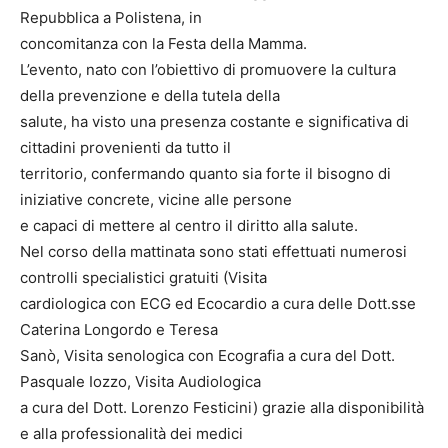
Repubblica a Polistena, in
concomitanza con la Festa della Mamma.
L’evento, nato con l’obiettivo di promuovere la cultura
della prevenzione e della tutela della
salute, ha visto una presenza costante e significativa di
cittadini provenienti da tutto il
territorio, confermando quanto sia forte il bisogno di
iniziative concrete, vicine alle persone
e capaci di mettere al centro il diritto alla salute.
Nel corso della mattinata sono stati effettuati numerosi
controlli specialistici gratuiti (Visita
cardiologica con ECG ed Ecocardio a cura delle Dott.sse
Caterina Longordo e Teresa
Sanò, Visita senologica con Ecografia a cura del Dott.
Pasquale Iozzo, Visita Audiologica
a cura del Dott. Lorenzo Festicini) grazie alla disponibilità
e alla professionalità dei medici