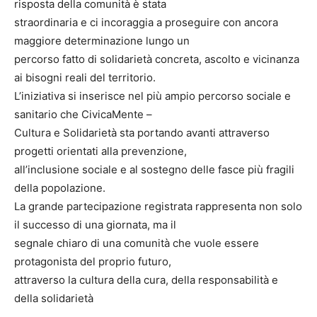
risposta della comunità è stata
straordinaria e ci incoraggia a proseguire con ancora
maggiore determinazione lungo un
percorso fatto di solidarietà concreta, ascolto e vicinanza
ai bisogni reali del territorio.
L’iniziativa si inserisce nel più ampio percorso sociale e
sanitario che CivicaMente –
Cultura e Solidarietà sta portando avanti attraverso
progetti orientati alla prevenzione,
all’inclusione sociale e al sostegno delle fasce più fragili
della popolazione.
La grande partecipazione registrata rappresenta non solo
il successo di una giornata, ma il
segnale chiaro di una comunità che vuole essere
protagonista del proprio futuro,
attraverso la cultura della cura, della responsabilità e
della solidarietà