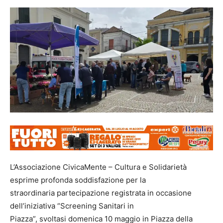
L’Associazione CivicaMente – Cultura e Solidarietà
esprime profonda soddisfazione per la
straordinaria partecipazione registrata in occasione
dell’iniziativa “Screening Sanitari in
Piazza”, svoltasi domenica 10 maggio in Piazza della