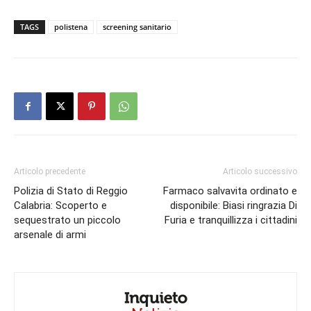
TAGS
polistena
screening sanitario
Articolo precedente
Articolo successivo
Polizia di Stato di Reggio
Farmaco salvavita ordinato e
Calabria: Scoperto e
disponibile: Biasi ringrazia Di
sequestrato un piccolo
Furia e tranquillizza i cittadini
arsenale di armi