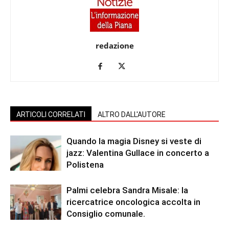
redazione
ARTICOLI CORRELATI
ALTRO DALL'AUTORE
Quando la magia Disney si veste di
jazz: Valentina Gullace in concerto a
Polistena
Palmi celebra Sandra Misale: la
ricercatrice oncologica accolta in
Consiglio comunale.