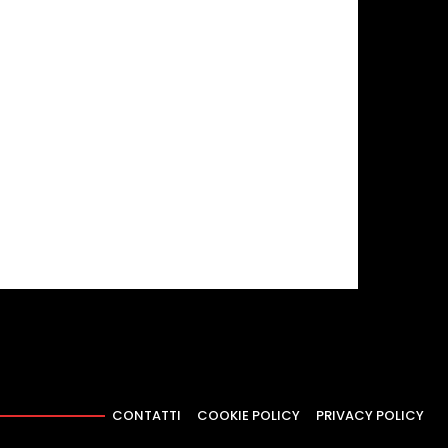
CONTATTI
COOKIE POLICY
PRIVACY POLICY