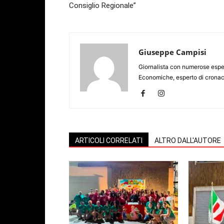
Consiglio Regionale”
Giuseppe Campisi
Giornalista con numerose espe
Economiche, esperto di cronaca
ARTICOLI CORRELATI
ALTRO DALL'AUTORE