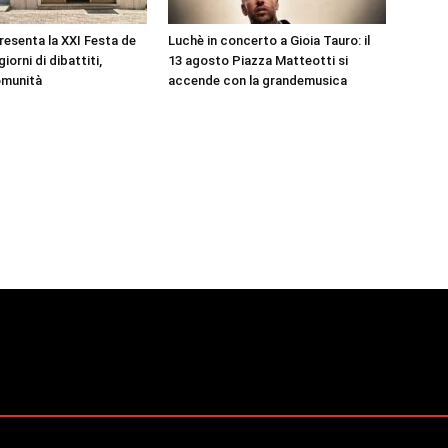
resenta la XXI Festa de
Luchè in concerto a Gioia Tauro: il
giorni di dibattiti,
13 agosto Piazza Matteotti si
omunità
accende con la grandemusica