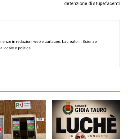
detenzione di stupefacenti
rienze in redazioni web e cartacee. Laureato in Scienze
 locale e politica.