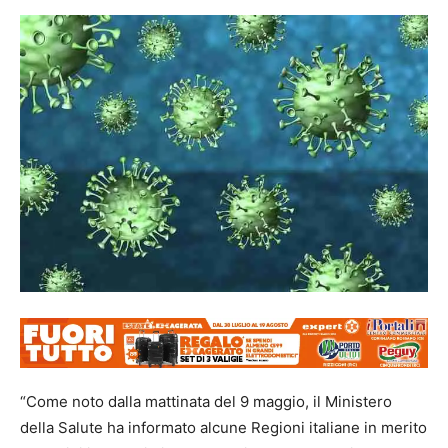
“Come noto dalla mattinata del 9 maggio, il Ministero
della Salute ha informato alcune Regioni italiane in merito