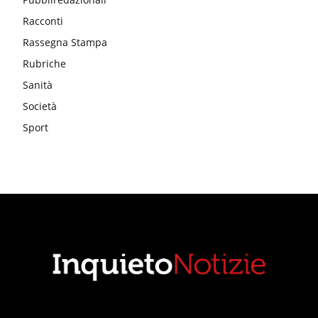
Racconti
Rassegna Stampa
Rubriche
Sanità
Società
Sport