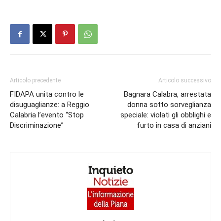
Articolo precedente
Articolo successivo
FIDAPA unita contro le
Bagnara Calabra, arrestata
disuguaglianze: a Reggio
donna sotto sorveglianza
Calabria l’evento “Stop
speciale: violati gli obblighi e
Discriminazione”
furto in casa di anziani