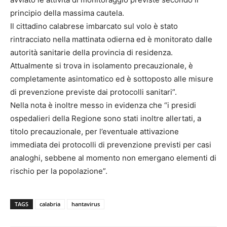
principio della massima cautela.
Il cittadino calabrese imbarcato sul volo è stato
rintracciato nella mattinata odierna ed è monitorato dalle
autorità sanitarie della provincia di residenza.
Attualmente si trova in isolamento precauzionale, è
completamente asintomatico ed è sottoposto alle misure
di prevenzione previste dai protocolli sanitari”.
Nella nota è inoltre messo in evidenza che “i presidi
ospedalieri della Regione sono stati inoltre allertati, a
titolo precauzionale, per l’eventuale attivazione
immediata dei protocolli di prevenzione previsti per casi
analoghi, sebbene al momento non emergano elementi di
rischio per la popolazione”.
TAGS
calabria
hantavirus