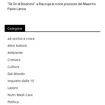
“Gli Ori di Bisanzio”: a Raccuja le icone preziose del Maestro
Paolo Lanza
Categorie
ad occhio e croce
Altre Notizie
Ambiente
Cronaca
Cultura
Dal Mondo
Inquieto dalle 10
Lavoro
Nutri Medi Care
Politica