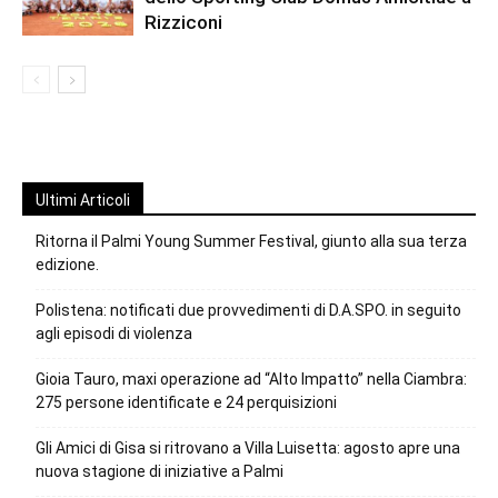
Rizziconi
Ultimi Articoli
Ritorna il Palmi Young Summer Festival, giunto alla sua terza
edizione.
Polistena: notificati due provvedimenti di D.A.SPO. in seguito
agli episodi di violenza
Gioia Tauro, maxi operazione ad “Alto Impatto” nella Ciambra:
275 persone identificate e 24 perquisizioni
Gli Amici di Gisa si ritrovano a Villa Luisetta: agosto apre una
nuova stagione di iniziative a Palmi