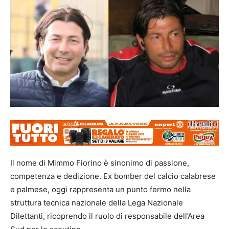
Il nome di Mimmo Fiorino è sinonimo di passione,
competenza e dedizione. Ex bomber del calcio calabrese
e palmese, oggi rappresenta un punto fermo nella
struttura tecnica nazionale della Lega Nazionale
Dilettanti, ricoprendo il ruolo di responsabile dell’Area