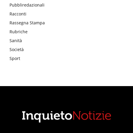
Pubbliredazionali
Racconti
Rassegna Stampa
Rubriche
Sanità
Società
Sport