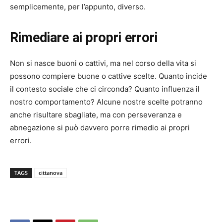
semplicemente, per l’appunto, diverso.
Rimediare ai propri errori
Non si nasce buoni o cattivi, ma nel corso della vita si
possono compiere buone o cattive scelte. Quanto incide
il contesto sociale che ci circonda? Quanto influenza il
nostro comportamento? Alcune nostre scelte potranno
anche risultare sbagliate, ma con perseveranza e
abnegazione si può davvero porre rimedio ai propri
errori.
TAGS
cittanova