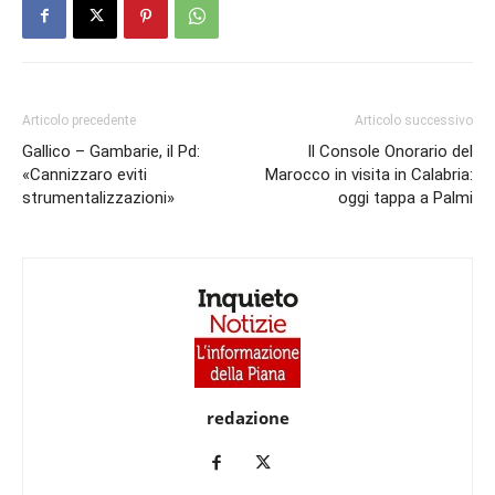
Articolo precedente
Articolo successivo
Gallico – Gambarie, il Pd:
Il Console Onorario del
«Cannizzaro eviti
Marocco in visita in Calabria:
strumentalizzazioni»
oggi tappa a Palmi
redazione