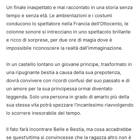
Un finale inaspettato e mai raccontato in una storia senza
tempo e senza età. Le ambientazioni e i costumi
conducono lo spettatore nella Francia dell’Ottocento, le
colonne sonore si intrecciano in uno spettacolo brillante
e ricco di sorprese, per due ore di magia dove è
impossibile riconoscere la realtà dall’immaginazione.
In un castello lontano un giovane principe, trasformato in
una ripugnante bestia a causa della sua prepotenza,
dovrà convivere con ricordi confusi del suo passato e di
un amore per la sua principessa ormai diventato
leggenda. Solo una persona in grado di amarlo più della
sua stessa vita potrà spezzare l’incantesimo riavvolgendo
lo scorrere inesorabile del tempo.
Il fato farà incontrare Belle e Bestia, ma cosa accadrebbe
se quest’ultima si convincesse che la ragazza altro non è