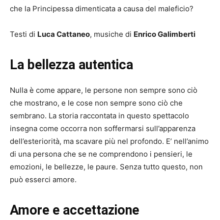
che la Principessa dimenticata a causa del maleficio?
Testi di
Luca Cattaneo
, musiche di
Enrico Galimberti
La bellezza autentica
Nulla è come appare, le persone non sempre sono ciò
che mostrano, e le cose non sempre sono ciò che
sembrano. La storia raccontata in questo spettacolo
insegna come occorra non soffermarsi sull’apparenza
dell’esteriorità, ma scavare più nel profondo. E’ nell’animo
di una persona che se ne comprendono i pensieri, le
emozioni, le bellezze, le paure. Senza tutto questo, non
può esserci amore.
Amore e accettazione