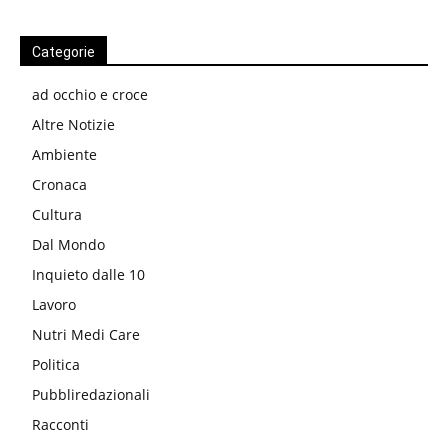
Categorie
ad occhio e croce
Altre Notizie
Ambiente
Cronaca
Cultura
Dal Mondo
Inquieto dalle 10
Lavoro
Nutri Medi Care
Politica
Pubbliredazionali
Racconti