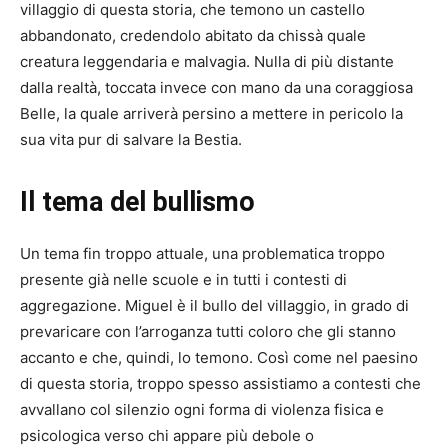
villaggio di questa storia, che temono un castello
abbandonato, credendolo abitato da chissà quale
creatura leggendaria e malvagia. Nulla di più distante
dalla realtà, toccata invece con mano da una coraggiosa
Belle, la quale arriverà persino a mettere in pericolo la
sua vita pur di salvare la Bestia.
Il tema del bullismo
Un tema fin troppo attuale, una problematica troppo
presente già nelle scuole e in tutti i contesti di
aggregazione. Miguel è il bullo del villaggio, in grado di
prevaricare con l’arroganza tutti coloro che gli stanno
accanto e che, quindi, lo temono. Così come nel paesino
di questa storia, troppo spesso assistiamo a contesti che
avvallano col silenzio ogni forma di violenza fisica e
psicologica verso chi appare più debole o