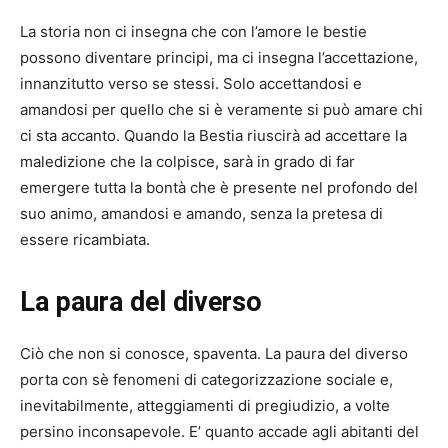
La storia non ci insegna che con l’amore le bestie
possono diventare principi, ma ci insegna l’accettazione,
innanzitutto verso se stessi. Solo accettandosi e
amandosi per quello che si è veramente si può amare chi
ci sta accanto. Quando la Bestia riuscirà ad accettare la
maledizione che la colpisce, sarà in grado di far
emergere tutta la bontà che è presente nel profondo del
suo animo, amandosi e amando, senza la pretesa di
essere ricambiata.
La paura del diverso
Ciò che non si conosce, spaventa. La paura del diverso
porta con sè fenomeni di categorizzazione sociale e,
inevitabilmente, atteggiamenti di pregiudizio, a volte
persino inconsapevole. E’ quanto accade agli abitanti del