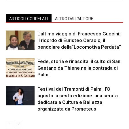
ARTICOLI CORRELATI
ALTRO DALL'AUTORE
L’ultimo viaggio di Francesco Guccini:
il ricordo di Euristeo Ceraolo, il
pendolare della”Locomotiva Perduta”
Fede, storia e rinascita: il culto di San
Gaetano da Thiene nella contrada di
Palmi
Festival dei Tramonti di Palmi, l’8
agosto la sesta edizione: una serata
dedicata a Cultura e Bellezza
organizzata da Prometeus