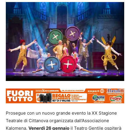
Prosegue con un nuovo grande evento la XX Stagione
Teatrale di Cittanova organizzata dall’Associazione
Kalomena.
Venerdì 26 gennaio
il Teatro Gentile ospiterà