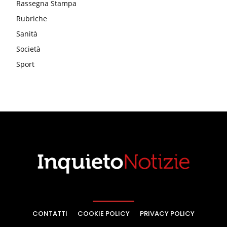
Rassegna Stampa
Rubriche
Sanità
Società
Sport
CONTATTI
COOKIE POLICY
PRIVACY POLICY