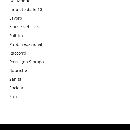
Dal Mondo
Inquieto dalle 10
Lavoro
Nutri Medi Care
Politica
Pubbliredazionali
Racconti
Rassegna Stampa
Rubriche
Sanità
Società
Sport