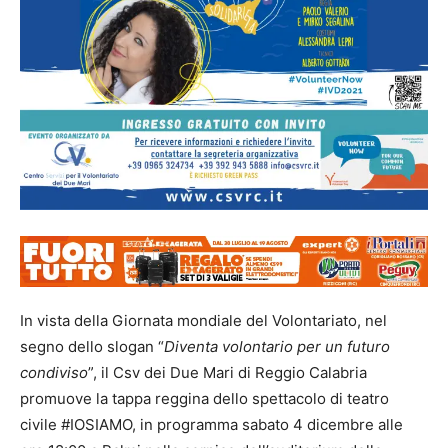
In vista della Giornata mondiale del Volontariato, nel
segno dello slogan “
Diventa volontario per un futuro
condiviso
”, il Csv dei Due Mari di Reggio Calabria
promuove la tappa reggina dello spettacolo di teatro
civile #IOSIAMO, in programma sabato 4 dicembre alle