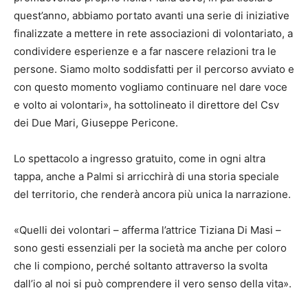
quest’anno, abbiamo portato avanti una serie di iniziative
finalizzate a mettere in rete associazioni di volontariato, a
condividere esperienze e a far nascere relazioni tra le
persone. Siamo molto soddisfatti per il percorso avviato e
con questo momento vogliamo continuare nel dare voce
e volto ai volontari», ha sottolineato il direttore del Csv
dei Due Mari, Giuseppe Pericone.
Lo spettacolo a ingresso gratuito, come in ogni altra
tappa, anche a Palmi si arricchirà di una storia speciale
del territorio, che renderà ancora più unica la narrazione.
«Quelli dei volontari – afferma l’attrice Tiziana Di Masi –
sono gesti essenziali per la società ma anche per coloro
che li compiono, perché soltanto attraverso la svolta
dall’io al noi si può comprendere il vero senso della vita».