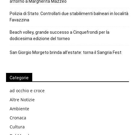
attorno a Margherita Mazzeo
Polizia di Stato: Controllati due stabilimenti balneari in località
Favazzina
Beach volley, grande successo a Cinquefrondi per la
dodicesima edizione del torneo
San Giorgio Morgeto brinda all’estate: torna il Sangria Fest
Categorie
ad occhio e croce
Altre Notizie
Ambiente
Cronaca
Cultura