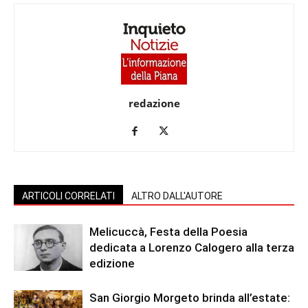
redazione
ARTICOLI CORRELATI
ALTRO DALL'AUTORE
Melicuccà, Festa della Poesia
dedicata a Lorenzo Calogero alla terza
edizione
San Giorgio Morgeto brinda all’estate: