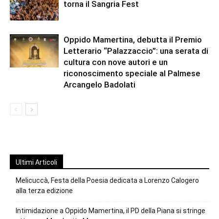
torna il Sangria Fest
Oppido Mamertina, debutta il Premio
Letterario “Palazzaccio”: una serata di
cultura con nove autori e un
riconoscimento speciale al Palmese
Arcangelo Badolati
Ultimi Articoli
Melicuccà, Festa della Poesia dedicata a Lorenzo Calogero
alla terza edizione
Intimidazione a Oppido Mamertina, il PD della Piana si stringe