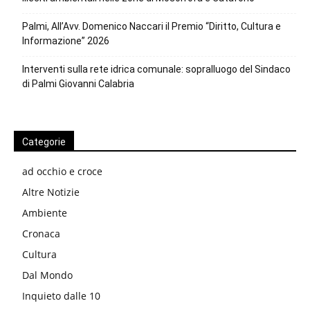
Palmi, All’Avv. Domenico Naccari il Premio “Diritto, Cultura e
Informazione” 2026
Interventi sulla rete idrica comunale: sopralluogo del Sindaco
di Palmi Giovanni Calabria
Categorie
ad occhio e croce
Altre Notizie
Ambiente
Cronaca
Cultura
Dal Mondo
Inquieto dalle 10