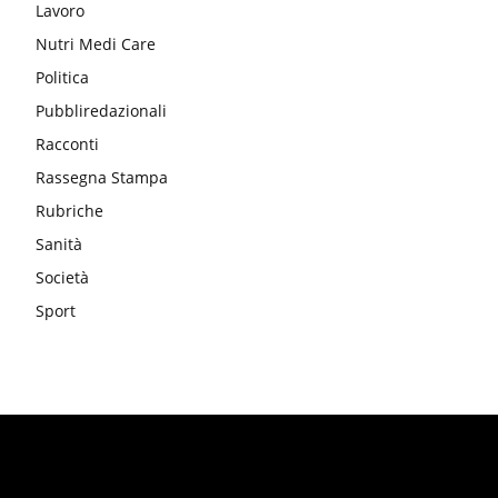
Lavoro
Nutri Medi Care
Politica
Pubbliredazionali
Racconti
Rassegna Stampa
Rubriche
Sanità
Società
Sport