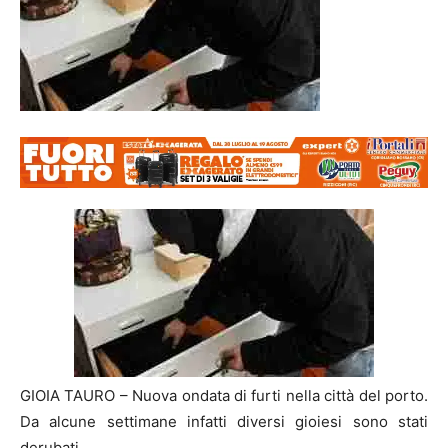
GIOIA TAURO – Nuova ondata di furti nella città del porto.
Da alcune settimane infatti diversi gioiesi sono stati
derubati.