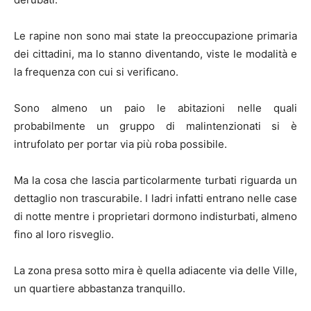
Le rapine non sono mai state la preoccupazione primaria
dei cittadini, ma lo stanno diventando, viste le modalità e
la frequenza con cui si verificano.
Sono almeno un paio le abitazioni nelle quali
probabilmente un gruppo di malintenzionati si è
intrufolato per portar via più roba possibile.
Ma la cosa che lascia particolarmente turbati riguarda un
dettaglio non trascurabile. I ladri infatti entrano nelle case
di notte mentre i proprietari dormono indisturbati, almeno
fino al loro risveglio.
La zona presa sotto mira è quella adiacente via delle Ville,
un quartiere abbastanza tranquillo.