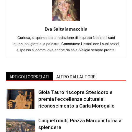
Eva Saltalamacchia
Curiosa, si spende tra la redazione di Inquieto Notizie, i suoi
alunni poliglotti e la palestra. Commuove i lettori con i suoi pezzi
e spesso si commuove anche da sola. Valigia sempre pronta!
ARTICOLI CORRELATI
ALTRO DALL'AUTORE
Gioia Tauro riscopre Stesicoro e
premia l’eccellenza culturale:
riconoscimento a Carla Morogallo
Cinquefrondi, Piazza Marconi torna a
splendere