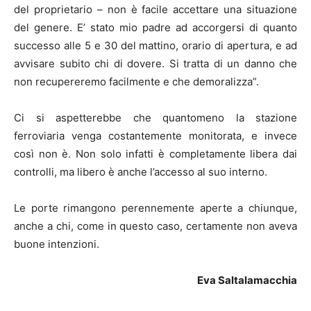
del proprietario – non è facile accettare una situazione
del genere. E’ stato mio padre ad accorgersi di quanto
successo alle 5 e 30 del mattino, orario di apertura, e ad
avvisare subito chi di dovere. Si tratta di un danno che
non recupereremo facilmente e che demoralizza”.
Ci si aspetterebbe che quantomeno la stazione
ferroviaria venga costantemente monitorata, e invece
così non è. Non solo infatti è completamente libera dai
controlli, ma libero è anche l’accesso al suo interno.
Le porte rimangono perennemente aperte a chiunque,
anche a chi, come in questo caso, certamente non aveva
buone intenzioni.
Eva Saltalamacchia