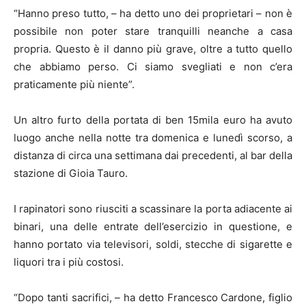
“Hanno preso tutto, – ha detto uno dei proprietari – non è
possibile non poter stare tranquilli neanche a casa
propria. Questo è il danno più grave, oltre a tutto quello
che abbiamo perso. Ci siamo svegliati e non c’era
praticamente più niente”.
Un altro furto della portata di ben 15mila euro ha avuto
luogo anche nella notte tra domenica e lunedì scorso, a
distanza di circa una settimana dai precedenti, al bar della
stazione di Gioia Tauro.
I rapinatori sono riusciti a scassinare la porta adiacente ai
binari, una delle entrate dell’esercizio in questione, e
hanno portato via televisori, soldi, stecche di sigarette e
liquori tra i più costosi.
“Dopo tanti sacrifici, – ha detto Francesco Cardone, figlio