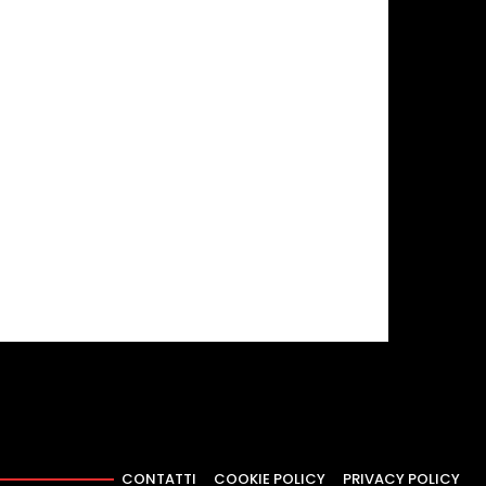
CONTATTI
COOKIE POLICY
PRIVACY POLICY