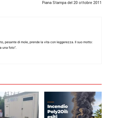
Piana Stampa del 20 ottobre 2011
to, pesante di mole, prende la vita con leggerezza. Il suo motto:
 una foto".