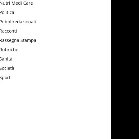
Nutri Medi Care
Politica
Pubbliredazionali
Racconti
Rassegna Stampa
Rubriche
Sanità
Società
Sport