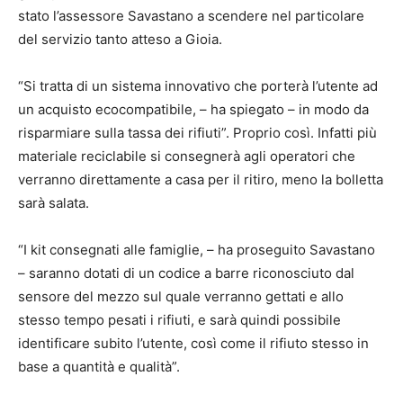
stato l’assessore Savastano a scendere nel particolare
del servizio tanto atteso a Gioia.
“Si tratta di un sistema innovativo che porterà l’utente ad
un acquisto ecocompatibile, – ha spiegato – in modo da
risparmiare sulla tassa dei rifiuti”. Proprio così. Infatti più
materiale reciclabile si consegnerà agli operatori che
verranno direttamente a casa per il ritiro, meno la bolletta
sarà salata.
“I kit consegnati alle famiglie, – ha proseguito Savastano
– saranno dotati di un codice a barre riconosciuto dal
sensore del mezzo sul quale verranno gettati e allo
stesso tempo pesati i rifiuti, e sarà quindi possibile
identificare subito l’utente, così come il rifiuto stesso in
base a quantità e qualità”.