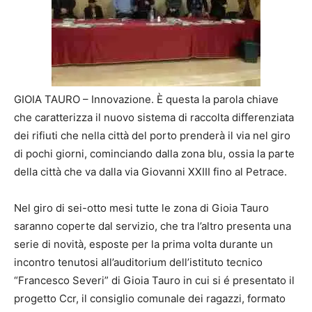
GIOIA TAURO – Innovazione. È questa la parola chiave
che caratterizza il nuovo sistema di raccolta differenziata
dei rifiuti che nella città del porto prenderà il via nel giro
di pochi giorni, cominciando dalla zona blu, ossia la parte
della città che va dalla via Giovanni XXIII fino al Petrace.
Nel giro di sei-otto mesi tutte le zona di Gioia Tauro
saranno coperte dal servizio, che tra l’altro presenta una
serie di novità, esposte per la prima volta durante un
incontro tenutosi all’auditorium dell’istituto tecnico
“Francesco Severi” di Gioia Tauro in cui si é presentato il
progetto Ccr, il consiglio comunale dei ragazzi, formato