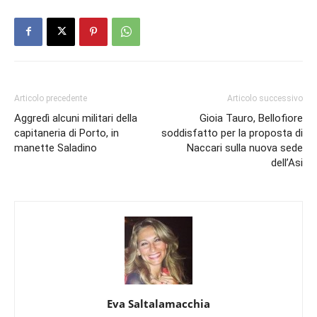
Articolo precedente
Articolo successivo
Aggredì alcuni militari della
Gioia Tauro, Bellofiore
capitaneria di Porto, in
soddisfatto per la proposta di
manette Saladino
Naccari sulla nuova sede
dell’Asi
Eva Saltalamacchia