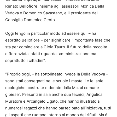
Renato Bellofiore insieme agli assessori Monica Della
Vedova e Domenico Savastano, e il presidente del
Consiglio Domenico Cento.
Oggi tengo in particolar modo ad essere qui, – ha
esordito Bellofiore – per significare l’importante fase che
sta per cominciare a Gioia Tauro. Il futuro della raccolta
differenziata infatti riguarda l’amministrazione ma
soprattutto i cittadini”.
“Proprio oggi, – ha sottolineato invece la Della Vedova –
sono stati consegnati nelle scuole i mastelli e le isole
ecologiche, costruite e donate dalla Mct al comune
gioiese”. Presenti in sala anche due tecnici, Angelica
Muratore e Arcangelo Ligato, che hanno illustrato ai
numerosi ragazzi che hanno partecipato all’iniziativa, tutti
gli aspetti che ruotano intorno al mondo dei rifiuti. Ma é