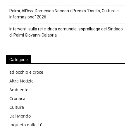
Palmi, All’Avv. Domenico Naccari il Premio “Diritto, Cultura e
Informazione” 2026
Interventi sulla rete idrica comunale: sopralluogo del Sindaco
di Palmi Giovanni Calabria
Categorie
ad occhio e croce
Altre Notizie
Ambiente
Cronaca
Cultura
Dal Mondo
Inquieto dalle 10