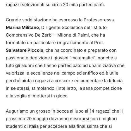
ragazzi selezionati su circa 20 mila partecipanti.
Grande soddisfazione ha espresso la Professoressa
Marina Militano
, Dirigente Scolastica dell’Istituto
Comprensivo De Zerbi – Milone di Palmi, che ha
formulato un particolare ringraziamento al Prof.
Salvatore Piccolo
, che ha coordinato e preparato con
passione e dedizione i giovani “matematici”, nonché a
tutti gli alunni che hanno partecipato ad una iniziativa che
valorizza le eccellenze nel campo scientifico ed è utile
perché aiuta i ragazzi a crescere ed aumentare la fiducia
in se stessi, stimolando l’intelletto, la sana competizione
e la voglia di mettersi in gioco
Auguriamo un grosso in bocca al lupo ai 14 ragazzi che il
prossimo 20 maggio dovranno misurarsi con i migliori
studenti di Italia per accedere alla finalissima che si