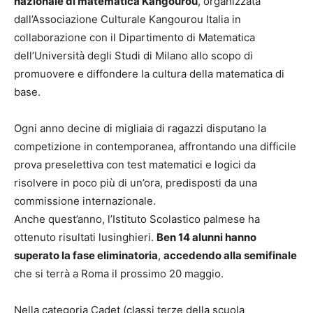
nazionale di matematica Kangourou
, organizzata
dall’Associazione Culturale Kangourou Italia in
collaborazione con il Dipartimento di Matematica
dell’Università degli Studi di Milano allo scopo di
promuovere e diffondere la cultura della matematica di
base.
Ogni anno decine di migliaia di ragazzi disputano la
competizione in contemporanea, affrontando una difficile
prova preselettiva con test matematici e logici da
risolvere in poco più di un’ora, predisposti da una
commissione internazionale.
Anche quest’anno, l’Istituto Scolastico palmese ha
ottenuto risultati lusinghieri.
Ben 14 alunni hanno
superato la fase eliminatoria
,
accedendo alla semifinale
che si terrà a Roma il prossimo 20 maggio.
Nella categoria Cadet (classi terze della scuola