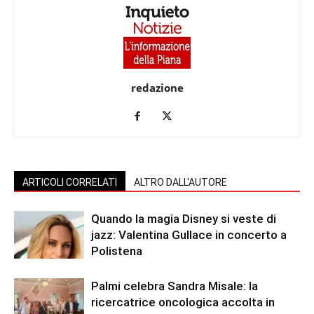
redazione
ARTICOLI CORRELATI
ALTRO DALL'AUTORE
Quando la magia Disney si veste di
jazz: Valentina Gullace in concerto a
Polistena
Palmi celebra Sandra Misale: la
ricercatrice oncologica accolta in