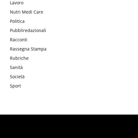
Lavoro
Nutri Medi Care
Politica
Pubbliredazionali
Racconti
Rassegna Stampa
Rubriche
Sanità
Società
Sport