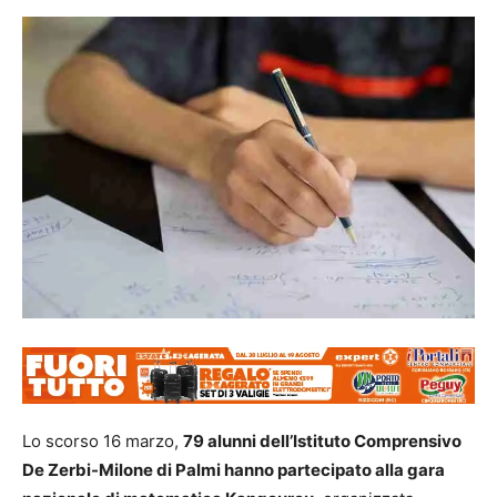
Lo scorso 16 marzo,
79 alunni dell’Istituto Comprensivo
De Zerbi-Milone di Palmi hanno partecipato alla gara