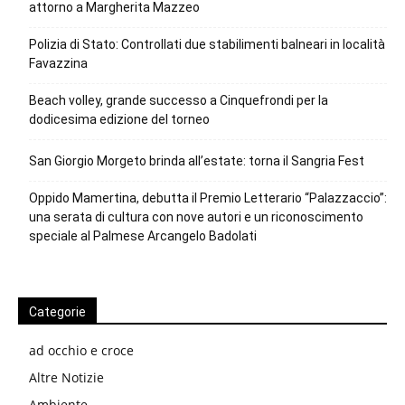
attorno a Margherita Mazzeo
Polizia di Stato: Controllati due stabilimenti balneari in località
Favazzina
Beach volley, grande successo a Cinquefrondi per la
dodicesima edizione del torneo
San Giorgio Morgeto brinda all’estate: torna il Sangria Fest
Oppido Mamertina, debutta il Premio Letterario “Palazzaccio”:
una serata di cultura con nove autori e un riconoscimento
speciale al Palmese Arcangelo Badolati
Categorie
ad occhio e croce
Altre Notizie
Ambiente