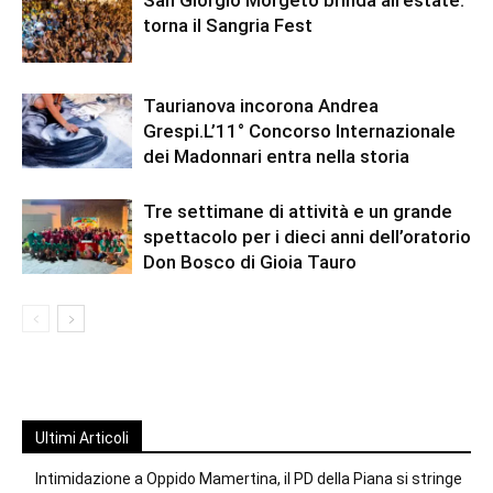
torna il Sangria Fest
Taurianova incorona Andrea
Grespi.L’11° Concorso Internazionale
dei Madonnari entra nella storia
Tre settimane di attività e un grande
spettacolo per i dieci anni dell’oratorio
Don Bosco di Gioia Tauro
Ultimi Articoli
Intimidazione a Oppido Mamertina, il PD della Piana si stringe