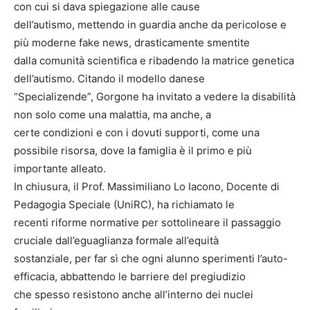
con cui si dava spiegazione alle cause
dell’autismo, mettendo in guardia anche da pericolose e
più moderne fake news, drasticamente smentite
dalla comunità scientifica e ribadendo la matrice genetica
dell’autismo. Citando il modello danese
“Specializende”, Gorgone ha invitato a vedere la disabilità
non solo come una malattia, ma anche, a
certe condizioni e con i dovuti supporti, come una
possibile risorsa, dove la famiglia è il primo e più
importante alleato.
In chiusura, il Prof. Massimiliano Lo Iacono, Docente di
Pedagogia Speciale (UniRC), ha richiamato le
recenti riforme normative per sottolineare il passaggio
cruciale dall’eguaglianza formale all’equità
sostanziale, per far sì che ogni alunno sperimenti l’auto-
efficacia, abbattendo le barriere del pregiudizio
che spesso resistono anche all’interno dei nuclei