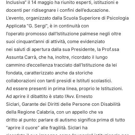
Inclusiva” il 14 maggio ha riunito esperti, istituzioni e
docenti per ridisegnare i confini dell’educazione.
L’evento, organizzato dalla Scuola Superiore di Psicologia
Applicata “G. Sergi”, è in continuità con
l’operato promosso dall’Istituzione palmese negli oltre
suoi cinquant’anni di attività, come evidenziato
nei saluti di apertura dalla sua Presidente, la Prof.ssa
Assunta Carrà, che ha, inoltre, ricordato il lungo
cammino d’eccellenza tracciato dall’Istituzione da lei
fondata, caratterizzato anche da storiche
collaborazioni con tanti presidi e Istituti scolastici.
Ad essere presenti in prima linea, proprio le Istituzioni.
Ad aprire il dibattito è stato l’Avv. Ernesto
Siclari, Garante dei Diritti delle Persone con Disabilità
della Regione Calabria, con un appello che va
dritto al punto: parlare di autismo significa prima di tutto
“aprire il cuore” alle fragilità. Siclari ha