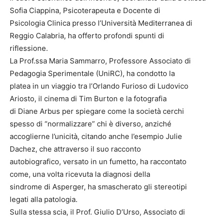
Sofia Ciappina, Psicoterapeuta e Docente di
Psicologia Clinica presso l’Università Mediterranea di
Reggio Calabria, ha offerto profondi spunti di
riflessione.
La Prof.ssa Maria Sammarro, Professore Associato di
Pedagogia Sperimentale (UniRC), ha condotto la
platea in un viaggio tra l’Orlando Furioso di Ludovico
Ariosto, il cinema di Tim Burton e la fotografia
di Diane Arbus per spiegare come la società cerchi
spesso di “normalizzare” chi è diverso, anziché
accoglierne l’unicità, citando anche l’esempio Julie
Dachez, che attraverso il suo racconto
autobiografico, versato in un fumetto, ha raccontato
come, una volta ricevuta la diagnosi della
sindrome di Asperger, ha smascherato gli stereotipi
legati alla patologia.
Sulla stessa scia, il Prof. Giulio D’Urso, Associato di