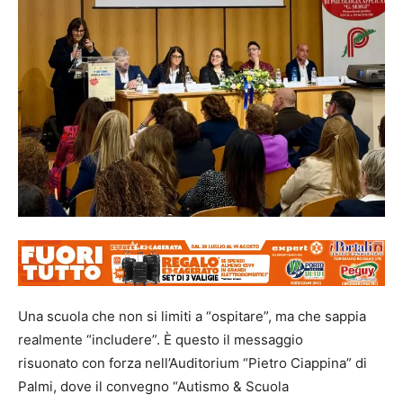
Una scuola che non si limiti a “ospitare”, ma che sappia
realmente “includere”. È questo il messaggio
risuonato con forza nell’Auditorium “Pietro Ciappina” di
Palmi, dove il convegno “Autismo & Scuola