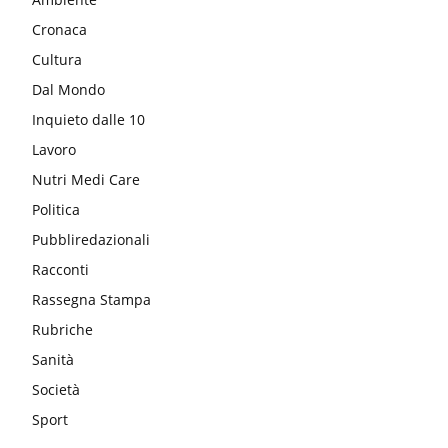
Cronaca
Cultura
Dal Mondo
Inquieto dalle 10
Lavoro
Nutri Medi Care
Politica
Pubbliredazionali
Racconti
Rassegna Stampa
Rubriche
Sanità
Società
Sport