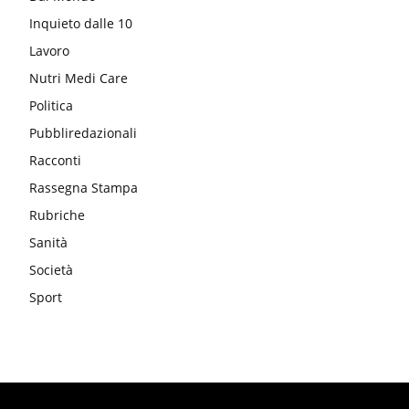
Inquieto dalle 10
Lavoro
Nutri Medi Care
Politica
Pubbliredazionali
Racconti
Rassegna Stampa
Rubriche
Sanità
Società
Sport