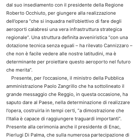
dal suo insediamento con il presidente della Regione
Roberto Occhiuto, per giungere alla realizzazione
dell’opera “che si inquadra nell’obiettivo di fare degli
aeroporti calabresi una vera infrastruttura strategica
regionale”. Una struttura definita avveniristica “con una
dotazione tecnica senza eguali – ha rilevato Cannizzaro –
che non è facile vedere alle nostre latitudini, ma è
determinante per proiettare questo aeroporto nel futuro
che merita”.
Presente, per l’occasione, il ministro della Pubblica
amministrazione Paolo Zangrillo che ha sottolineato il
grande messaggio che Reggio, in questa occasione, ha
saputo dare al Paese, nella determinazione di realizzare
l’opera, costruirla in tempi certi, “a dimostrazione che
l’Italia è capace di raggiungere traguardi importanti”.
Presente alla cerimonia anche il presidente di Enac,
Pierlugi Di Palma, che sulla numerosa partecipazione di