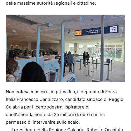
delle massime autorità regionali e cittadine.
Non poteva mancare, in prima fila, il deputato di Forza
Italia Francesco Cannizzaro, candidato sindaco di Reggio
Calabria per il centrodestra, ispiratore di
quell’emendamento da 25 milioni di euro che ha
permesso di intervenire sullo scalo.
Il presidente della Regione Calabria, Roberto Occhiuto,