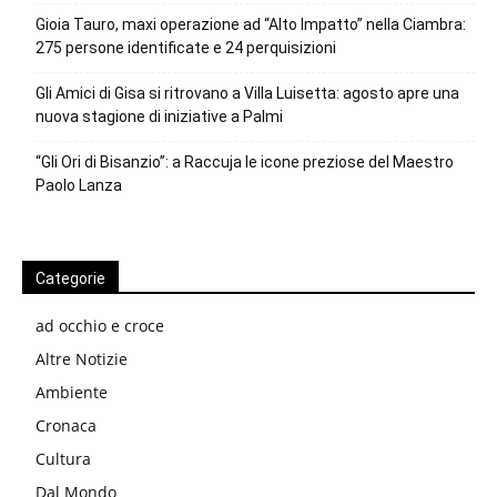
Gioia Tauro, maxi operazione ad “Alto Impatto” nella Ciambra:
275 persone identificate e 24 perquisizioni
Gli Amici di Gisa si ritrovano a Villa Luisetta: agosto apre una
nuova stagione di iniziative a Palmi
“Gli Ori di Bisanzio”: a Raccuja le icone preziose del Maestro
Paolo Lanza
Categorie
ad occhio e croce
Altre Notizie
Ambiente
Cronaca
Cultura
Dal Mondo