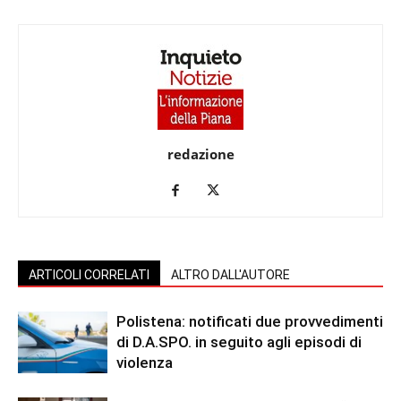
redazione
ARTICOLI CORRELATI
ALTRO DALL'AUTORE
Polistena: notificati due provvedimenti
di D.A.SPO. in seguito agli episodi di
violenza