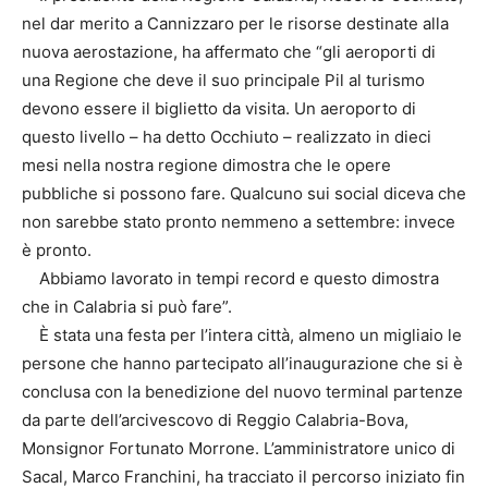
nel dar merito a Cannizzaro per le risorse destinate alla
nuova aerostazione, ha affermato che “gli aeroporti di
una Regione che deve il suo principale Pil al turismo
devono essere il biglietto da visita. Un aeroporto di
questo livello – ha detto Occhiuto – realizzato in dieci
mesi nella nostra regione dimostra che le opere
pubbliche si possono fare. Qualcuno sui social diceva che
non sarebbe stato pronto nemmeno a settembre: invece
è pronto.
Abbiamo lavorato in tempi record e questo dimostra
che in Calabria si può fare”.
È stata una festa per l’intera città, almeno un migliaio le
persone che hanno partecipato all’inaugurazione che si è
conclusa con la benedizione del nuovo terminal partenze
da parte dell’arcivescovo di Reggio Calabria-Bova,
Monsignor Fortunato Morrone. L’amministratore unico di
Sacal, Marco Franchini, ha tracciato il percorso iniziato fin