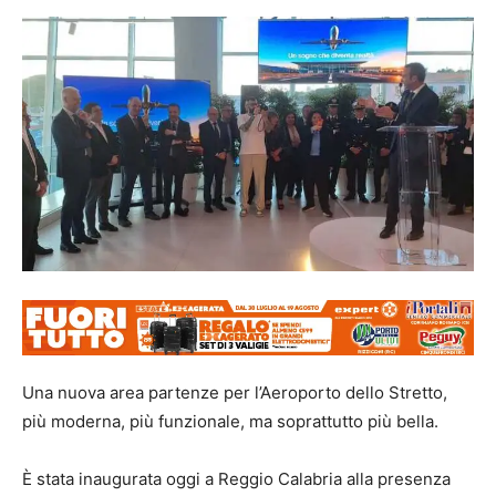
Una nuova area partenze per l’Aeroporto dello Stretto,
più moderna, più funzionale, ma soprattutto più bella.
È stata inaugurata oggi a Reggio Calabria alla presenza